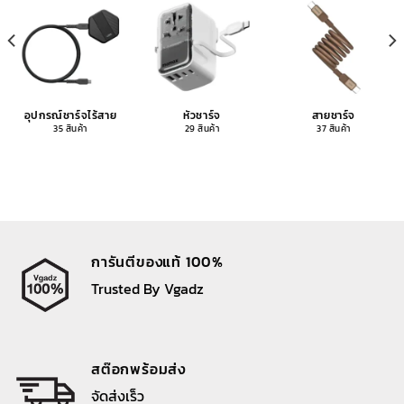
อุปกรณ์ชาร์จไร้สาย
หัวชาร์จ
สายชาร์จ
35 สินค้า
29 สินค้า
37 สินค้า
การันตีของแท้ 100%
Trusted By Vgadz
สต๊อกพร้อมส่ง
จัดส่งเร็ว