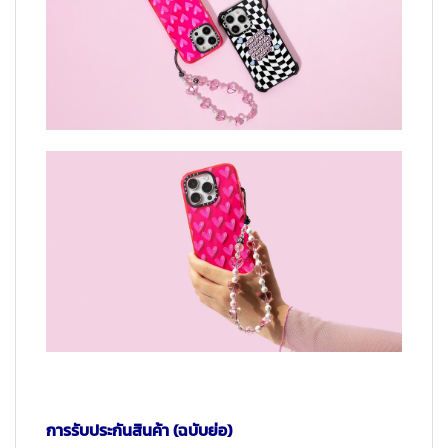
การรับประกันสินค้า (ฉบับย่อ)