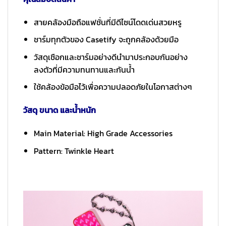
สายคล้องมือถือแฟชั่นที่มีดีไซน์โดดเด่นสวยหรู
ชาร์มทุกตัวของ Casetify จะถูกคล้องด้วยมือ
วัสดุเชือกและชาร์มอย่างดีนำมาประกอบกันอย่าง
ลงตัวที่มีความทนทานและกันน้ำ
ใช้คล้องข้อมือไว้เพื่อความปลอดภัยในโอกาสต่างๆ
วัสดุ ขนาด และน้ำหนัก
Main Material: High Grade Accessories
Pattern: Twinkle Heart