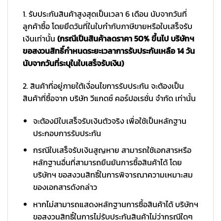
1. รับประกันสินค้าสูงสุดเป็นเวลา 6 เดือน นับจากวันที่
ลูกค้าซื้อ โดยยึดวันที่ในใบกำกับภาษีขายหรือใบเสร็จรับ
เงินเท่านั้น
(กรณีเป็นสินค้าลดราคา 50% ขึ้นไป บริษัทฯ
ขอสงวนสิทธิ์กำหนดระยะเวลาการรับประกันเหลือ 14 วัน
นับจากวันที่ระบุในใบเสร็จรับเงิน)
2. สินค้าที่อยู่ภายใต้เงื่อนไขการรับประกัน จะต้องเป็น
สินค้าที่ซื้อจาก บริษัท วีแกดซ์ คอร์ปอเรชั่น จำกัด เท่านั้น
จะต้องมีใบเสร็จรับเงินตัวจริง เพื่อใช้เป็นหลักฐาน
ประกอบการรับประกัน
กรณีใบเสร็จรับเงินสูญหาย สามารถใช้เอกสารหรือ
หลักฐานอื่นที่สามารถยืนยันการซื้อสินค้าได้ โดย
บริษัทฯ ขอสงวนสิทธิ์ในการพิจารณาความเหมาะสม
ของเอกสารดังกล่าว
หากไม่สามารถแสดงหลักฐานการซื้อสินค้าได้ บริษัทฯ
ขอสงวนสิทธิ์ในการไม่รับประกันสินค้าไม่ว่ากรณีใดๆ