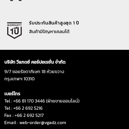
รับประกันสินค้าสูงสุด 1 ปี
สินค้ามีปัญหาเคลมได้
บริษัท วีแกดซ์ คอร์ปอเรชั่น จำกัด
9/7 ซอยรัชดาภิเษก 18 ห้วยขวาง
กรุงเทพฯ 10310
เบอร์โทร
Tel : +66 81 170 3446 (ฝ่ายขายออนไลน์)
Tel : +66 2 692 5216
Fax : +66 2 692 5217
Email :
web-order@vgadz.com