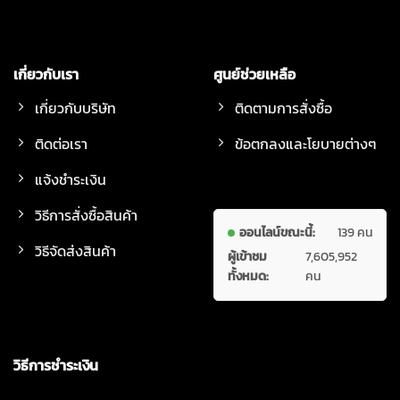
เกี่ยวกับเรา
ศูนย์ช่วยเหลือ
เกี่ยวกับบริษัท
ติดตามการสั่งซื้อ
ติดต่อเรา
ข้อตกลงและโยบายต่างๆ
แจ้งชำระเงิน
วิธีการสั่งซื้อสินค้า
ออนไลน์ขณะนี้:
139 คน
วิธีจัดส่งสินค้า
ผู้เข้าชม
7,605,952
ทั้งหมด:
คน
วิธีการชำระเงิน