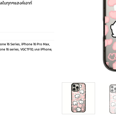
กังวลในทุกๆแฮงค์เอาท์
hone 16 Series
,
iPhone 16 Pro Max
,
ne 16 series
,
VGCTF10
,
เคส iPhone
,