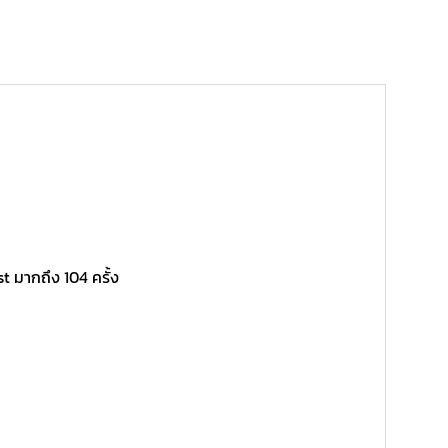
 มากถึง 104 ครั้ง