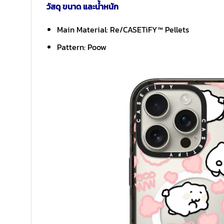
วัสดุ ขนาด และน้ำหนัก
Main Material: Re/CASETiFY™ Pellets
Pattern: Poow