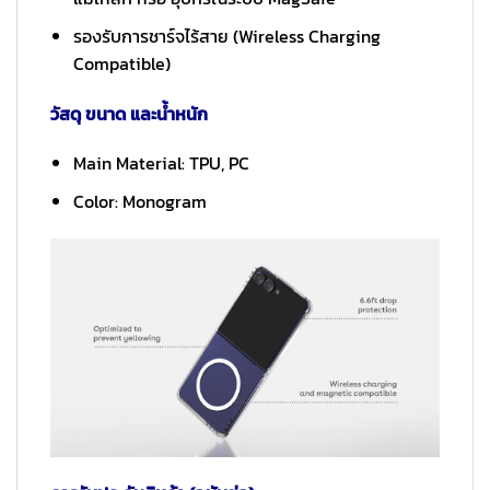
รองรับการชาร์จไร้สาย (Wireless Charging
Compatible)
วัสดุ ขนาด และน้ำหนัก
Main Material: TPU, PC
Color: Monogram