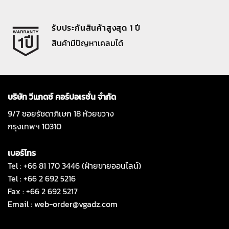
รับประกันสินค้าสูงสุด 1 ปี
สินค้ามีปัญหาเคลมได้
บริษัท วีแกดซ์ คอร์ปอเรชั่น จำกัด
9/7 ซอยรัชดาภิเษก 18 ห้วยขวาง
กรุงเทพฯ 10310
เบอร์โทร
Tel : +66 81 170 3446 (ฝ่ายขายออนไลน์)
Tel : +66 2 692 5216
Fax : +66 2 692 5217
Email :
web-order@vgadz.com