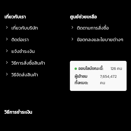
เกี่ยวกับเรา
ศูนย์ช่วยเหลือ
เกี่ยวกับบริษัท
ติดตามการสั่งซื้อ
ติดต่อเรา
ข้อตกลงและโยบายต่างๆ
แจ้งชำระเงิน
วิธีการสั่งซื้อสินค้า
ออนไลน์ขณะนี้:
126 คน
วิธีจัดส่งสินค้า
ผู้เข้าชม
7,654,472
ทั้งหมด:
คน
วิธีการชำระเงิน