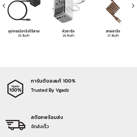
อุปกรณ์ชาร์จไร้สาย
หัวชาร์จ
สายชาร์จ
35 สินค้า
29 สินค้า
37 สินค้า
การันตีของแท้ 100%
Trusted By Vgadz
สต๊อกพร้อมส่ง
จัดส่งเร็ว