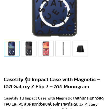
Casetify รุ่น Impact Case with Magnetic –
เคส Galaxy Z Flip 7 – ลาย Monogram
Casetify รุ่น Impact Case with Magnetic เคสกันกระแทกวัสดุ
TPU และ PC สัมผัสดีที่ช่วยปกป้องโทรศัพท์ระดับ 3x Military