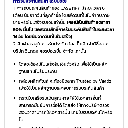
การรับประกันสินค้า (ฉบับย่อ)
1. การรับประกันสินค้าของ CASETiFY มีระยะเวลา 6
เดือน นับจากวันที่ลูกค้าซื้อ โดยยึดวันที่ในใบกำกับภาษี
ขายหรือใบเสร็จรับเงินเท่านั้น
(กรณีเป็นสินค้าลดราคา
50% ขึ้นไป ขอสงวนสิทธิ์การรับประกันสินค้าในระยะเวลา
14 วัน โดยนับจากวันที่ในใบเสร็จ)
2. สินค้าจะอยู่ในการรับประกัน ต้องเป็นสินค้าที่ซื้อจาก
บริษัท วีแกดซ์ คอร์ปอเรชั่น จำกัด เท่านั้น
โดยจะต้องมีใบเสร็จรับเงินตัวจริง เพื่อใช้เป็นหลัก
ฐานแทนใบรับประกัน
กล่องผลิตภัณฑ์ จะต้องมีฉลาก Trusted by Vgadz
เพื่อใช้เป็นหลักฐานประกอบการรับประกันสินค้า
กรณีใบเสร็จรับเงินสูญหาย ให้ใช้เอกสารอื่นที่
สามารถยืนยันการซื้อได้ โดยส่ง ให้ทางบริษัทตรวจ
สอบว่าสามารถใช้เอกสารนั้นแทนใบรับประกันได้หรือ
ไม่