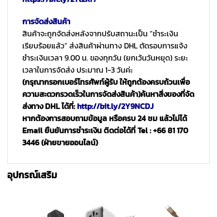
การจัดส่งสินค้า
สินค้าจะถูกจัดส่งหลังจากปรับสถานะเป็น “ชำระเงิน
เรียบร้อยแล้ว” ส่งสินค้าผ่านทาง DHL ตัดรอบการแจ้ง
ชำระเงินเวลา 9.00 น. ของทุกวัน (ยกเว้นวันหยุด) ระยะ
เวลาในการจัดส่ง ประมาณ 1-3 วันค่ะ
(กรุณากรอกเบอร์โทรศัพท์ผู้รับ ให้ถูกต้องครบถ้วนเพื่อ
ความสะดวกรวดเร็วในการจัดส่งสินค้า)
ค้นหาสิ่งของที่จัด
ส่งทาง DHL ได้ที่:
http://bit.ly/2Y9NCDJ
หากต้องการสอบถามข้อมูล หรือครบ 24 ชม แล้วไม่ได้
Email ยืนยันการชำระเงิน ติดต่อได้ที่ Tel : +66 81 170
3446 (ฝ่ายขายออนไลน์)
อุปกรณ์เสริม