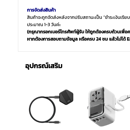
การจัดส่งสินค้า
สินค้าจะถูกจัดส่งหลังจากปรับสถานะเป็น “ชำระเงินเรีย
ประมาณ 1-3 วันค่ะ
(กรุณากรอกเบอร์โทรศัพท์ผู้รับ ให้ถูกต้องครบถ้วนเพื่
หากต้องการสอบถามข้อมูล หรือครบ 24 ชม แล้วไม่ได้ Ema
อุปกรณ์เสริม