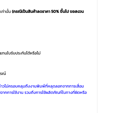
เท่านั้น
(กรณีเป็นสินค้าลดราคา 50% ขึ้นไป ขอสงวน
แทนใบรับประกันได้หรือไม่
ูรณ์
งกล่าวไม่ครอบคลุมถึงงานพิมพ์ที่หลุดลอกจากการเสื่อม
ากการใช้งาน รวมถึงการใช้ผลิตภัณฑ์ในทางที่ผิดหรือ