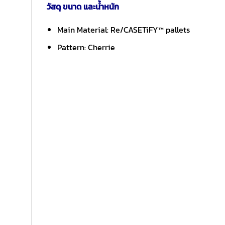
วัสดุ ขนาด และน้ำหนัก
Main Material: Re/CASETiFY™ pallets
Pattern: Cherrie