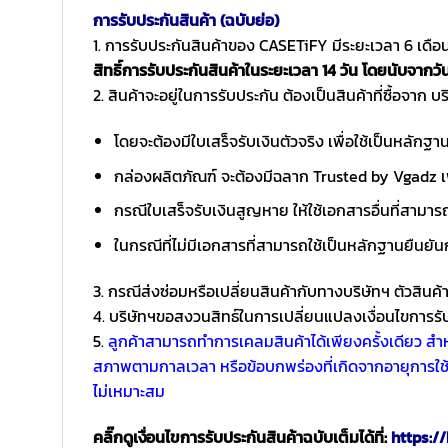
การรับประกันสินค้า (ฉบับย่อ)
1. การรับประกันสินค้าของ CASETiFY มีระยะเวลา 6 เดือน น
สิทธิ์การรับประกันสินค้าในระยะเวลา 14 วัน โดยนับจากวัน
2. สินค้าจะอยู่ในการรับประกัน ต้องเป็นสินค้าที่ซื้อจาก บร
โดยจะต้องมีใบเสร็จรับเงินตัวจริง เพื่อใช้เป็นหลักฐ
กล่องผลิตภัณฑ์ จะต้องมีฉลาก Trusted by Vgadz เพ
กรณีใบเสร็จรับเงินสูญหาย ให้ใช้เอกสารอื่นที่สามาร
ในกรณีที่ไม่มีเอกสารที่สามารถใช้เป็นหลักฐานยืนยัน
3. กรณีส่งซ่อมหรือเปลี่ยนสินค้ากับทางบริษัทฯ ตัวสินค้
4. บริษัทฯขอสงวนสิทธ์ในการเปลี่ยนแปลงเงื่อนไขการรับ
5.
ลูกค้าสามารถทำการเคลมสินค้าได้เพียงครั้งเดียว สำหร
สภาพตามกาลเวลา หรือข้อบกพร่องที่เกิดจากอายุการใช
ไม่เหมาะสม
คลิ๊กดูเงื่อนไขการรับประกันสินค้าฉบับเต็มได้ที่:
https://