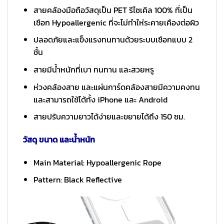
สายคล้องมือถือวัสดุเป็น PET รีไซเคิล 100% ที่เป็น
เชือก Hypoallergenic ที่จะไม่ทำให่ระคายเคืองต่อผิว
ปลอดภัยและแข็งแรงทนทานด้วยระบบเชือกแบบ 2
ชั้น
สายมีน้ำหนักที่เบา ทนทาน และสวยหรู
ห่วงคล้องสาย และแผ่นการ์ดคล้องสายมีความคงทน
และสามารถใช้ได้ทั้ง iPhone และ Android
สายปรับความยาวได้ง่ายและขยายได้ถึง 150 ซม.
วัสดุ ขนาด และน้ำหนัก
Main Material: Hypoallergenic Rope
Pattern: Black Reflective