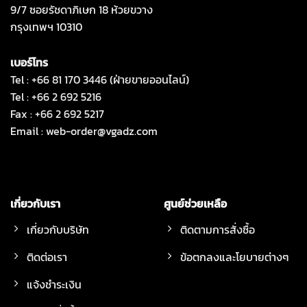
9/7 ซอยรัชดาภิเษก 18 ห้วยขวาง
กรุงเทพฯ 10310
เบอร์โทร
Tel : +66 81 170 3446 (ฝ่ายขายออนไลน์)
Tel : +66 2 692 5216
Fax : +66 2 692 5217
Email :
web-order@vgadz.com
เกี่ยวกับเรา
ศูนย์ช่วยเหลือ
เกี่ยวกับบริษัท
ติดตามการสั่งซื้อ
ติดต่อเรา
ข้อตกลงและโยบายต่างๆ
แจ้งชำระเงิน