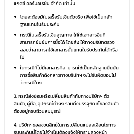
แกดซ์ คอร์ปอเรชั่น จำกัด เท่านั้น
โดยจะต้องมีใบเสร็จรับเงินตัวจริง เพื่อใช้เป็นหลัก
ฐานแทนใบรับประกัน
กรณีใบเสร็จรับเงินสูญหาย ให้ใช้เอกสารอื่นที่
สามารถยืนยันการซื้อได้ โดยส่ง ให้ทางบริษัทตรวจ
สอบว่าสามารถใช้เอกสารนั้นแทนใบรับประกันได้หรือ
ไม่
ในกรณีที่ไม่มีเอกสารที่สามารถใช้เป็นหลักฐานยืนยัน
การซื้อสินค้าดังกล่าวทางบริษัทฯ จะไม่รับผิดชอบไม่
ว่ากรณีใดๆ
3. กรณีส่งซ่อมหรือเปลี่ยนสินค้ากับทางบริษัทฯ ตัว
สินค้า, คู่มือ, อุปกรณ์ต่างๆ รวมถึงบรรจุภัณฑ์ของสินค้า
ต้องอยู่ครบถ้วนสมบูรณ์
4. บริษัทฯขอสงวนสิทธ์ในการเปลี่ยนแปลงเงื่อนไขการ
รับประกันนี้โดยไม่จำเป็นต้องแจ้งให้ทราบล่วงหน้า