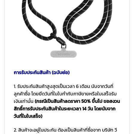
การรับประกันสินค้า (ฉบับย่อ)
1. รับประกันสินค้าสูงสุดเป็นเวลา 6 เดือน นับจากวันที่
ลูกค้าซื้อ โดยยึดวันที่ในใบกำกับภาษีขายหรือใบเสร็จรับ
เงินเท่านั้น
(กรณีเป็นสินค้าลดราคา 50% ขึ้นไป ขอสงวน
สิทธิ์การรับประกันสินค้าในระยะเวลา 14 วัน โดยนับจาก
วันที่ในใบเสร็จ)
2. สินค้าจะอยู่ในประกัน ต้องเป็นสินค้าที่ซื้อจาก บริษัท วี