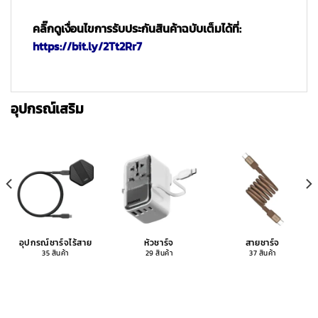
คลิ๊กดูเงื่อนไขการรับประกันสินค้าฉบับเต็มได้ที่:
https://bit.ly/2Tt2Rr7
อุปกรณ์เสริม
อุปกรณ์ชาร์จไร้สาย
หัวชาร์จ
สายชาร์จ
35 สินค้า
29 สินค้า
37 สินค้า