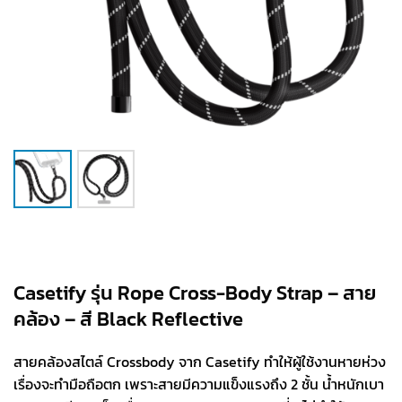
Casetify รุ่น Rope Cross-Body Strap – สาย
คล้อง – สี Black Reflective
สายคล้องสไตล์ Crossbody จาก Casetify ทำให้ผู้ใช้งานหายห่วง
เรื่องจะทำมือถือตก เพราะสายมีความแข็งแรงถึง 2 ชั้น น้ำหนักเบา