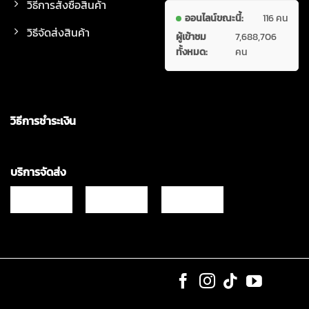
วิธีการสั่งซื้อสินค้า
ออนไลน์ขณะนี้:
116 คน
วิธีจัดส่งสินค้า
ผู้เข้าชม
7,688,706
ทั้งหมด:
คน
วิธีการชำระเงิน
บริการจัดส่ง