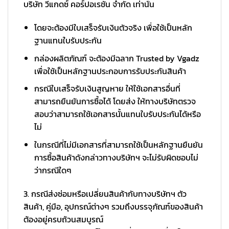
บริษัท วีแกดซ์ คอร์ปอเรชั่น จำกัด เท่านั้น
โดยจะต้องมีใบเสร็จรับเงินตัวจริง เพื่อใช้เป็นหลัก
ฐานแทนใบรับประกัน
กล่องผลิตภัณฑ์ จะต้องมีฉลาก Trusted by Vgadz
เพื่อใช้เป็นหลักฐานประกอบการรับประกันสินค้า
กรณีใบเสร็จรับเงินสูญหาย ให้ใช้เอกสารอื่นที่
สามารถยืนยันการซื้อได้ โดยส่ง ให้ทางบริษัทตรวจ
สอบว่าสามารถใช้เอกสารนั้นแทนใบรับประกันได้หรือ
ไม่
ในกรณีที่ไม่มีเอกสารที่สามารถใช้เป็นหลักฐานยืนยัน
การซื้อสินค้าดังกล่าวทางบริษัทฯ จะไม่รับผิดชอบไม่
ว่ากรณีใดๆ
3. กรณีส่งซ่อมหรือเปลี่ยนสินค้ากับทางบริษัทฯ ตัว
สินค้า, คู่มือ, อุปกรณ์ต่างๆ รวมถึงบรรจุภัณฑ์ของสินค้า
ต้องอยู่ครบถ้วนสมบูรณ์