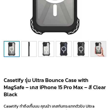
Casetify รุ่น Ultra Bounce Case with
MagSafe – เคส iPhone 15 Pro Max – สี Clear
Black
Casetify ทำถึงเกิ๊นนน คุณน้า เคสกันกระแทกตัวปัง Ultra