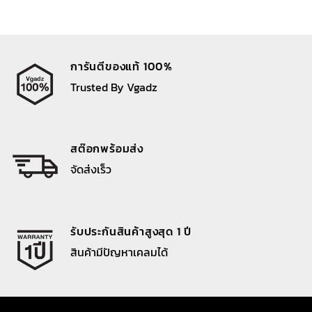
การันตีของแท้ 100%
Trusted By Vgadz
สต๊อกพร้อมส่ง
จัดส่งเร็ว
รับประกันสินค้าสูงสุด 1 ปี
สินค้ามีปัญหาเคลมได้