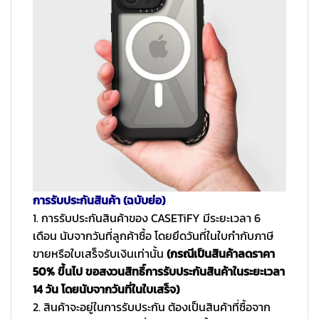
การรับประกันสินค้า (ฉบับย่อ)
1. การรับประกันสินค้าของ CASETiFY มีระยะเวลา 6
เดือน นับจากวันที่ลูกค้าซื้อ โดยยึดวันที่ในใบกำกับภาษี
ขายหรือใบเสร็จรับเงินเท่านั้น
(กรณีเป็นสินค้าลดราคา
50% ขึ้นไป ขอสงวนสิทธิ์การรับประกันสินค้าในระยะเวลา
14 วัน โดยนับจากวันที่ในใบเสร็จ)
2. สินค้าจะอยู่ในการรับประกัน ต้องเป็นสินค้าที่ซื้อจาก