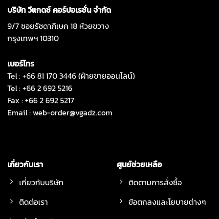
บริษัท วีแกดซ์ คอร์ปอเรชั่น จำกัด
9/7 ซอยรัชดาภิเษก 18 ห้วยขวาง
กรุงเทพฯ 10310
เบอร์โทร
Tel : +66 81 170 3446 (ฝ่ายขายออนไลน์)
Tel : +66 2 692 5216
Fax : +66 2 692 5217
Email :
web-order@vgadz.com
เกี่ยวกับเรา
ศูนย์ช่วยเหลือ
เกี่ยวกับบริษัท
ติดตามการสั่งซื้อ
ติดต่อเรา
ข้อตกลงและโยบายต่างๆ