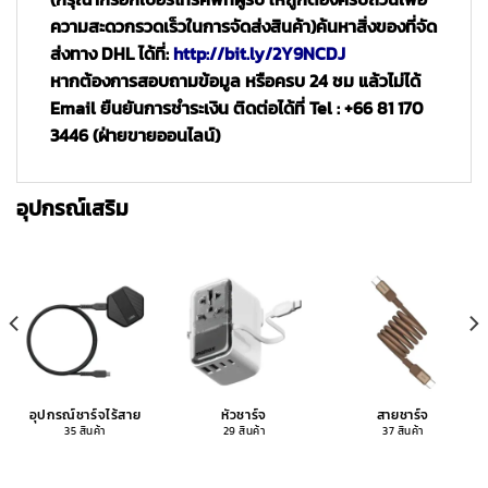
ความสะดวกรวดเร็วในการจัดส่งสินค้า)
ค้นหาสิ่งของที่จัด
ส่งทาง DHL ได้ที่:
http://bit.ly/2Y9NCDJ
หากต้องการสอบถามข้อมูล หรือครบ 24 ชม แล้วไม่ได้
Email ยืนยันการชำระเงิน ติดต่อได้ที่ Tel : +66 81 170
3446 (ฝ่ายขายออนไลน์)
อุปกรณ์เสริม
อุปกรณ์ชาร์จไร้สาย
หัวชาร์จ
สายชาร์จ
35 สินค้า
29 สินค้า
37 สินค้า