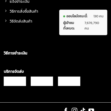
แจ้งชำระเงิน
วิธีการสั่งซื้อสินค้า
ออนไลน์ขณะนี้:
130 คน
วิธีจัดส่งสินค้า
ผู้เข้าชม
7,676,790
ทั้งหมด:
คน
วิธีการชำระเงิน
บริการจัดส่ง