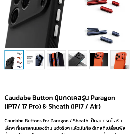
Caudabe Button ปุ่มกดเคสรุ่น Paragon
(IP17/ 17 Pro) & Sheath (IP17 / Air)
Caudabe Buttons For Paragon / Sheath เป็นอุปกรณ์เสริม
เล็กๆ ที่หลายคนมองข้าม แต่จริงๆ แล้วมันคือ ดีเทลที่เปลี่ยนฟีล