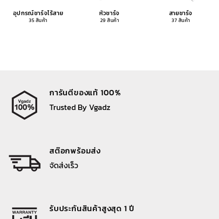
อุปกรณ์ชาร์จไร้สาย
หัวชาร์จ
สายชาร์จ
35 สินค้า
29 สินค้า
37 สินค้า
การันตีของแท้ 100%
Trusted By Vgadz
สต๊อกพร้อมส่ง
จัดส่งเร็ว
รับประกันสินค้าสูงสุด 1 ปี