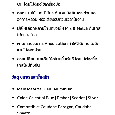
Off โดยไม่ต้องใช้เครื่องมือ
ออกแบบให้ Fit เป๊ะในระดับเศษมิลลิเมตร ช่วยลด
อาการหลวม หรือเสียงรบกวนเวลาใช้งาน
มีสีให้เลือกหลายโทนที่ช่วยให้ Mix & Match กับเคส
ได้ตามสไตล์
ผ่านกระบวนการ Anodization ทำให้สีติดทน ไม่ซีด
และไม่ลอกง่าย
ช่วยเปลี่ยนเคสเดิมให้ดูใหม่ขึ้นทันที โดยไม่ต้องซื้อ
เคสใหม่ทั้งชิ้น
วัสดุ ขนาด และน้ำหนัก
Main Material: CNC Aluminum
Color: Celestial Blue | Ember | Scarlet | Silver
Compatible: Caudabe Paragon, Caudabe
Sheath