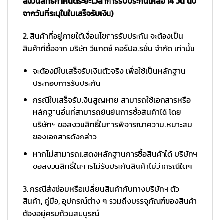
สงวนสิทธิ์กำหนดระยะเวลาการรับประกันเหลือ 14 วัน นับ
จากวันที่ระบุในใบเสร็จรับเงิน)
2. สินค้าที่อยู่ภายใต้เงื่อนไขการรับประกัน จะต้องเป็น
สินค้าที่ซื้อจาก บริษัท วีแกดซ์ คอร์ปอเรชั่น จำกัด เท่านั้น
จะต้องมีใบเสร็จรับเงินตัวจริง เพื่อใช้เป็นหลักฐาน
ประกอบการรับประกัน
กรณีใบเสร็จรับเงินสูญหาย สามารถใช้เอกสารหรือ
หลักฐานอื่นที่สามารถยืนยันการซื้อสินค้าได้ โดย
บริษัทฯ ขอสงวนสิทธิ์ในการพิจารณาความเหมาะสม
ของเอกสารดังกล่าว
หากไม่สามารถแสดงหลักฐานการซื้อสินค้าได้ บริษัทฯ
ขอสงวนสิทธิ์ในการไม่รับประกันสินค้าไม่ว่ากรณีใดๆ
3. กรณีส่งซ่อมหรือเปลี่ยนสินค้ากับทางบริษัทฯ ตัว
สินค้า, คู่มือ, อุปกรณ์ต่าง ๆ รวมถึงบรรจุภัณฑ์ของสินค้า
ต้องอยู่ครบถ้วนสมบูรณ์