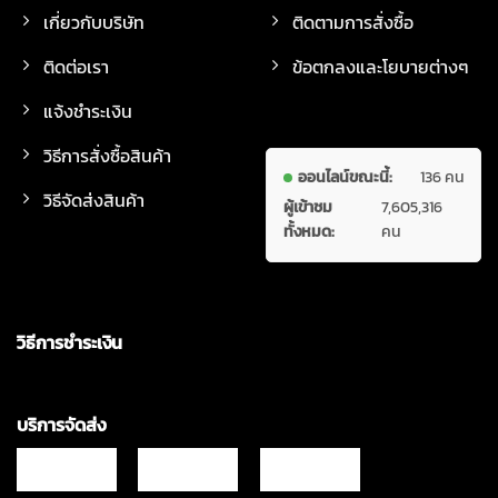
เกี่ยวกับบริษัท
ติดตามการสั่งซื้อ
ติดต่อเรา
ข้อตกลงและโยบายต่างๆ
แจ้งชำระเงิน
วิธีการสั่งซื้อสินค้า
ออนไลน์ขณะนี้:
136 คน
วิธีจัดส่งสินค้า
ผู้เข้าชม
7,605,316
ทั้งหมด:
คน
วิธีการชำระเงิน
บริการจัดส่ง