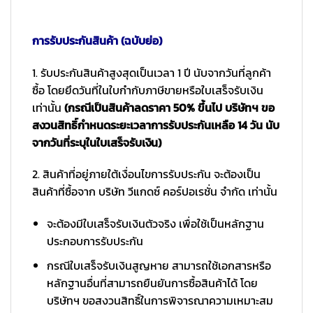
การรับประกันสินค้า (ฉบับย่อ)
1. รับประกันสินค้าสูงสุดเป็นเวลา 1 ปี นับจากวันที่ลูกค้า
ซื้อ โดยยึดวันที่ในใบกำกับภาษีขายหรือใบเสร็จรับเงิน
เท่านั้น
(กรณีเป็นสินค้าลดราคา 50% ขึ้นไป บริษัทฯ ขอ
สงวนสิทธิ์กำหนดระยะเวลาการรับประกันเหลือ 14 วัน นับ
จากวันที่ระบุในใบเสร็จรับเงิน)
2. สินค้าที่อยู่ภายใต้เงื่อนไขการรับประกัน จะต้องเป็น
สินค้าที่ซื้อจาก บริษัท วีแกดซ์ คอร์ปอเรชั่น จำกัด เท่านั้น
จะต้องมีใบเสร็จรับเงินตัวจริง เพื่อใช้เป็นหลักฐาน
ประกอบการรับประกัน
กรณีใบเสร็จรับเงินสูญหาย สามารถใช้เอกสารหรือ
หลักฐานอื่นที่สามารถยืนยันการซื้อสินค้าได้ โดย
บริษัทฯ ขอสงวนสิทธิ์ในการพิจารณาความเหมาะสม