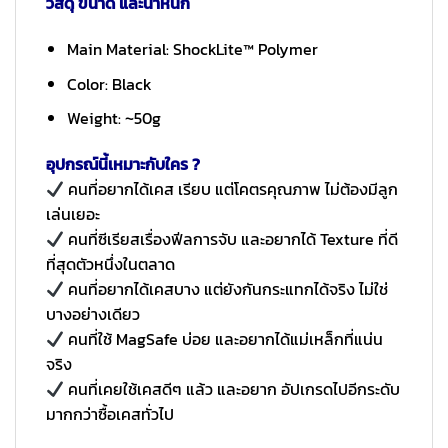
วัสดุ ขนาด และน้ำหนัก
Main Material: ShockLite™ Polymer
Color: Black
Weight: ~50g
อุปกรณ์นี้เหมาะกับใคร ?
คนที่อยากได้เคส เรียบ แต่โคตรคุณภาพ ไม่ต้องมีลูก
เล่นเยอะ
คนที่ซีเรียสเรื่องฟีลการจับ และอยากได้ Texture ที่ดี
ที่สุดตัวหนึ่งในตลาด
คนที่อยากได้เคสบาง แต่ยังกันกระแทกได้จริง ไม่ใช่
บางอย่างเดียว
คนที่ใช้ MagSafe บ่อย และอยากได้แม่เหล็กที่แน่น
จริง
คนที่เคยใช้เคสดีๆ แล้ว และอยาก อัปเกรดไปอีกระดับ
มากกว่าซื้อเคสทั่วไป