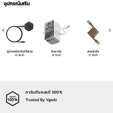
อุปกรณ์เสริม
อุปกรณ์ชาร์จไร้สาย
หัวชาร์จ
สายชาร์จ
35 สินค้า
29 สินค้า
37 สินค้า
การันตีของแท้ 100%
Trusted By Vgadz