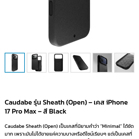
Caudabe รุ่น Sheath (Open) – เคส iPhone
17 Pro Max – สี Black
Caudabe Sheath (Open) เป็นเคสที่นิยามคำว่า “Minimal” ได้ชัด
มาก เพราะมันไม่ได้ขายแค่ความบางหรือดีไซน์เรียบๆ แต่เป็นเคสที่