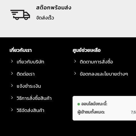
สต๊อกพร้อมส่ง
จัดส่งเร็ว
เกี่ยวกับเรา
ศูนย์ช่วยเหลือ
เกี่ยวกับบริษัท
ติดตามการสั่งซื้อ
ติดต่อเรา
ข้อตกลงและโยบายต่างๆ
แจ้งชำระเงิน
วิธีการสั่งซื้อสินค้า
ออนไลน์ขณะนี้:
วิธีจัดส่งสินค้า
ผู้เข้าชมทั้งหมด:
7,