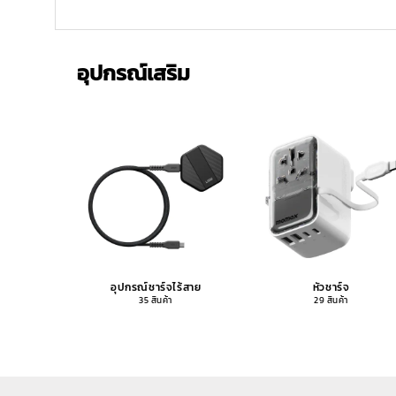
อุปกรณ์เสริม
อุปกรณ์ชาร์จไร้สาย
หัวชาร์จ
35 สินค้า
29 สินค้า