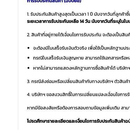
การรับประกันสินค้า (ฉบับย่อ)
1. รับประกันสินค้าสูงสุดเป็นเวลา 1 ปี นับจากวันที่ลูกค้า
ระยะเวลาการรับประกันเหลือ 14 วัน นับจากวันที่ระบุในใบเ
2. สินค้าที่อยู่ภายใต้เงื่อนไขการรับประกัน จะต้องเป็นสินค้
จะต้องมีใบเสร็จรับเงินตัวจริง เพื่อใช้เป็นหลักฐาน
กรณีใบเสร็จรับเงินสูญหาย สามารถใช้เอกสารหรือหล
หากไม่สามารถแสดงหลักฐานการซื้อสินค้าได้ บริษัทฯ 
3. กรณีส่งซ่อมหรือเปลี่ยนสินค้ากับทางบริษัทฯ ตัวสินค้
4. บริษัทฯ ขอสงวนสิทธิ์ในการเปลี่ยนแปลงเงื่อนไขการร
หากมีข้อสงสัยหรือต้องการสอบถามข้อมูลเพิ่มเติม สามาร
โปรดศึกษารายละเอียดและเงื่อนไขการรับประกันสินค้าฉบับ