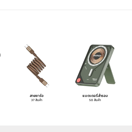
สายชาร์จ
แบตเตอรี่สำรอง
37 สินค้า
50 สินค้า