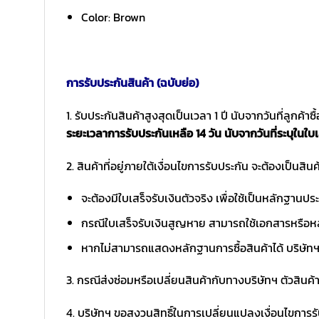
Color: Brown
การรับประกันสินค้า (ฉบับย่อ)
1. รับประกันสินค้าสูงสุดเป็นเวลา 1 ปี นับจากวันที่ลูกค้า
ระยะเวลาการรับประกันเหลือ 14 วัน นับจากวันที่ระบุในใบเ
2. สินค้าที่อยู่ภายใต้เงื่อนไขการรับประกัน จะต้องเป็นสินค้
จะต้องมีใบเสร็จรับเงินตัวจริง เพื่อใช้เป็นหลักฐาน
กรณีใบเสร็จรับเงินสูญหาย สามารถใช้เอกสารหรือหล
หากไม่สามารถแสดงหลักฐานการซื้อสินค้าได้ บริษัทฯ 
3. กรณีส่งซ่อมหรือเปลี่ยนสินค้ากับทางบริษัทฯ ตัวสินค้
4. บริษัทฯ ขอสงวนสิทธิ์ในการเปลี่ยนแปลงเงื่อนไขการร