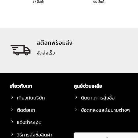
37 สินค้า
50 สินค้า
สต๊อกพร้อมส่ง
จัดส่งเร็ว
เกี่ยวกับเรา
ศูนย์ช่วยเหลือ
เกี่ยวกับบริษัท
ติดตามการสั่งซื้อ
ติดต่อเรา
ข้อตกลงและโยบายต่างๆ
แจ้งชำระเงิน
วิธีการสั่งซื้อสินค้า