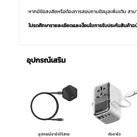
หากมีข้อสงสัยหรือต้องการสอบถามข้อมูลเพิ่มเติม สามาร
โปรดศึกษารายละเอียดและเงื่อนไขการรับประกันสินค้าฉบับ
อุปกรณ์เสริม
อุปกรณ์ชาร์จไร้สาย
หัวชาร์จ