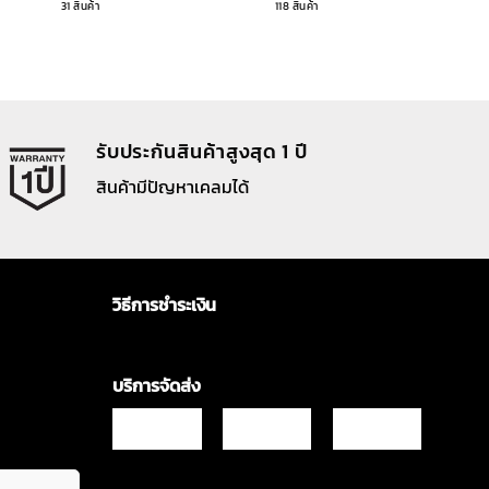
31 สินค้า
118 สินค้า
รับประกันสินค้าสูงสุด 1 ปี
สินค้ามีปัญหาเคลมได้
วิธีการชำระเงิน
บริการจัดส่ง