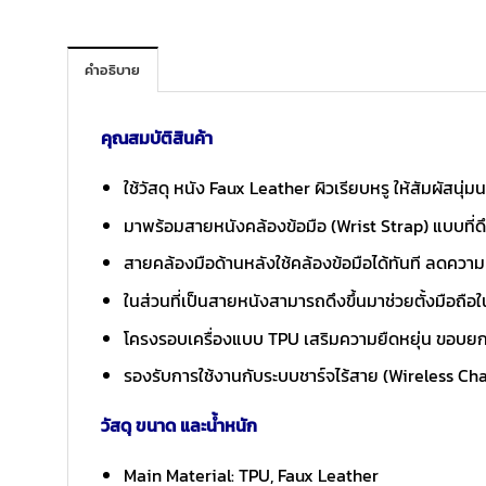
คำอธิบาย
คุณสมบัติสินค้า
ใช้วัสดุ หนัง Faux Leather ผิวเรียบหรู ให้สัมผัสนุ
มาพร้อมสายหนังคล้องข้อมือ (Wrist Strap) แบบที่ดึ
สายคล้องมือด้านหลังใช้คล้องข้อมือได้ทันที ลดความ
ในส่วนที่เป็นสายหนังสามารถดึงขึ้นมาช่วยตั้งมือถื
โครงรอบเครื่องแบบ TPU เสริมความยืดหยุ่น ขอบยก
รองรับการใช้งานกับระบบชาร์จไร้สาย (Wireless C
วัสดุ ขนาด และน้ำหนัก
Main Material: TPU, Faux Leather