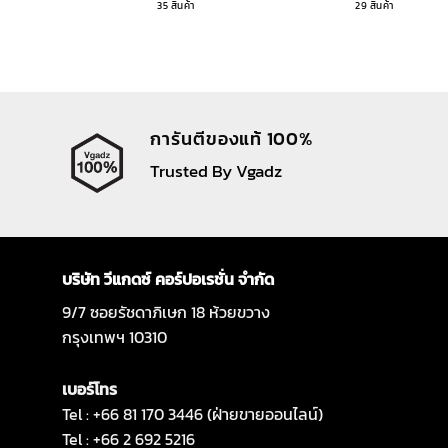
35 สินค้า
29 สินค้า
การันตีของแท้ 100%
Trusted By Vgadz
บริษัท วีแกดซ์ คอร์ปอเรชั่น จำกัด
9/7 ซอยรัชดาภิเษก 18 ห้วยขวาง
กรุงเทพฯ 10310
เบอร์โทร
Tel : +66 81 170 3446 (ฝ่ายขายออนไลน์)
Tel : +66 2 692 5216