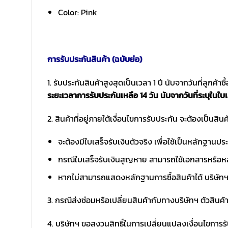
Color: Pink
การรับประกันสินค้า (ฉบับย่อ)
1. รับประกันสินค้าสูงสุดเป็นเวลา 1 ปี นับจากวันที่ลูกค้า
ระยะเวลาการรับประกันเหลือ 14 วัน นับจากวันที่ระบุในใบเ
2. สินค้าที่อยู่ภายใต้เงื่อนไขการรับประกัน จะต้องเป็นสินค้
จะต้องมีใบเสร็จรับเงินตัวจริง เพื่อใช้เป็นหลักฐาน
กรณีใบเสร็จรับเงินสูญหาย สามารถใช้เอกสารหรือหล
หากไม่สามารถแสดงหลักฐานการซื้อสินค้าได้ บริษัทฯ 
3. กรณีส่งซ่อมหรือเปลี่ยนสินค้ากับทางบริษัทฯ ตัวสินค้
4. บริษัทฯ ขอสงวนสิทธิ์ในการเปลี่ยนแปลงเงื่อนไขการร