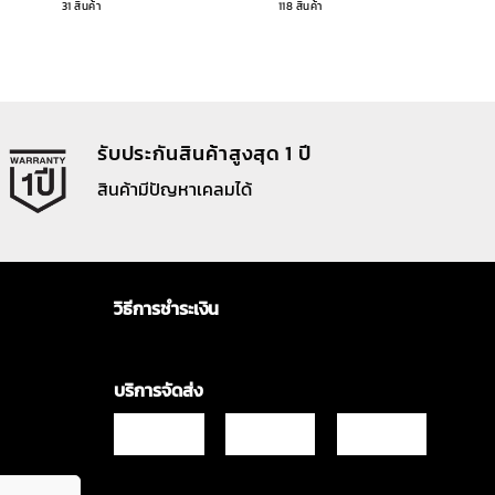
31 สินค้า
118 สินค้า
รับประกันสินค้าสูงสุด 1 ปี
สินค้ามีปัญหาเคลมได้
วิธีการชำระเงิน
บริการจัดส่ง