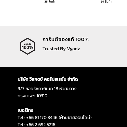
35 สินค้า
29 สินค้า
การันตีของแท้ 100%
Trusted By Vgadz
บริษัท วีแกดซ์ คอร์ปอเรชั่น จำกัด
9/7 ซอยรัชดาภิเษก 18 ห้วยขวาง
กรุงเทพฯ 10310
เบอร์โทร
Tel : +66 81 170 3446 (ฝ่ายขายออนไลน์)
Tel : +66 2 692 5216