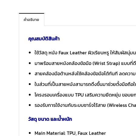
คำอธิบาย
คุณสมบัติสินค้า
ใช้วัสดุ หนัง Faux Leather ผิวเรียบหรู ให้สัมผัสนุ
มาพร้อมสายหนังคล้องข้อมือ (Wrist Strap) แบบที่ดึ
สายคล้องมือด้านหลังใช้คล้องข้อมือได้ทันที ลดความ
ในส่วนที่เป็นสายหนังสามารถดึงขึ้นมาช่วยตั้งมือถื
โครงรอบเครื่องแบบ TPU เสริมความยืดหยุ่น ขอบยก
รองรับการใช้งานกับระบบชาร์จไร้สาย (Wireless C
วัสดุ ขนาด และน้ำหนัก
Main Material: TPU, Faux Leather