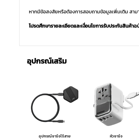
หากมีข้อสงสัยหรือต้องการสอบถามข้อมูลเพิ่มเติม สามาร
โปรดศึกษารายละเอียดและเงื่อนไขการรับประกันสินค้าฉบับ
อุปกรณ์เสริม
อุปกรณ์ชาร์จไร้สาย
หัวชาร์จ