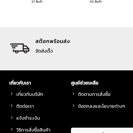
37 สินค้า
50 สินค้า
สต๊อกพร้อมส่ง
จัดส่งเร็ว
เกี่ยวกับเรา
ศูนย์ช่วยเหลือ
เกี่ยวกับบริษัท
ติดตามการสั่งซื้อ
ติดต่อเรา
ข้อตกลงและโยบายต่างๆ
แจ้งชำระเงิน
วิธีการสั่งซื้อสินค้า