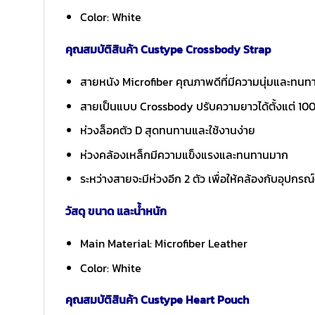
Color: White
คุณสมบัติสินค้า Custype Crossbody Strap
สายหนัง Microfiber คุณภาพดีที่มีความนุ่มและทนท
สายเป็นแบบ Crossbody ปรับความยาวได้ตั้งแต่ 100
ห่วงล็อคตัว D สุดทนทานและใช้งานง่าย
ห่วงคล้องเหล็กมีความแข็งแรงและทนทานมาก
ระหว่างสายจะมีห่วงอีก 2 ตัว เพื่อให้คล้องกับอุปกรณ
วัสดุ ขนาด และน้ำหนัก
Main Material: Microfiber Leather
Color: White
คุณสมบัติสินค้า Custype Heart Pouch