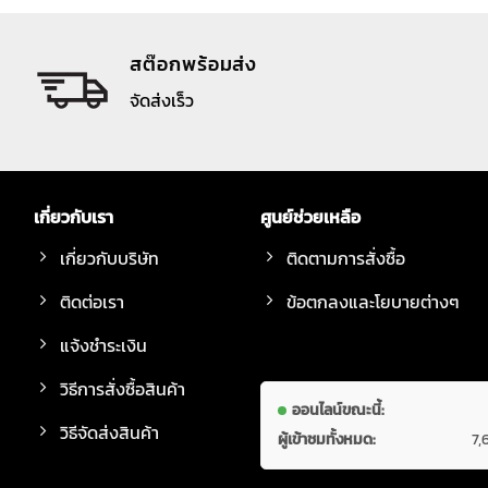
สต๊อกพร้อมส่ง
จัดส่งเร็ว
เกี่ยวกับเรา
ศูนย์ช่วยเหลือ
เกี่ยวกับบริษัท
ติดตามการสั่งซื้อ
ติดต่อเรา
ข้อตกลงและโยบายต่างๆ
แจ้งชำระเงิน
วิธีการสั่งซื้อสินค้า
ออนไลน์ขณะนี้:
วิธีจัดส่งสินค้า
ผู้เข้าชมทั้งหมด:
7,