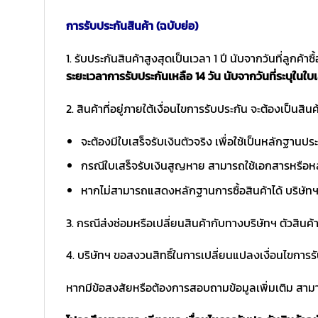
การรับประกันสินค้า (ฉบับย่อ)
1. รับประกันสินค้าสูงสุดเป็นเวลา 1 ปี นับจากวันที่ลูกค้า
ระยะเวลาการรับประกันเหลือ 14 วัน นับจากวันที่ระบุในใบเ
2. สินค้าที่อยู่ภายใต้เงื่อนไขการรับประกัน จะต้องเป็นสินค้
จะต้องมีใบเสร็จรับเงินตัวจริง เพื่อใช้เป็นหลักฐาน
กรณีใบเสร็จรับเงินสูญหาย สามารถใช้เอกสารหรือหล
หากไม่สามารถแสดงหลักฐานการซื้อสินค้าได้ บริษัทฯ 
3. กรณีส่งซ่อมหรือเปลี่ยนสินค้ากับทางบริษัทฯ ตัวสินค้
4. บริษัทฯ ขอสงวนสิทธิ์ในการเปลี่ยนแปลงเงื่อนไขการร
หากมีข้อสงสัยหรือต้องการสอบถามข้อมูลเพิ่มเติม สามาร