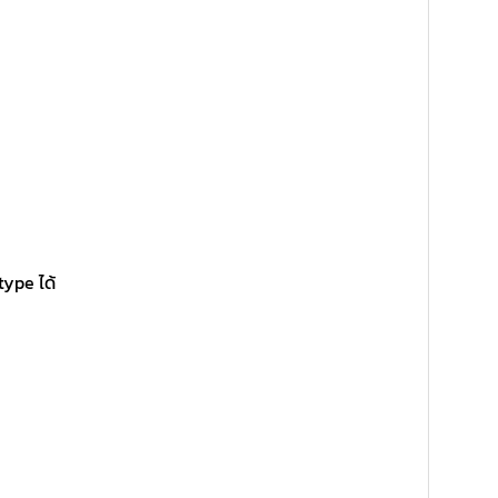
type ได้