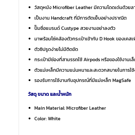
วัสดุหนัง Microfiber Leather มีความโดดเด่นด้วยล
เป็นงาน Handcraft ที่มีการตัดเย็บอย่างปราณีต
ปั๊มชื่อแบรนด์ Custype สวยงามอย่าลงตัว
มาพร้อมโซ่คล้องตัวกระเป๋าเข้ากับ D Hook ของเคสเพื่
ตัวซิปรูดง่ายไม่มีติดขัด
กระเป๋ามีช่องที่สามรรถใช้ Airpods หรือของใช้งานเล
ตัวแม่เหล็กมีความแน่นหนาและสะดวกสบายในการใช้
รองรับการใช้งานกับอุปกรณ์ที่มีแม่เหล็ก MagSafe
วัสดุ ขนาด และน้ำหนัก
Main Material: Microfiber Leather
Color: White