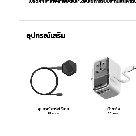
โปรดศึกษารายละเอียดและเงื่อนไขการรับประกันสินค้าฉบับ
อุปกรณ์เสริม
อุปกรณ์ชาร์จไร้สาย
หัวชาร์จ
35 สินค้า
29 สินค้า