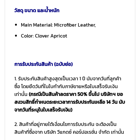
วัสดุ ขนาด และน้ำหนัก
Main Material: Microfiber Leather,
Color: Clover Apricot
การรับประกันสินค้า (ฉบับย่อ)
1. รับประกันสินค้าสูงสุดเป็นเวลา 1 ปี นับจากวันที่ลูกค้า
ซื้อ โดยยึดวันที่ในใบกำกับภาษีขายหรือใบเสร็จรับเงิน
เท่านั้น
(กรณีเป็นสินค้าลดราคา 50% ขึ้นไป บริษัทฯ ขอ
สงวนสิทธิ์กำหนดระยะเวลาการรับประกันเหลือ 14 วัน นับ
จากวันที่ระบุในใบเสร็จรับเงิน)
2. สินค้าที่อยู่ภายใต้เงื่อนไขการรับประกัน จะต้องเป็น
สินค้าที่ซื้อจาก บริษัท วีแกดซ์ คอร์ปอเรชั่น จำกัด เท่านั้น