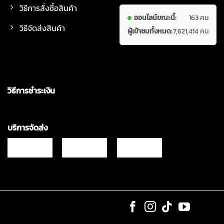
วิธีการสั่งซื้อสินค้า
ออนไลน์ขณะนี้:
163 คน
วิธีจัดส่งสินค้า
ผู้เข้าชมทั้งหมด:
7,621,414 คน
วิธีการชำระเงิน
บริการจัดส่ง