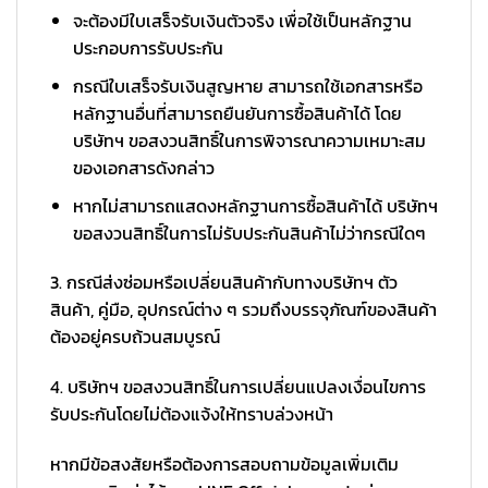
จะต้องมีใบเสร็จรับเงินตัวจริง เพื่อใช้เป็นหลักฐาน
ประกอบการรับประกัน
กรณีใบเสร็จรับเงินสูญหาย สามารถใช้เอกสารหรือ
หลักฐานอื่นที่สามารถยืนยันการซื้อสินค้าได้ โดย
บริษัทฯ ขอสงวนสิทธิ์ในการพิจารณาความเหมาะสม
ของเอกสารดังกล่าว
หากไม่สามารถแสดงหลักฐานการซื้อสินค้าได้ บริษัทฯ
ขอสงวนสิทธิ์ในการไม่รับประกันสินค้าไม่ว่ากรณีใดๆ
3. กรณีส่งซ่อมหรือเปลี่ยนสินค้ากับทางบริษัทฯ ตัว
สินค้า, คู่มือ, อุปกรณ์ต่าง ๆ รวมถึงบรรจุภัณฑ์ของสินค้า
ต้องอยู่ครบถ้วนสมบูรณ์
4. บริษัทฯ ขอสงวนสิทธิ์ในการเปลี่ยนแปลงเงื่อนไขการ
รับประกันโดยไม่ต้องแจ้งให้ทราบล่วงหน้า
หากมีข้อสงสัยหรือต้องการสอบถามข้อมูลเพิ่มเติม