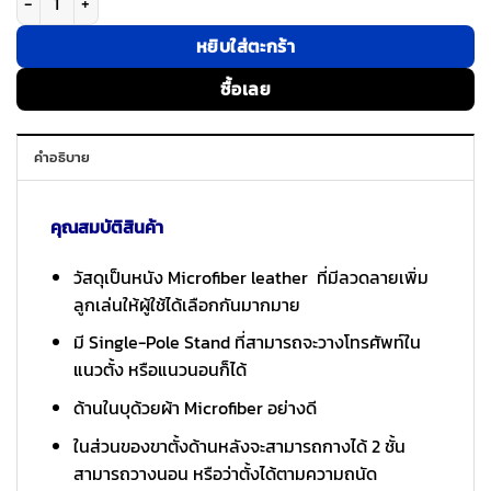
หยิบใส่ตะกร้า
ซื้อเลย
คำอธิบาย
คุณสมบัติสินค้า
วัสดุเป็นหนัง Microfiber leather ที่มีลวดลายเพิ่ม
ลูกเล่นให้ผู้ใช้ได้เลือกกันมากมาย
มี Single-Pole Stand ที่สามารถจะวางโทรศัพท์ใน
แนวตั้ง หรือแนวนอนก็ได้
ด้านในบุด้วยผ้า Microfiber อย่างดี
ในส่วนของขาตั้งด้านหลังจะสามารถกางได้ 2 ชั้น
สามารถวางนอน หรือว่าตั้งได้ตามความถนัด