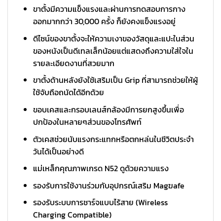
ขาตั้งมีความแข็งแรงและผ่านการทดสอบการกาง
ออกมากกว่า 30,000 ครั้ง ก็ยังคงแข็งแรงอยู่
ดีไซน์ของขาตั้งจะให้ความเงาของวัสดุและแปะในส่วน
ของหนังเป็นดีเทลเล็กน้อยแต่แสดงถึงความใส่ใจใน
รายละเอียดงานที่สวยมาก
ขาตั้งด้านหลังยังใช้เสริมเป็น Grip ที่สามารถช่วยให้ผู้
ใช้จับถือถนัดได้อีกด้วย
ขอบเคสและกรอบเลนส์กล้องมีการยกสูงขึ้นเพื่อ
ปกป้องในหลายๆส่วนของโทรศัพท์
ตัวเคสช่วยนับแรงกระแทกหรือตกหล่นในชีวิตประจำ
วันได้เป็นอย่างดี
แม่เหล็กคุณภาพเกรด N52 ดูด้วยความแรง
รองรับการใช้งานร่วมกับอุปกรณ์เสริม Magฆafe
รองรับระบบการชาร์จแบบไร้สาย (Wireless
Charging Compatible)