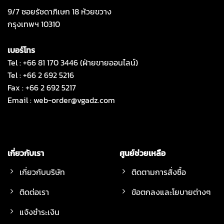
9/7 ซอยรัชดาภิเษก 18 ห้วยขวาง
กรุงเทพฯ 10310
เบอร์โทร
Tel : +66 81 170 3446 (ฝ่ายขายออนไลน์)
Tel : +66 2 692 5216
Fax : +66 2 692 5217
Email :
web-order@vgadz.com
เกี่ยวกับเรา
ศูนย์ช่วยเหลือ
เกี่ยวกับบริษัท
ติดตามการสั่งซื้อ
ติดต่อเรา
ข้อตกลงและโยบายต่างๆ
แจ้งชำระเงิน