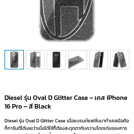
Diesel รุ่น Oval D Glitter Case – เคส iPhone
16 Pro – สี Black
Diesel รุ่น Oval D Glitter Case เมื่อแบรนด์แฟชั่นมาทำเคสมือถือ
ก็การันตีได้เลยว่าเมื่อได้ใช้ก็ต้องสะดุดตากับความโดดเด่นของการ