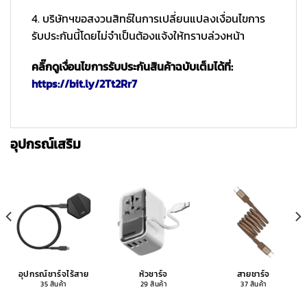
4. บริษัทฯขอสงวนสิทธ์ในการเปลี่ยนแปลงเงื่อนไขการ
รับประกันนี้โดยไม่จำเป็นต้องแจ้งให้ทราบล่วงหน้า
คลิ๊กดูเงื่อนไขการรับประกันสินค้าฉบับเต็มได้ที่:
https://bit.ly/2Tt2Rr7
อุปกรณ์เสริม
อุปกรณ์ชาร์จไร้สาย
หัวชาร์จ
สายชาร์จ
35 สินค้า
29 สินค้า
37 สินค้า