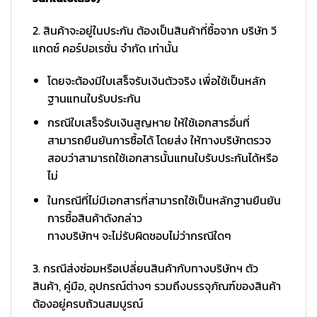
2. สินค้าจะอยู่ในประกัน ต้องเป็นสินค้าที่ซื้อจาก บริษัท วี
แกดซ์ คอร์ปอเรชั่น จำกัด เท่านั้น
โดยจะต้องมีใบเสร็จรับเงินตัวจริง เพื่อใช้เป็นหลัก
ฐานแทนใบรับประกัน
กรณีใบเสร็จรับเงินสูญหาย ให้ใช้เอกสารอื่นที่
สามารถยืนยันการซื้อได้ โดยส่ง ให้ทางบริษัทตรวจ
สอบว่าสามารถใช้เอกสารนั้นแทนใบรับประกันได้หรือ
ไม่
ในกรณีที่ไม่มีเอกสารที่สามารถใช้เป็นหลักฐานยืนยัน
การซื้อสินค้าดังกล่าว
ทางบริษัทฯ จะไม่รับผิดชอบไม่ว่ากรณีใดๆ
3. กรณีส่งซ่อมหรือเปลี่ยนสินค้ากับทางบริษัทฯ ตัว
สินค้า, คู่มือ, อุปกรณ์ต่างๆ รวมถึงบรรจุภัณฑ์ของสินค้า
ต้องอยู่ครบถ้วนสมบูรณ์