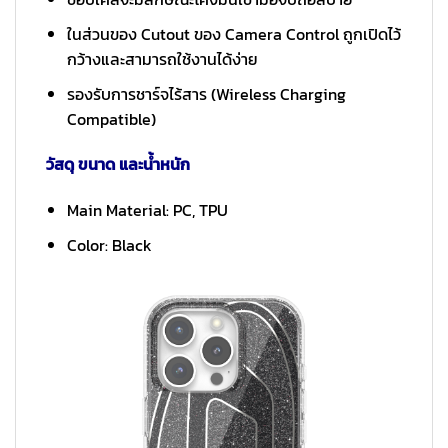
ในส่วนของ Cutout ของ Camera Control ถูกเปิดไว้
กว้างและสามารถใช้งานได้ง่าย
รองรับการชาร์จไร้สาร (Wireless Charging
Compatible)
วัสดุ ขนาด และน้ำหนัก
Main Material: PC, TPU
Color: Black