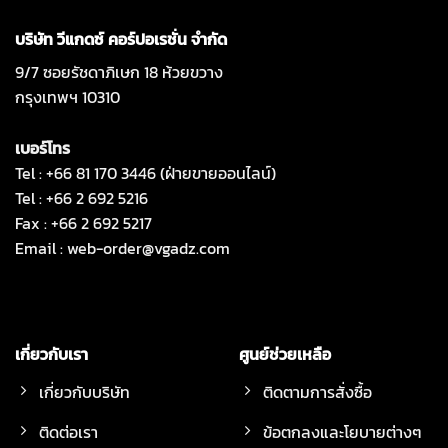
บริษัท วีแกดซ์ คอร์ปอเรชั่น จำกัด
9/7 ซอยรัชดาภิเษก 18 ห้วยขวาง
กรุงเทพฯ 10310
เบอร์โทร
Tel : +66 81 170 3446 (ฝ่ายขายออนไลน์)
Tel : +66 2 692 5216
Fax : +66 2 692 5217
Email :
web-order@vgadz.com
เกี่ยวกับเรา
ศูนย์ช่วยเหลือ
เกี่ยวกับบริษัท
ติดตามการสั่งซื้อ
ติดต่อเรา
ข้อตกลงและโยบายต่างๆ