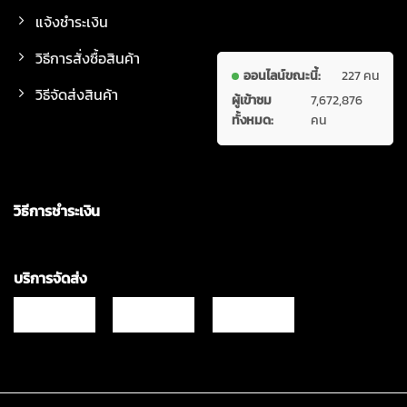
แจ้งชำระเงิน
วิธีการสั่งซื้อสินค้า
ออนไลน์ขณะนี้:
227 คน
วิธีจัดส่งสินค้า
ผู้เข้าชม
7,672,876
ทั้งหมด:
คน
วิธีการชำระเงิน
บริการจัดส่ง