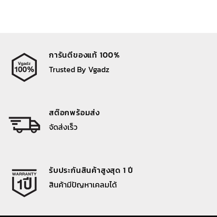
การันตีของแท้ 100%
Trusted By Vgadz
สต๊อกพร้อมส่ง
จัดส่งเร็ว
รับประกันสินค้าสูงสุด 1 ปี
สินค้ามีปัญหาเคลมได้