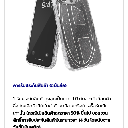
การรับประกันสินค้า (ฉบับย่อ)
1. รับประกันสินค้าสูงสุดเป็นเวลา 1 ปี นับจากวันที่ลูกค้า
ซื้อ โดยยึดวันที่ในใบกำกับภาษีขายหรือใบเสร็จรับเงิน
เท่านั้น
(กรณีเป็นสินค้าลดราคา 50% ขึ้นไป ขอสงวน
สิทธิ์การรับประกันสินค้าในระยะเวลา 14 วัน โดยนับจาก
วันที่ในใบเสร็จ)