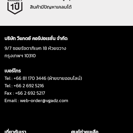
สินค้ามีปัญหาเคลมได้
บริษัท วีแกดซ์ คอร์ปอเรชั่น จำกัด
9/7 ซอยรัชดาภิเษก 18 ห้วยขวาง
กรุงเทพฯ 10310
เบอร์โทร
Tel : +66 81 170 3446 (ฝ่ายขายออนไลน์)
Tel : +66 2 692 5216
Fax : +66 2 692 5217
Email :
web-order@vgadz.com
เกี่ยวกับเรา
ศูนย์ช่วยเหลือ