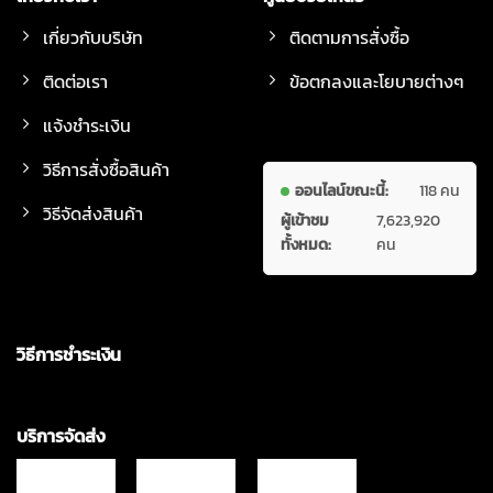
เกี่ยวกับบริษัท
ติดตามการสั่งซื้อ
ติดต่อเรา
ข้อตกลงและโยบายต่างๆ
แจ้งชำระเงิน
วิธีการสั่งซื้อสินค้า
ออนไลน์ขณะนี้:
118 คน
วิธีจัดส่งสินค้า
ผู้เข้าชม
7,623,920
ทั้งหมด:
คน
วิธีการชำระเงิน
บริการจัดส่ง