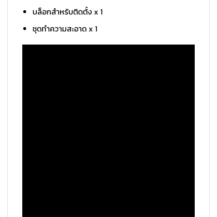
บล็อกสำหรับติดตั้ง x 1
ชุดทำความสะอาด x 1