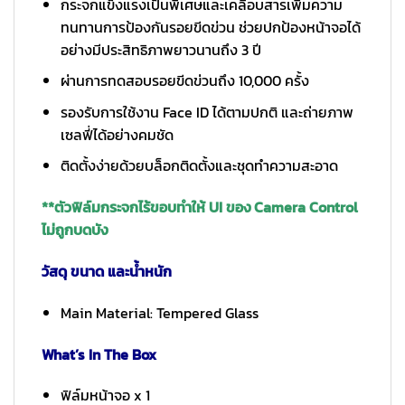
กระจกแข็งแรงเป็นพิเศษและเคลือบสารเพิ่มความ
ทนทานการป้องกันรอยขีดข่วน ช่วยปกป้องหน้าจอได้
อย่างมีประสิทธิภาพยาวนานถึง 3 ปี
ผ่านการทดสอบรอยขีดข่วนถึง 10,000 ครั้ง
รองรับการใช้งาน Face ID ได้ตามปกติ และถ่ายภาพ
เซลฟี่ได้อย่างคมชัด
ติดตั้งง่ายด้วยบล็อกติดตั้งและชุดทำความสะอาด
**ตัวฟิล์มกระจกไร้ขอบทำให้ UI ของ Camera Control
ไม่ถูกบดบัง
วัสดุ ขนาด และน้ำหนัก
Main Material: Tempered Glass
What’s In The Box
ฟิล์มหน้าจอ x 1