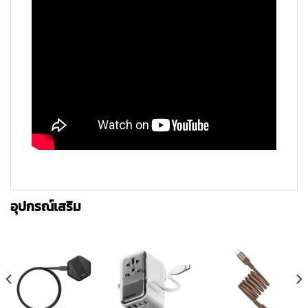
อุปกรณ์เสริม