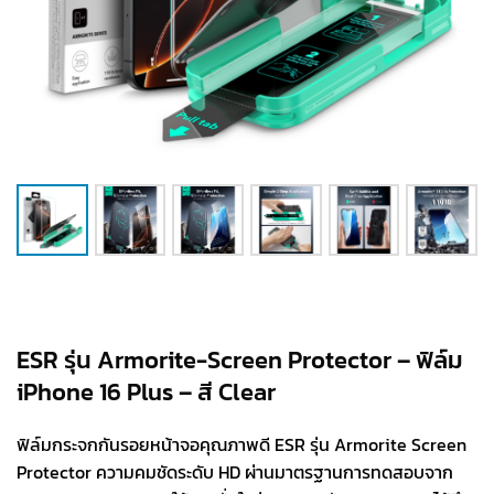
ESR รุ่น Armorite-Screen Protector – ฟิล์ม
iPhone 16 Plus – สี Clear
ฟิล์มกระจกกันรอยหน้าจอคุณภาพดี ESR รุ่น Armorite Screen
Protector ความคมชัดระดับ HD ผ่านมาตรฐานการทดสอบจาก