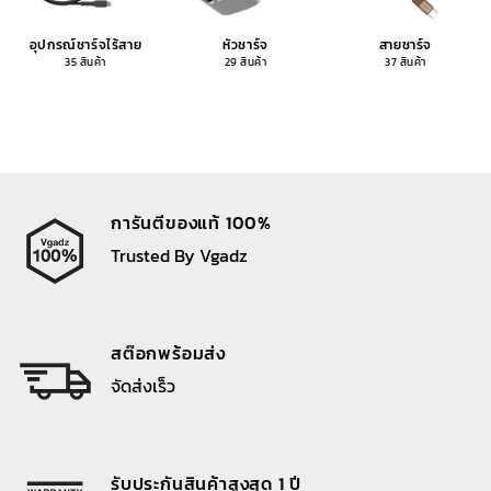
อุปกรณ์ชาร์จไร้สาย
หัวชาร์จ
สายชาร์จ
35 สินค้า
29 สินค้า
37 สินค้า
การันตีของแท้ 100%
Trusted By Vgadz
สต๊อกพร้อมส่ง
จัดส่งเร็ว
รับประกันสินค้าสูงสุด 1 ปี