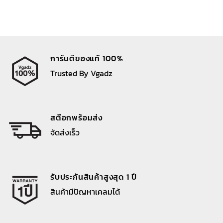
การันตีของแท้ 100%
Trusted By Vgadz
สต๊อกพร้อมส่ง
จัดส่งเร็ว
รับประกันสินค้าสูงสุด 1 ปี
สินค้ามีปัญหาเคลมได้