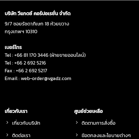
บริษัท วีแกดซ์ คอร์ปอเรชั่น จำกัด
9/7 ซอยรัชดาภิเษก 18 ห้วยขวาง
กรุงเทพฯ 10310
เบอร์โทร
Tel : +66 81 170 3446 (ฝ่ายขายออนไลน์)
Tel : +66 2 692 5216
Fax : +66 2 692 5217
Email :
web-order@vgadz.com
เกี่ยวกับเรา
ศูนย์ช่วยเหลือ
เกี่ยวกับบริษัท
ติดตามการสั่งซื้อ
ติดต่อเรา
ข้อตกลงและโยบายต่างๆ