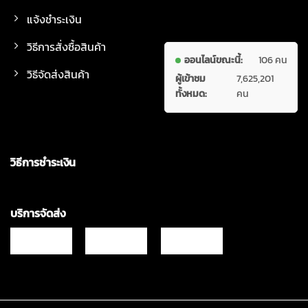
แจ้งชำระเงิน
วิธีการสั่งซื้อสินค้า
ออนไลน์ขณะนี้:
106 คน
วิธีจัดส่งสินค้า
ผู้เข้าชม
7,625,201
ทั้งหมด:
คน
วิธีการชำระเงิน
บริการจัดส่ง