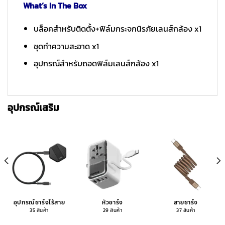
What’s In The Box
บล็อคสำหรับติดตั้ง+ฟิล์มกระจกนิรภัยเลนส์กล้อง x1
ชุดทำความสะอาด x1
อุปกรณ์สำหรับถอดฟิล์มเลนส์กล้อง x1
อุปกรณ์เสริม
อุปกรณ์ชาร์จไร้สาย
หัวชาร์จ
สายชาร์จ
35 สินค้า
29 สินค้า
37 สินค้า