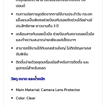
ปอนด์
ทนทานต่อการขูดขีดจากการใช้งานประจำวัน กระจก
แข็งแรงเป็นพิเศษช่วยป้องกันรอยขีดข่วนได้อย่างมี
ประสิทธิภาพ ยาวนานถึง 3 ปี
เคลือบสารกันรอยนิ้วมือ ช่วยป้องกันคราบรอยนิ้วมือ
และทำความสะอาดง่ายเพียงแค่เช็ดเบาๆ
สามารถใช้งานได้กับเคสส่วนใหญ่ ไม่ติดปัญหาเคส
ดันฟิล์ม
ติดตั้งง่ายด้วยชุดเครื่องมือสำหรับการติดตั้ง และ
อุปกรณ์สำหรับถอด
วัสดุ ขนาด และน้ำหนัก
Main Material: Camera Lens Protector
Color: Clear