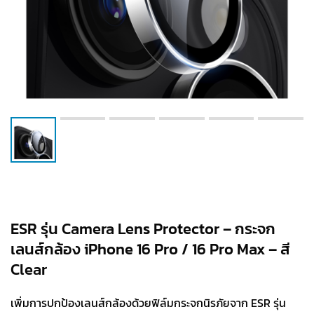
ESR รุ่น Camera Lens Protector – กระจก
เลนส์กล้อง iPhone 16 Pro / 16 Pro Max – สี
Clear
เพิ่มการปกป้องเลนส์กล้องด้วยฟิล์มกระจกนิรภัยจาก ESR รุ่น