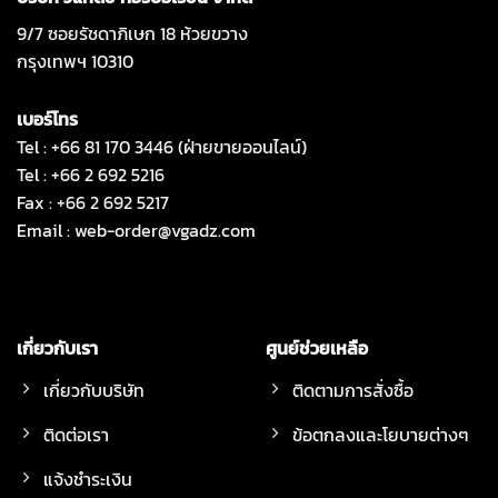
9/7 ซอยรัชดาภิเษก 18 ห้วยขวาง
กรุงเทพฯ 10310
เบอร์โทร
Tel : +66 81 170 3446 (ฝ่ายขายออนไลน์)
Tel : +66 2 692 5216
Fax : +66 2 692 5217
Email :
web-order@vgadz.com
เกี่ยวกับเรา
ศูนย์ช่วยเหลือ
เกี่ยวกับบริษัท
ติดตามการสั่งซื้อ
ติดต่อเรา
ข้อตกลงและโยบายต่างๆ
แจ้งชำระเงิน