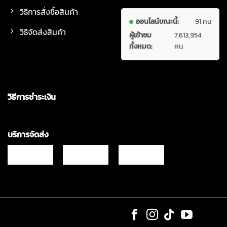
วิธีการสั่งซื้อสินค้า
ออนไลน์ขณะนี้:
91 คน
วิธีจัดส่งสินค้า
ผู้เข้าชม
7,613,954
ทั้งหมด:
คน
วิธีการชำระเงิน
บริการจัดส่ง