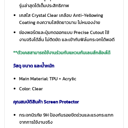
รุ่นล่าสุดได้เต็มประสิทธิภาพ
เคสใส Crystal Clear เคลือบ Anti-Yellowing
Coating คงความใสชัดยาวนาน ไม่หมองง่าย
ช่องพอร์ตและปุ่มกดออกแบบ Precise Cutout ใช้
งานจริงได้ลื่น ไม่ติดขัด และเข้ากับฟิล์มกระจกได้พอดี
**ตัวเคสสามารถใช้งานร่วมกับแหวนกันเลนส์กล้องได้
วัสดุ ขนาด และน้ำหนัก
Main Material: TPU + Acrylic
Color: Clear
คุณสมบัติสินค้า Screen Protector
กระจกนิรภัย 9H ป้องกันรอยขีดข่วนและแรงกระแทก
จากการใช้งานจริง