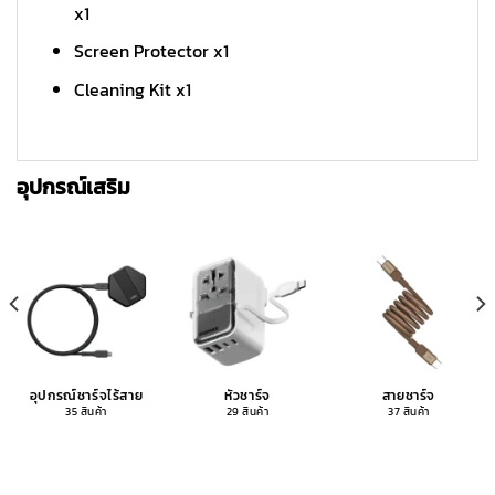
x1
Screen Protector x1
Cleaning Kit x1
อุปกรณ์เสริม
อุปกรณ์ชาร์จไร้สาย
หัวชาร์จ
สายชาร์จ
35 สินค้า
29 สินค้า
37 สินค้า