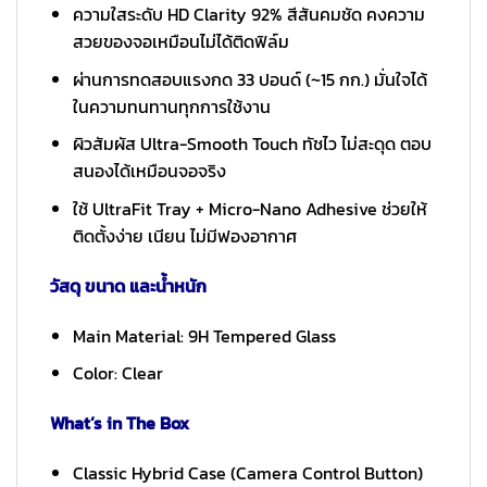
ความใสระดับ HD Clarity 92% สีสันคมชัด คงความ
สวยของจอเหมือนไม่ได้ติดฟิล์ม
ผ่านการทดสอบแรงกด 33 ปอนด์ (~15 กก.) มั่นใจได้
ในความทนทานทุกการใช้งาน
ผิวสัมผัส Ultra-Smooth Touch ทัชไว ไม่สะดุด ตอบ
สนองได้เหมือนจอจริง
ใช้ UltraFit Tray + Micro-Nano Adhesive ช่วยให้
ติดตั้งง่าย เนียน ไม่มีฟองอากาศ
วัสดุ ขนาด และน้ำหนัก
Main Material: 9H Tempered Glass
Color: Clear
What’s in The Box
Classic Hybrid Case (Camera Control Button)