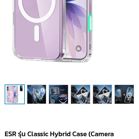
ESR รุ่น Classic Hybrid Case (Camera