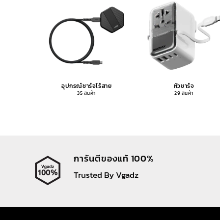
อุปกรณ์ชาร์จไร้สาย
หัวชาร์จ
35 สินค้า
29 สินค้า
การันตีของแท้ 100%
Trusted By Vgadz