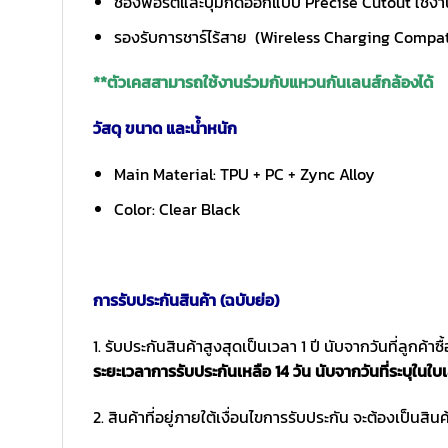
ช่องพอร์ตและปุ่มกดออกแบบ Precise Cutout ใช้งานง่
รองรับการชาร์ไร้สาย (Wireless Charging Compat
**ตัวเคสสามารถใช้งานร่วมกับแหวนกันเลนส์กล้องได้
วัสดุ ขนาด และน้ำหนัก
Main Material: TPU + PC + Zync Alloy
Color: Clear Black
การรับประกันสินค้า (ฉบับย่อ)
1. รับประกันสินค้าสูงสุดเป็นเวลา 1 ปี นับจากวันที่ลูกค้า
ระยะเวลาการรับประกันเหลือ 14 วัน นับจากวันที่ระบุในใบเ
2. สินค้าที่อยู่ภายใต้เงื่อนไขการรับประกัน จะต้องเป็นสินค้