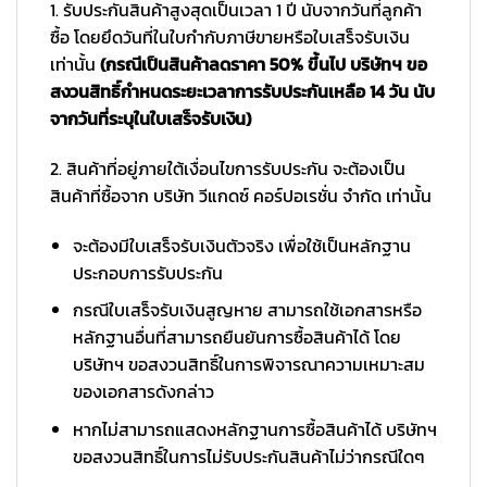
1. รับประกันสินค้าสูงสุดเป็นเวลา 1 ปี นับจากวันที่ลูกค้า
ซื้อ โดยยึดวันที่ในใบกำกับภาษีขายหรือใบเสร็จรับเงิน
เท่านั้น
(กรณีเป็นสินค้าลดราคา 50% ขึ้นไป บริษัทฯ ขอ
สงวนสิทธิ์กำหนดระยะเวลาการรับประกันเหลือ 14 วัน นับ
จากวันที่ระบุในใบเสร็จรับเงิน)
2. สินค้าที่อยู่ภายใต้เงื่อนไขการรับประกัน จะต้องเป็น
สินค้าที่ซื้อจาก บริษัท วีแกดซ์ คอร์ปอเรชั่น จำกัด เท่านั้น
จะต้องมีใบเสร็จรับเงินตัวจริง เพื่อใช้เป็นหลักฐาน
ประกอบการรับประกัน
กรณีใบเสร็จรับเงินสูญหาย สามารถใช้เอกสารหรือ
หลักฐานอื่นที่สามารถยืนยันการซื้อสินค้าได้ โดย
บริษัทฯ ขอสงวนสิทธิ์ในการพิจารณาความเหมาะสม
ของเอกสารดังกล่าว
หากไม่สามารถแสดงหลักฐานการซื้อสินค้าได้ บริษัทฯ
ขอสงวนสิทธิ์ในการไม่รับประกันสินค้าไม่ว่ากรณีใดๆ