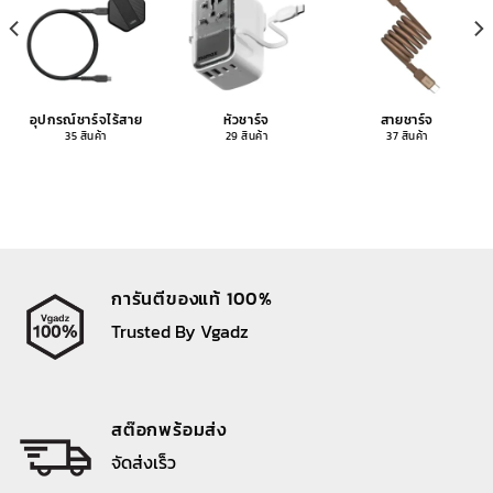
อุปกรณ์ชาร์จไร้สาย
หัวชาร์จ
สายชาร์จ
35 สินค้า
29 สินค้า
37 สินค้า
การันตีของแท้ 100%
Trusted By Vgadz
สต๊อกพร้อมส่ง
จัดส่งเร็ว