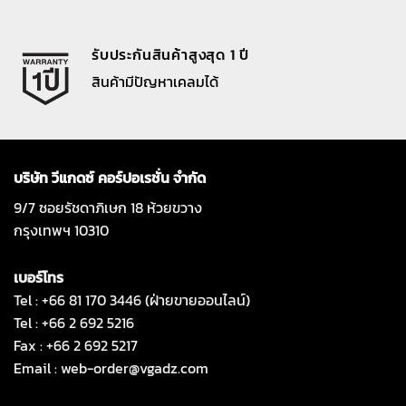
รับประกันสินค้าสูงสุด 1 ปี
สินค้ามีปัญหาเคลมได้
บริษัท วีแกดซ์ คอร์ปอเรชั่น จำกัด
9/7 ซอยรัชดาภิเษก 18 ห้วยขวาง
กรุงเทพฯ 10310
เบอร์โทร
Tel : +66 81 170 3446 (ฝ่ายขายออนไลน์)
Tel : +66 2 692 5216
Fax : +66 2 692 5217
Email :
web-order@vgadz.com