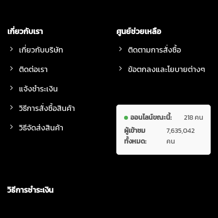
เกี่ยวกับเรา
ศูนย์ช่วยเหลือ
เกี่ยวกับบริษัท
ติดตามการสั่งซื้อ
ติดต่อเรา
ข้อตกลงและโยบายต่างๆ
แจ้งชำระเงิน
วิธีการสั่งซื้อสินค้า
ออนไลน์ขณะนี้:
218 คน
วิธีจัดส่งสินค้า
ผู้เข้าชม
7,635,042
ทั้งหมด:
คน
วิธีการชำระเงิน