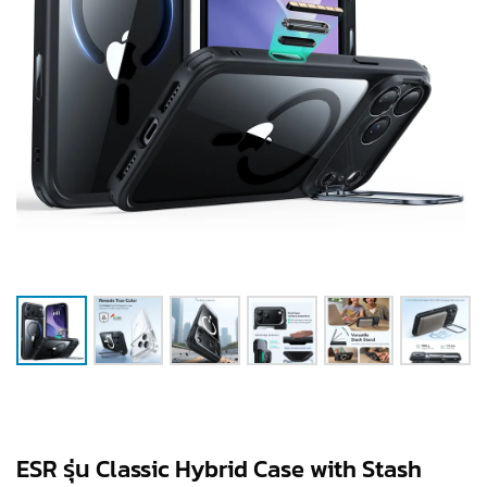
ESR รุ่น Classic Hybrid Case with Stash