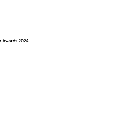
gn Awards 2024