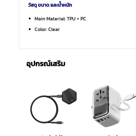
วัสดุ ขนาด และน้ำหนัก
Main Material: TPU + PC
Color: Clear
อุปกรณ์เสริม