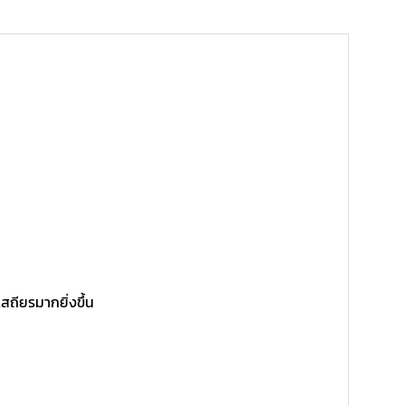
สถียรมากยิ่งขึ้น