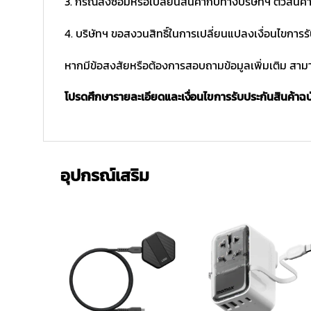
3. กรณีส่งซ่อมหรือเปลี่ยนสินค้ากับทางบริษัทฯ ตัวสินค้
4. บริษัทฯ ขอสงวนสิทธิ์ในการเปลี่ยนแปลงเงื่อนไขการร
หากมีข้อสงสัยหรือต้องการสอบถามข้อมูลเพิ่มเติม สามาร
โปรดศึกษารายละเอียดและเงื่อนไขการรับประกันสินค้าฉบับ
อุปกรณ์เสริม