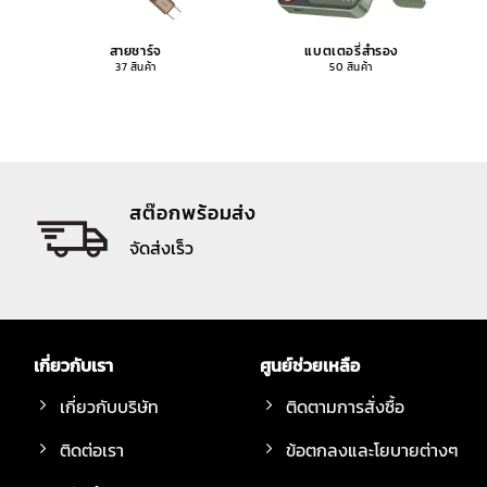
สายชาร์จ
แบตเตอรี่สำรอง
37 สินค้า
50 สินค้า
สต๊อกพร้อมส่ง
จัดส่งเร็ว
เกี่ยวกับเรา
ศูนย์ช่วยเหลือ
เกี่ยวกับบริษัท
ติดตามการสั่งซื้อ
ติดต่อเรา
ข้อตกลงและโยบายต่างๆ