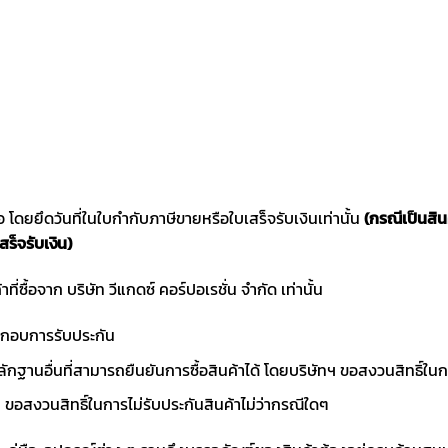
ซื้อ โดยยึดวันที่ในใบกำกับภาษีขายหรือใบเสร็จรับเงินเท่านั้น
(กรณีเป็นสิ
สร็จรับเงิน)
าที่ซื้อจาก บริษัท วีแกดซ์ คอร์ปอเรชั่น จำกัด เท่านั้น
ประกอบการรับประกัน
ักฐานอื่นที่สามารถยืนยันการซื้อสินค้าได้ โดยบริษัทฯ ขอสงวนสิทธ
ขอสงวนสิทธิ์ในการไม่รับประกันสินค้าไม่ว่ากรณีใดๆ