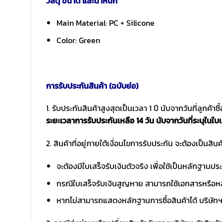
วัสดุ ขนาด และน้ำหนัก
Main Material: PC + Silicone
Color: Green
การรับประกันสินค้า (ฉบับย่อ)
1. รับประกันสินค้าสูงสุดเป็นเวลา 1 ปี นับจากวันที่ลูกค้า
ระยะเวลาการรับประกันเหลือ 14 วัน นับจากวันที่ระบุในใบเ
2. สินค้าที่อยู่ภายใต้เงื่อนไขการรับประกัน จะต้องเป็นสินค้
จะต้องมีใบเสร็จรับเงินตัวจริง เพื่อใช้เป็นหลักฐาน
กรณีใบเสร็จรับเงินสูญหาย สามารถใช้เอกสารหรือหล
หากไม่สามารถแสดงหลักฐานการซื้อสินค้าได้ บริษัทฯ 