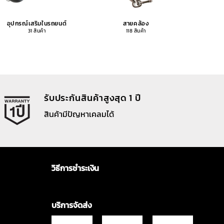
อุปกรณ์เสริมในรถยนต์
สายคล้อง
อุปกรณ
31 สินค้า
118 สินค้า
รับประกันสินค้าสูงสุด 1 ปี
สินค้ามีปัญหาเคลมได้
วิธีการชำระเงิน
บริการจัดส่ง