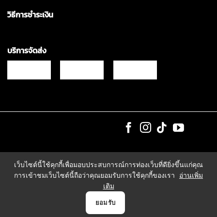
วิธีการชำระเงิน
บริการจัดส่ง
Copyrights © 2021 & All Rights Reserved Vgadz Corporation Co.,Ltd
เว็บไซต์นี้ใช้คุกกี้เพื่อมอบประสบการณ์การท่องเว็บที่ดียิ่งขึ้นแก่คุณ
การเข้าชมเว็บไซต์นี้ถือว่าคุณยอมรับการใช้คุกกี้ของเรา
อ่านเพิ่ม
เติม
0
ยอมรับ