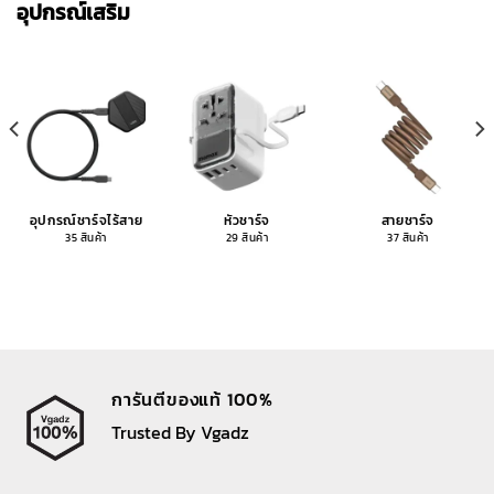
อุปกรณ์เสริม
อุปกรณ์ชาร์จไร้สาย
หัวชาร์จ
สายชาร์จ
35 สินค้า
29 สินค้า
37 สินค้า
การันตีของแท้ 100%
Trusted By Vgadz