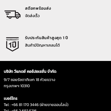
สต๊อกพร้อมส่ง
จัดส่งเร็ว
รับประกันสินค้าสูงสุด 1 ปี
สินค้ามีปัญหาเคลมได้
บริษัท วีแกดซ์ คอร์ปอเรชั่น จำกัด
9/7 ซอยรัชดาภิเษก 18 ห้วยขวาง
กรุงเทพฯ 10310
เบอร์โทร
Tel : +66 81 170 3446 (ฝ่ายขายออนไลน์)
Tel : +66 2 692 5216