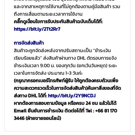
และจากสาเหตุการใช้งานที่ไม่ถูกต้องตามคู่มือสินค้า รวม
ถึงการเสื่อมตามระยะเวลาการใช้งาน
คลิ๊กดูเงื่อนไขการรับประกันสินค้าฉบับเต็มได้ที่:
https://bit.ly/2Tt2Rr7
การจัดส่งสินค้า
สินค้าจะถูกจัดส่งหลังจากปรับสถานะเป็น “ชำระเงิน
เรียบร้อยแล้ว” ส่งสินค้าผ่านทาง DHL ตัดรอบการแจ้ง
ชำระเงินเวลา 9.00 น. ของทุกวัน (ยกเว้นวันหยุด) ระยะ
เวลาในการจัดส่ง ประมาณ 1-3 วันค่ะ
(กรุณากรอกเบอร์โทรศัพท์ผู้รับ ให้ถูกต้องครบถ้วนเพื่อ
ความสะดวกรวดเร็วในการจัดส่งสินค้า)
ค้นหาสิ่งของที่จัด
ส่งทาง DHL ได้ที่:
http://bit.ly/2Y9NCDJ
หากต้องการสอบถามข้อมูล หรือครบ 24 ชม แล้วไม่ได้
Email ยืนยันการชำระเงิน ติดต่อได้ที่ Tel : +66 81 170
3446 (ฝ่ายขายออนไลน์)