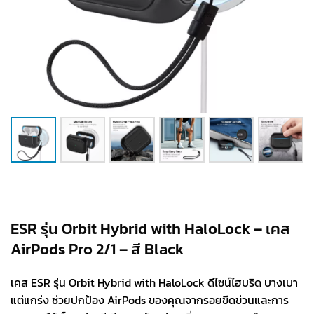
ESR รุ่น Orbit Hybrid with HaloLock – เคส
AirPods Pro 2/1 – สี Black
เคส ESR รุ่น Orbit Hybrid with HaloLock ดีไซน์ไฮบริด บางเบา
แต่แกร่ง ช่วยปกป้อง AirPods ของคุณจากรอยขีดข่วนและการ