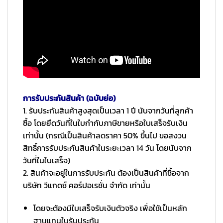
การรับประกันสินค้า (ฉบับย่อ)
1. รับประกันสินค้าสูงสุดเป็นเวลา 1 ปี นับจากวันที่ลูกค้า
ซื้อ โดยยึดวันที่ในใบกำกับภาษีขายหรือใบเสร็จรับเงิน
เท่านั้น (กรณีเป็นสินค้าลดราคา 50% ขึ้นไป ขอสงวน
สิทธิ์การรับประกันสินค้าในระยะเวลา 14 วัน โดยนับจาก
วันที่ในใบเสร็จ)
2. สินค้าจะอยู่ในการรับประกัน ต้องเป็นสินค้าที่ซื้อจาก
บริษัท วีแกดซ์ คอร์ปอเรชั่น จำกัด เท่านั้น
โดยจะต้องมีใบเสร็จรับเงินตัวจริง เพื่อใช้เป็นหลัก
ฐานแทนใบรับประกัน