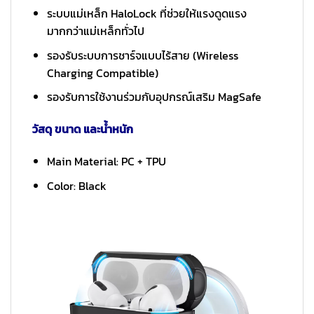
ระบบแม่เหล็ก HaloLock ที่ช่วยให้แรงดูดแรง
มากกว่าแม่เหล็กทั่วไป
รองรับระบบการชาร์จแบบไร้สาย (Wireless
Charging Compatible)
รองรับการใช้งานร่วมกับอุปกรณ์เสริม MagSafe
วัสดุ ขนาด และน้ำหนัก
Main Material: PC + TPU
Color: Black