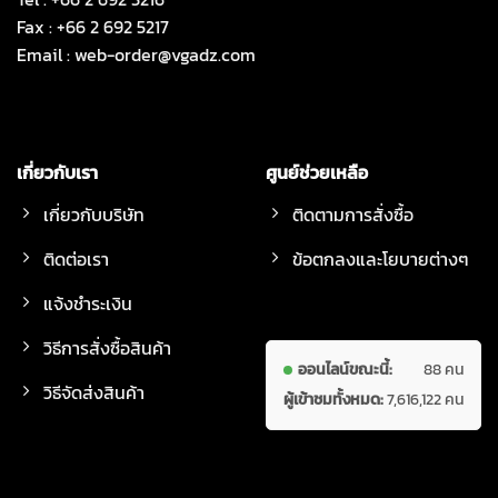
Fax : +66 2 692 5217
Email :
web-order@vgadz.com
เกี่ยวกับเรา
ศูนย์ช่วยเหลือ
เกี่ยวกับบริษัท
ติดตามการสั่งซื้อ
ติดต่อเรา
ข้อตกลงและโยบายต่างๆ
แจ้งชำระเงิน
วิธีการสั่งซื้อสินค้า
ออนไลน์ขณะนี้:
88 คน
วิธีจัดส่งสินค้า
ผู้เข้าชมทั้งหมด:
7,616,122 คน