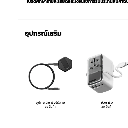
โปรดศึกษารายละเอียดและเงื่อนไขการรับประกันสินค้าฉบับ
อุปกรณ์เสริม
อุปกรณ์ชาร์จไร้สาย
หัวชาร์จ
35 สินค้า
29 สินค้า