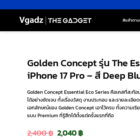
ข้าม
ไป
ยัง
สินค้าตาม
เนื้อหา
Golden Concept รุ่น The Es
iPhone 17 Pro – สี Deep Bl
Golden Concept Essential Eco Series คือเคสที่สะท้
ได้อย่างชัดเจน ทั้งเรื่องวัสดุ งานประกอบ และรายละเอ
เอกลักษณ์ของ Golden Concept เอาไว้ครบ ทั้งความเรี
แบบ Premium ที่รู้สึกได้ตั้งแต่ครั้งแรกที่ถือ
Original
Current
2,400
฿
2,040
฿