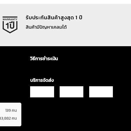
รับประกันสินค้าสูงสุด 1 ปี
สินค้ามีปัญหาเคลมได้
วิธีการชำระเงิน
บริการจัดส่ง
139 คน
43,882 คน