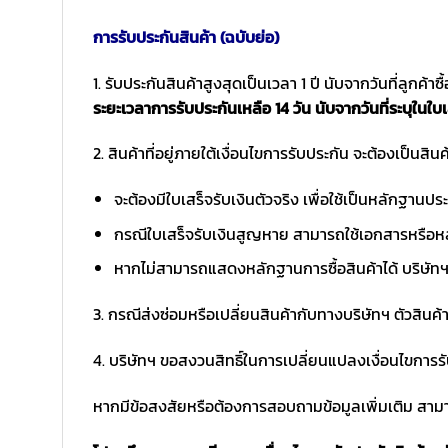
การรับประกันสินค้า (ฉบับย่อ)
1. รับประกันสินค้าสูงสุดเป็นเวลา 1 ปี นับจากวันที่ลูกค้า
ระยะเวลาการรับประกันเหลือ 14 วัน นับจากวันที่ระบุในใบเ
2. สินค้าที่อยู่ภายใต้เงื่อนไขการรับประกัน จะต้องเป็นสินค้
จะต้องมีใบเสร็จรับเงินตัวจริง เพื่อใช้เป็นหลักฐาน
กรณีใบเสร็จรับเงินสูญหาย สามารถใช้เอกสารหรือหล
หากไม่สามารถแสดงหลักฐานการซื้อสินค้าได้ บริษัทฯ 
3. กรณีส่งซ่อมหรือเปลี่ยนสินค้ากับทางบริษัทฯ ตัวสินค้
4. บริษัทฯ ขอสงวนสิทธิ์ในการเปลี่ยนแปลงเงื่อนไขการร
หากมีข้อสงสัยหรือต้องการสอบถามข้อมูลเพิ่มเติม สามาร