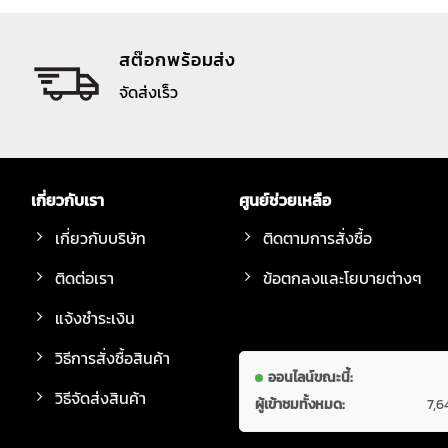
สต๊อกพร้อมส่ง
จัดส่งเร็ว
เกี่ยวกับเรา
ศูนย์ช่วยเหลือ
เกี่ยวกับบริษัท
ติดตามการสั่งซื้อ
ติดต่อเรา
ข้อตกลงและโยบายต่างๆ
แจ้งชำระเงิน
วิธีการสั่งซื้อสินค้า
ออนไลน์ขณะนี้:
วิธีจัดส่งสินค้า
ผู้เข้าชมทั้งหมด:
7,6