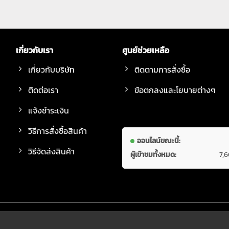
เกี่ยวกับเรา
ศูนย์ช่วยเหลือ
เกี่ยวกับบริษัท
ติดตามการสั่งซื้อ
ติดต่อเรา
ข้อตกลงและโยบายต่างๆ
แจ้งชำระเงิน
วิธีการสั่งซื้อสินค้า
ออนไลน์ขณะนี้:
วิธีจัดส่งสินค้า
ผู้เข้าชมทั้งหมด:
7,