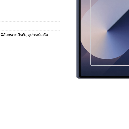
,
ฟิล์มกระจกนิรภัย
,
อุปกรณ์เสริม