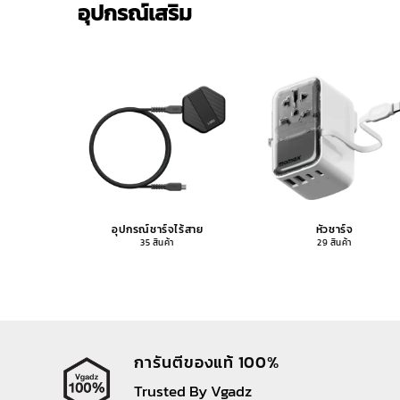
อุปกรณ์เสริม
อุปกรณ์ชาร์จไร้สาย
หัวชาร์จ
35 สินค้า
29 สินค้า
การันตีของแท้ 100%
Trusted By Vgadz