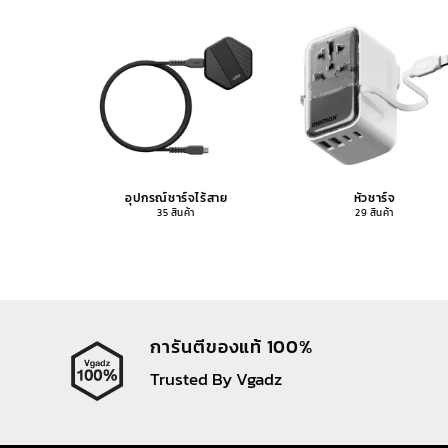
อุปกรณ์ชาร์จไร้สาย
หัวชาร์จ
35 สินค้า
29 สินค้า
การันตีของแท้ 100%
Trusted By Vgadz