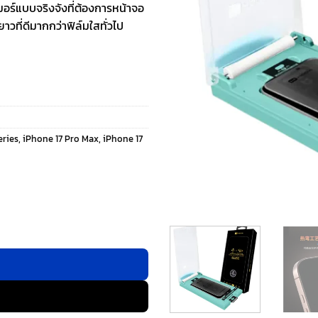
มอร์แบบจริงจังที่ต้องการหน้าจอ
าวที่ดีมากกว่าฟิล์มใสทั่วไป
eries
,
iPhone 17 Pro Max
,
iPhone 17
Coverage Screen Protector - ฟิล์มกระจก iPhone 17 Pro Max ชิ