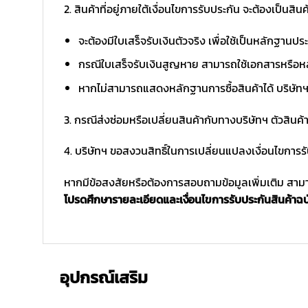
2. สินค้าที่อยู่ภายใต้เงื่อนไขการรับประกัน จะต้องเป็นสินค้
จะต้องมีใบเสร็จรับเงินตัวจริง เพื่อใช้เป็นหลักฐาน
กรณีใบเสร็จรับเงินสูญหาย สามารถใช้เอกสารหรือหล
หากไม่สามารถแสดงหลักฐานการซื้อสินค้าได้ บริษัทฯ 
3. กรณีส่งซ่อมหรือเปลี่ยนสินค้ากับทางบริษัทฯ ตัวสินค้
4. บริษัทฯ ขอสงวนสิทธิ์ในการเปลี่ยนแปลงเงื่อนไขการร
หากมีข้อสงสัยหรือต้องการสอบถามข้อมูลเพิ่มเติม สามาร
โปรดศึกษารายละเอียดและเงื่อนไขการรับประกันสินค้าฉบับ
อุปกรณ์เสริม