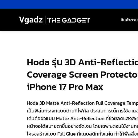
ข้าม
ไป
ยัง
สินค้าตาม
เนื้อหา
Hoda รุ่น 3D Anti-Reflecti
Coverage Screen Protector
iPhone 17 Pro Max
Hoda 3D Matte Anti-Reflection Full Coverage Temp
เป็นฟิล์มกระจกแบบด้านที่โฟกัส ประสบการณ์การใช้งานจ
เด่นคือผิวแบบ Matte Anti-Reflection ที่ช่วยลดแสง
หน้าจอได้สบายตาขึ้นอย่างชัดเจน โดยเฉพาะตอนใช้งานก
โครงสร้างแบบ Full Glue ที่แนบสนิททั้งแผ่น ทำให้ฟีลลิ