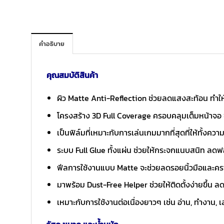
คำอธิบาย
คุณสมบัติสินค้า
ผิว Matte Anti-Reflection ช่วยลดแสงสะท้อน ทำให้
โครงสร้าง 3D Full Coverage ครอบคลุมเต็มหน้าจอ ขอ
เป็นฟิล์มที่เหมาะกับการเล่นเกมมากที่สุดที่ให้ทั้งค
ระบบ Full Glue ทั้งแผ่น ช่วยให้กระจกแนบสนิท ลดฟอ
ฟีลการใช้งานแบบ Matte จะช่วยลดรอยนิ้วมือและคร
มาพร้อม Dust-Free Helper ช่วยให้ติดตั้งง่ายขึ้น ลด
เหมาะกับการใช้งานต่อเนื่องยาวๆ เช่น อ่าน, ทำงาน, เล