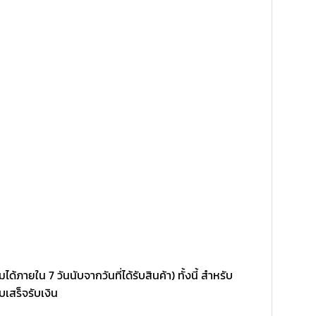
้ภายใน 7 วันนับจากวันที่ได้รับสินค้า) ทั้งนี้ สำหรับ
บเสร็จรับเงิน