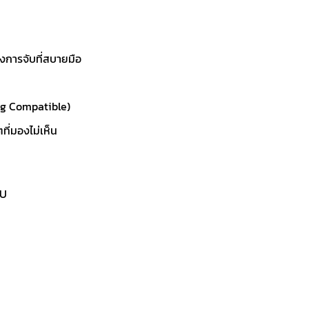
ถึงการจับที่สบายมือ
ng Compatible)
ที่มองไม่เห็น
PU