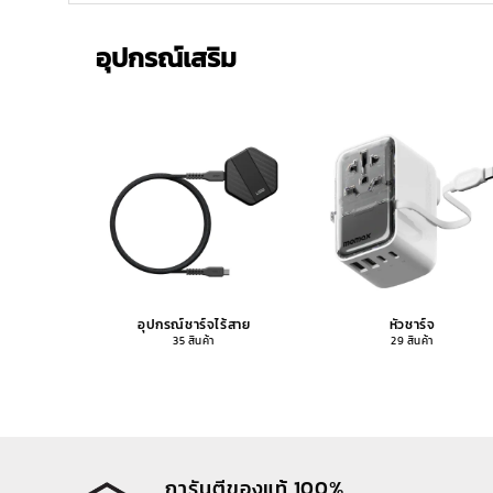
อุปกรณ์เสริม
อุปกรณ์ชาร์จไร้สาย
หัวชาร์จ
35 สินค้า
29 สินค้า
การันตีของแท้ 100%