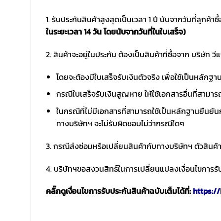
1. รับประกันสินค้าสูงสุดเป็นเวลา 1 ปี นับจากวันที่ลูกค้า
ในระยะเวลา 14 วัน โดยนับจากวันที่ในใบเสร็จ)
2. สินค้าจะอยู่ในประกัน ต้องเป็นสินค้าที่ซื้อจาก บริษัท วี
โดยจะต้องมีใบเสร็จรับเงินตัวจริง เพื่อใช้เป็นหลักฐ
กรณีใบเสร็จรับเงินสูญหาย ให้ใช้เอกสารอื่นที่สามาร
ในกรณีที่ไม่มีเอกสารที่สามารถใช้เป็นหลักฐานยืนยันก
ทางบริษัทฯ จะไม่รับผิดชอบไม่ว่ากรณีใดๆ
3. กรณีส่งซ่อมหรือเปลี่ยนสินค้ากับทางบริษัทฯ ตัวสินค้
4. บริษัทฯขอสงวนสิทธ์ในการเปลี่ยนแปลงเงื่อนไขการรับ
คลิ๊กดูเงื่อนไขการรับประกันสินค้าฉบับเต็มได้ที่:
https://