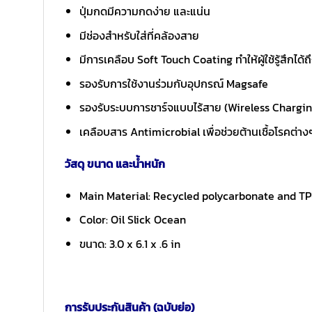
ปุ่มกดมีความกดง่าย และแน่น
มีช่องสำหรับใส่ที่คล้องสาย
มีการเคลือบ Soft Touch Coating ทำให้ผู้ใช้รู้สึกได้
รองรับการใช้งานร่วมกับอุปกรณ์ Magsafe
รองรับระบบการชาร์จแบบไร้สาย (Wireless Chargi
เคลือบสาร Antimicrobial เพื่อช่วยต้านเชื้อโรคต่างๆ
วัสดุ ขนาด และน้ำหนัก
Main Material: Recycled polycarbonate and T
Color: Oil Slick Ocean
ขนาด: 3.0 x 6.1 x .6 in
การรับประกันสินค้า (ฉบับย่อ)