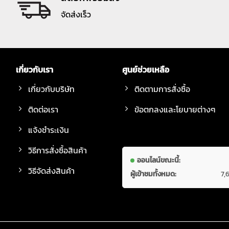
จัดส่งเร็ว
เกี่ยวกับเรา
ศูนย์ช่วยเหลือ
เกี่ยวกับบริษัท
ติดตามการสั่งซื้อ
ติดต่อเรา
ข้อตกลงและโยบายต่างๆ
แจ้งชำระเงิน
วิธีการสั่งซื้อสินค้า
ออนไลน์ขณะนี้:
วิธีจัดส่งสินค้า
ผู้เข้าชมทั้งหมด:
7,