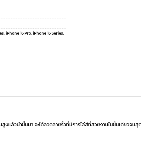
ies
,
iPhone 16 Pro
,
iPhone 16 Series
,
สูงแล้วนำขึ้นมา จะได้ลวดลายริ้วที่มีการไล่สีที่สวยงามในชิ้นเดียวจนส