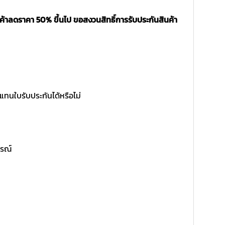
ค้าลดราคา 50% ขึ้นไป ขอสงวนสิทธิ์การรับประกันสินค้า
แทนใบรับประกันได้หรือไม่
ูรณ์