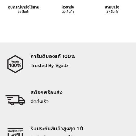
อุปกรณ์ชาร์จไร้สาย
หัวชาร์จ
สายชาร์จ
35 สินค้า
29 สินค้า
37 สินค้า
การันตีของแท้ 100%
Trusted By Vgadz
สต๊อกพร้อมส่ง
จัดส่งเร็ว
รับประกันสินค้าสูงสุด 1 ปี