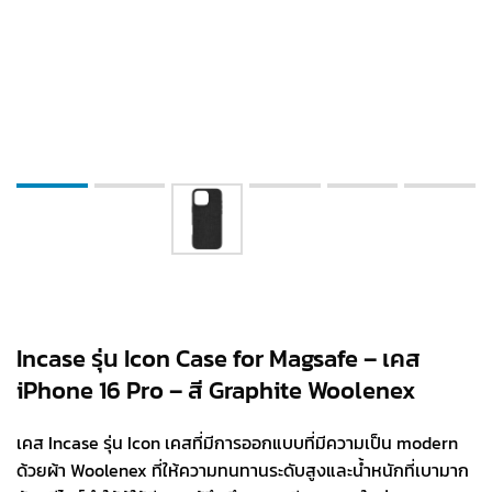
Incase รุ่น Icon Case for Magsafe – เคส
iPhone 16 Pro – สี Graphite Woolenex
เคส Incase รุ่น Icon เคสที่มีการออกแบบที่มีความเป็น modern
ด้วยผ้า Woolenex ที่ให้ความทนทานระดับสูงและน้ำหนักที่เบามาก