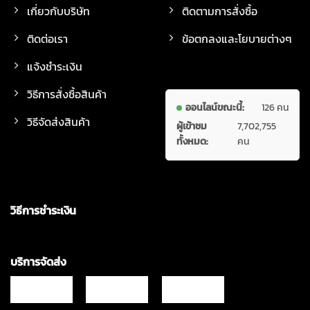
เกี่ยวกับบริษัท
ติดตามการสั่งซื้อ
ติดต่อเรา
ข้อตกลงและโยบายต่างๆ
แจ้งชำระเงิน
วิธีการสั่งซื้อสินค้า
ออนไลน์ขณะนี้:
126 คน
วิธีจัดส่งสินค้า
ผู้เข้าชม
7,702,755
ทั้งหมด:
คน
วิธีการชำระเงิน
บริการจัดส่ง