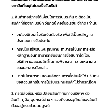
จากวันที่ระบุในใบเสร็จรับเงิน)
2. สินค้าที่อยู่ภายใต้เงื่อนไขการรับประกัน จะต้องเป็น
สินค้าที่ซื้อจาก บริษัท วีแกดซ์ คอร์ปอเรชั่น จำกัด เท่านั้น
จะต้องมีใบเสร็จรับเงินตัวจริง เพื่อใช้เป็นหลักฐาน
ประกอบการรับประกัน
กรณีใบเสร็จรับเงินสูญหาย สามารถใช้เอกสารหรือ
หลักฐานอื่นที่สามารถยืนยันการซื้อสินค้าได้ โดย
บริษัทฯ ขอสงวนสิทธิ์ในการพิจารณาความเหมาะสม
ของเอกสารดังกล่าว
หากไม่สามารถแสดงหลักฐานการซื้อสินค้าได้ บริษัทฯ
ขอสงวนสิทธิ์ในการไม่รับประกันสินค้าไม่ว่ากรณีใดๆ
3. กรณีส่งซ่อมหรือเปลี่ยนสินค้ากับทางบริษัทฯ ตัว
สินค้า, คู่มือ, อุปกรณ์ต่าง ๆ รวมถึงบรรจุภัณฑ์ของสินค้า
ต้องอยู่ครบถ้วนสมบูรณ์