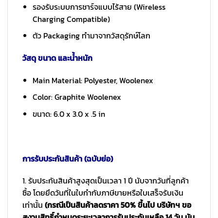
รองรับระบบการชาร์จแบบไร้สาย (Wireless
Charging Compatible)
ตัว Packaging ทำมาจากวัสดุรักษ์โลก
วัสดุ ขนาด และน้ำหนัก
Main Material: Polyester, Woolenex
Color: Graphite Woolenex
ขนาด: 6.0 x 3.0 x .5 in
การรับประกันสินค้า (ฉบับย่อ)
1. รับประกันสินค้าสูงสุดเป็นเวลา 1 ปี นับจากวันที่ลูกค้า
ซื้อ โดยยึดวันที่ในใบกำกับภาษีขายหรือใบเสร็จรับเงิน
เท่านั้น
(กรณีเป็นสินค้าลดราคา 50% ขึ้นไป บริษัทฯ ขอ
สงวนสิทธิ์กำหนดระยะเวลาการรับประกันเหลือ 14 วัน นับ