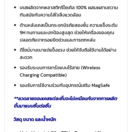
เคสผลิตจากพลาสติกรีไซเคิล 100% ผสมผสานความ
ทันสมัยกับความใส่ใจสิ่งแวดล้อม
ด้านหลังเคสเป็นกระจกนิรภัยสองชั้น ความแข็งระดับ
9H ทนทานและปกป้องสูงสุด ช่วยให้เครื่องของคุณ
ปลอดภัยจากรอยขีดข่วนและการตกหล่น
ดีไซน์บางเบาแต่แข็งแรง ช่วยให้จับถือใช้งานได้อย่าง
สะดวก
รองรับระบบการชาร์จแบบไร้สาย (Wireless
Charging Compatible)
รองรับการใช้งานร่วมกับอุปกรณ์เสริม MagSafe
**ลวดลายของเคสแต่ละชิ้นจะไม่เหมือนกันจากการผลิต
ขึ้นมาแบบชิ้นต่อชิ้น
วัสดุ ขนาด และน้ำหนัก