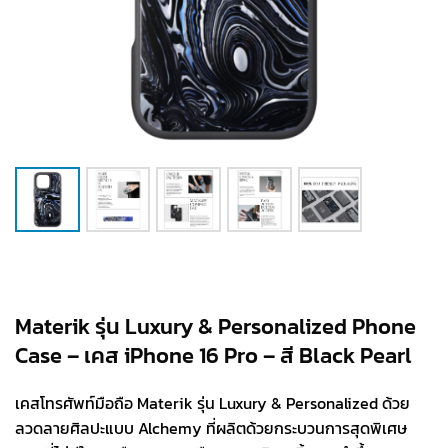
Materik รุ่น Luxury & Personalized Phone
Case – เคส iPhone 16 Pro – สี Black Pearl
เคสโทรศัพท์มือถือ Materik รุ่น Luxury & Personalized ด้วย
ลวดลายศิลปะแบบ Alchemy ที่ผลิตด้วยกระบวนการสุดพิเศษ