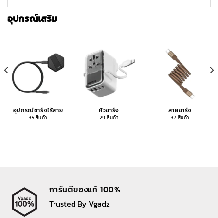
อุปกรณ์เสริม
อุปกรณ์ชาร์จไร้สาย
หัวชาร์จ
สายชาร์จ
35 สินค้า
29 สินค้า
37 สินค้า
การันตีของแท้ 100%
Trusted By Vgadz