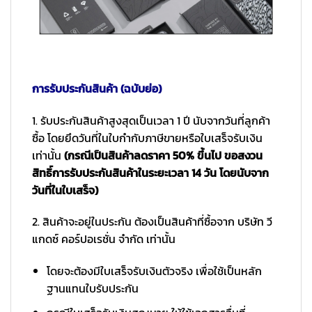
การรับประกันสินค้า (ฉบับย่อ)
1. รับประกันสินค้าสูงสุดเป็นเวลา 1 ปี นับจากวันที่ลูกค้า
ซื้อ โดยยึดวันที่ในใบกำกับภาษีขายหรือใบเสร็จรับเงิน
เท่านั้น
(กรณีเป็นสินค้าลดราคา 50% ขึ้นไป ขอสงวน
สิทธิ์การรับประกันสินค้าในระยะเวลา 14 วัน โดยนับจาก
วันที่ในใบเสร็จ)
2. สินค้าจะอยู่ในประกัน ต้องเป็นสินค้าที่ซื้อจาก บริษัท วี
แกดซ์ คอร์ปอเรชั่น จำกัด เท่านั้น
โดยจะต้องมีใบเสร็จรับเงินตัวจริง เพื่อใช้เป็นหลัก
ฐานแทนใบรับประกัน