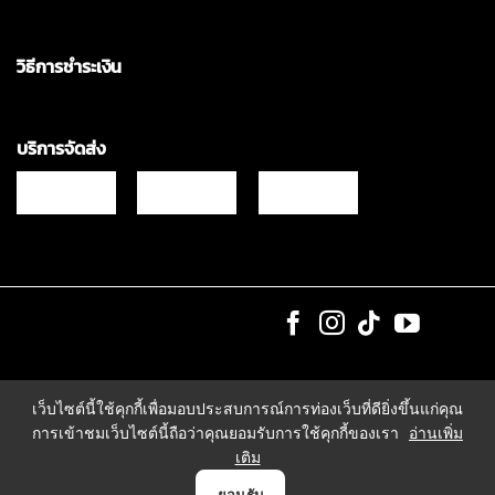
วิธีการชำระเงิน
บริการจัดส่ง
Copyrights © 2021 & All Rights Reserved Vgadz Corporation Co.,Ltd
เว็บไซต์นี้ใช้คุกกี้เพื่อมอบประสบการณ์การท่องเว็บที่ดียิ่งขึ้นแก่คุณ
การเข้าชมเว็บไซต์นี้ถือว่าคุณยอมรับการใช้คุกกี้ของเรา
อ่านเพิ่ม
เติม