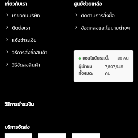
เกี่ยวกับเรา
ศูนย์ช่วยเหลือ
เกี่ยวกับบริษัท
ติดตามการสั่งซื้อ
ติดต่อเรา
ข้อตกลงและโยบายต่างๆ
แจ้งชำระเงิน
วิธีการสั่งซื้อสินค้า
ออนไลน์ขณะนี้:
89 คน
วิธีจัดส่งสินค้า
ผู้เข้าชม
7,607,948
ทั้งหมด:
คน
วิธีการชำระเงิน
บริการจัดส่ง