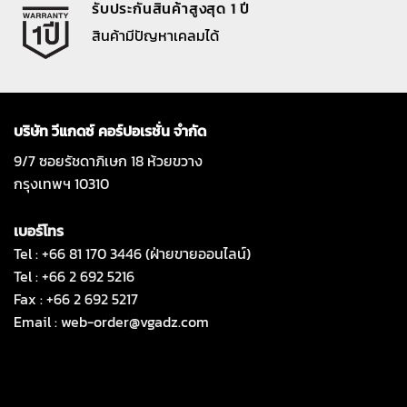
รับประกันสินค้าสูงสุด 1 ปี
สินค้ามีปัญหาเคลมได้
บริษัท วีแกดซ์ คอร์ปอเรชั่น จำกัด
9/7 ซอยรัชดาภิเษก 18 ห้วยขวาง
กรุงเทพฯ 10310
เบอร์โทร
Tel : +66 81 170 3446 (ฝ่ายขายออนไลน์)
Tel : +66 2 692 5216
Fax : +66 2 692 5217
Email :
web-order@vgadz.com