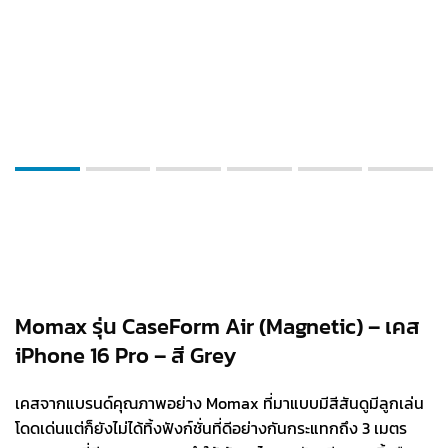
Momax รุ่น CaseForm Air (Magnetic) – เคส
iPhone 16 Pro – สี Grey
เคสจากแบรนด์คุณภาพอย่าง Momax ที่มาแบบมีสีสันดูมีลูกเล่น
โดดเด่นแต่ก็ยังไม่ได้ทิ้งฟังก์ชั่นที่ดีอย่างกันกระแทกถึง 3 เมตร