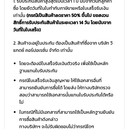
1. รับประกันสินค้าสูงสุดเป็นเวลา 1 ปี นับจากวันที่ลูกค้า
ซื้อ โดยยึดวันที่ในใบกำกับภาษีขายหรือใบเสร็จรับเงิน
เท่านั้น
(กรณีเป็นสินค้าลดราคา 50% ขึ้นไป ขอสงวน
สิทธิ์การรับประกันสินค้าในระยะเวลา 14 วัน โดยนับจาก
วันที่ในใบเสร็จ)
2. สินค้าจะอยู่ในประกัน ต้องเป็นสินค้าที่ซื้อจาก บริษัท วี
แกดซ์ คอร์ปอเรชั่น จำกัด เท่านั้น
โดยจะต้องมีใบเสร็จรับเงินตัวจริง เพื่อใช้เป็นหลัก
ฐานแทนใบรับประกัน
กรณีใบเสร็จรับเงินสูญหาย ให้ใช้เอกสารอื่นที่
สามารถยืนยันการซื้อได้ โดยส่ง ให้ทางบริษัทตรวจ
สอบว่าสามารถใช้เอกสารนั้นแทนใบรับประกันได้หรือ
ไม่
ในกรณีที่ไม่มีเอกสารที่สามารถใช้เป็นหลักฐานยืนยัน
การซื้อสินค้าดังกล่าว
ทางบริษัทฯ จะไม่รับผิดชอบไม่ว่ากรณีใดๆ