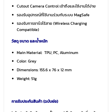
Cutout Camera Control เข้าถึงและใช้งานได้ง่าย
รองรับอุปกรณ์ที่ใช้งานร่วมกับระบบ MagSafe
รองรับการชาร์จไร้สาย (Wireless Charging
Compatible)
วัสดุ ขนาด และน้ำหนัก
Main Material: TPU, PC, Aluminum
Color: Grey
Dimensions: 155.6 x 76 x 12 mm
Weight: 51g
การรับประกันสินค้า (ฉบับย่อ)