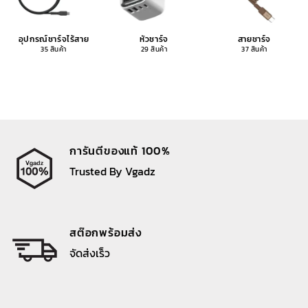
อุปกรณ์ชาร์จไร้สาย
หัวชาร์จ
สายชาร์จ
35 สินค้า
29 สินค้า
37 สินค้า
การันตีของแท้ 100%
Trusted By Vgadz
สต๊อกพร้อมส่ง
จัดส่งเร็ว