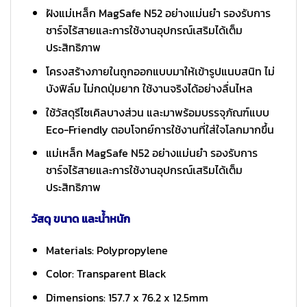
ฝังแม่เหล็ก MagSafe N52 อย่างแม่นยำ รองรับการ
ชาร์จไร้สายและการใช้งานอุปกรณ์เสริมได้เต็ม
ประสิทธิภาพ
โครงสร้างภายในถูกออกแบบมาให้เข้ารูปแนบสนิท ไม่
บังฟิล์ม ไม่กดปุ่มยาก ใช้งานจริงได้อย่างลื่นไหล
ใช้วัสดุรีไซเคิลบางส่วน และมาพร้อมบรรจุภัณฑ์แบบ
Eco-Friendly ตอบโจทย์การใช้งานที่ใส่ใจโลกมากขึ้น
แม่เหล็ก MagSafe N52 อย่างแม่นยำ รองรับการ
ชาร์จไร้สายและการใช้งานอุปกรณ์เสริมได้เต็ม
ประสิทธิภาพ
วัสดุ ขนาด และน้ำหนัก
Materials: Polypropylene
Color: Transparent Black
Dimensions: 157.7 x 76.2 x 12.5mm