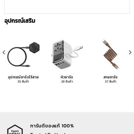
อุปกรณ์เสริม
อุปกรณ์ชาร์จไร้สาย
หัวชาร์จ
สายชาร์จ
35 สินค้า
29 สินค้า
37 สินค้า
การันตีของแท้ 100%