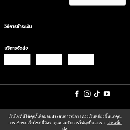
วิธีการชำระเงิน
บริการจัดส่ง
Copyrights © 2021 & All Rights Reserved Vgadz Corporation Co.,Ltd
เว็บไซต์นี้ใช้คุกกี้เพื่อมอบประสบการณ์การท่องเว็บที่ดียิ่งขึ้นแก่คุณ
การเข้าชมเว็บไซต์นี้ถือว่าคุณยอมรับการใช้คุกกี้ของเรา
อ่านเพิ่ม
เติม