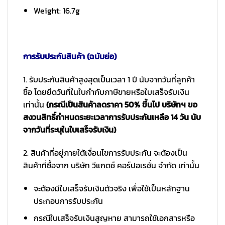
Weight: 16.7g
การรับประกันสินค้า (ฉบับย่อ)
1. รับประกันสินค้าสูงสุดเป็นเวลา 1 ปี นับจากวันที่ลูกค้า
ซื้อ โดยยึดวันที่ในใบกำกับภาษีขายหรือใบเสร็จรับเงิน
เท่านั้น
(กรณีเป็นสินค้าลดราคา 50% ขึ้นไป บริษัทฯ ขอ
สงวนสิทธิ์กำหนดระยะเวลาการรับประกันเหลือ 14 วัน นับ
จากวันที่ระบุในใบเสร็จรับเงิน)
2. สินค้าที่อยู่ภายใต้เงื่อนไขการรับประกัน จะต้องเป็น
สินค้าที่ซื้อจาก บริษัท วีแกดซ์ คอร์ปอเรชั่น จำกัด เท่านั้น
จะต้องมีใบเสร็จรับเงินตัวจริง เพื่อใช้เป็นหลักฐาน
ประกอบการรับประกัน
กรณีใบเสร็จรับเงินสูญหาย สามารถใช้เอกสารหรือ