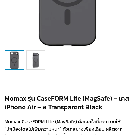
Momax รุ่น CaseFORM Lite (MagSafe) – เคส
iPhone Air – สี Transparent Black
Momax CaseFORM Lite (MagSafe) คือเคสใสที่ออกแบบให้
“ปกป้องโดยไม่เพิ่มความหนา” ตัวเคสบางเพียงเฉียบ ผลิตจาก