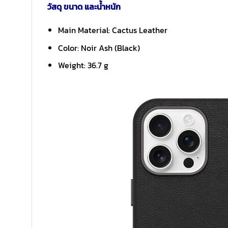
วัสดุ ขนาด และน้ำหนัก
Main Material: Cactus Leather
Color: Noir Ash (Black)
Weight: 36.7 g