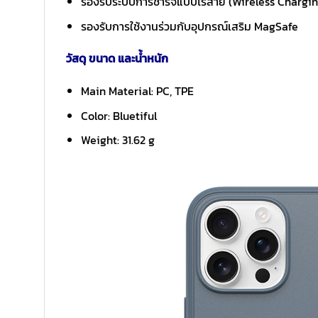
รองรับระบบการชาร์จแบบไร้สาย (Wireless Chargi
รองรับการใช้งานร่วมกับอุปกรณ์เสริม MagSafe
วัสดุ ขนาด และน้ำหนัก
Main Material: PC, TPE
Color: Bluetiful
Weight: 31.62 g