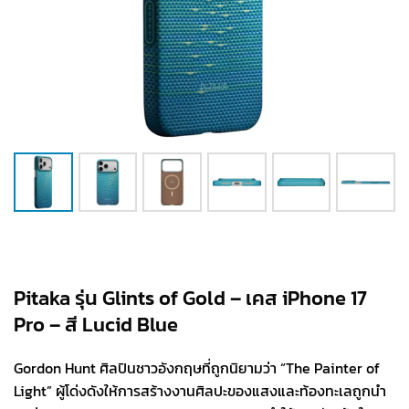
Pitaka รุ่น Glints of Gold – เคส iPhone 17
Pro – สี Lucid Blue
Gordon Hunt ศิลปินชาวอังกฤษที่ถูกนิยามว่า “The Painter of
Light” ผู้โด่งดังให้การสร้างงานศิลปะของแสงและท้องทะเลถูกนำ