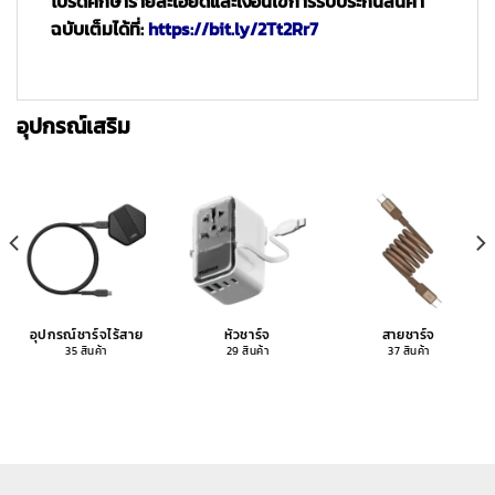
โปรดศึกษารายละเอียดและเงื่อนไขการรับประกันสินค้า
ฉบับเต็มได้ที่:
https://bit.ly/2Tt2Rr7
อุปกรณ์เสริม
อุปกรณ์ชาร์จไร้สาย
หัวชาร์จ
สายชาร์จ
35 สินค้า
29 สินค้า
37 สินค้า