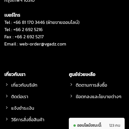
กรุงเทพฯ 10310
เบอร์โทร
Tel : +66 81 170 3446 (ฝ่ายขายออนไลน์)
Tel : +66 2 692 5216
Fax : +66 2 692 5217
Email :
web-order@vgadz.com
เกี่ยวกับเรา
ศูนย์ช่วยเหลือ
เกี่ยวกับบริษัท
ติดตามการสั่งซื้อ
ติดต่อเรา
ข้อตกลงและโยบายต่างๆ
แจ้งชำระเงิน
วิธีการสั่งซื้อสินค้า
ออนไลน์ขณะนี้:
123 คน