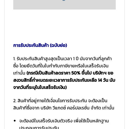
การรับประกันสินค้า (ฉบับย่อ)
1. รับประกันสินค้าสูงสุดเป็นเวลา 1 ปี นับจากวันที่ลูกค้า
ซื้อ โดยยึดวันที่ในใบกำกับภาษีขายหรือใบเสร็จรับเงิน
เท่านั้น
(กรณีเป็นสินค้าลดราคา 50% ขึ้นไป บริษัทฯ ขอ
สงวนสิทธิ์กำหนดระยะเวลาการรับประกันเหลือ 14 วัน นับ
จากวันที่ระบุในใบเสร็จรับเงิน)
2. สินค้าที่อยู่ภายใต้เงื่อนไขการรับประกัน จะต้องเป็น
สินค้าที่ซื้อจาก บริษัท วีแกดซ์ คอร์ปอเรชั่น จำกัด เท่านั้น
จะต้องมีใบเสร็จรับเงินตัวจริง เพื่อใช้เป็นหลักฐาน
ประกอบการรับประกัน