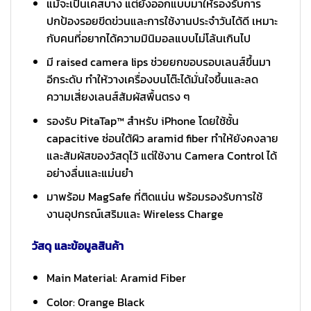
แม้จะเป็นเคสบาง แต่ยังออกแบบมาให้รองรับการ
ปกป้องรอยขีดข่วนและการใช้งานประจำวันได้ดี เหมาะ
กับคนที่อยากได้ความมินิมอลแบบไม่โล้นเกินไป
มี raised camera lips ช่วยยกขอบรอบเลนส์ขึ้นมา
อีกระดับ ทำให้วางเครื่องบนโต๊ะได้มั่นใจขึ้นและลด
ความเสี่ยงเลนส์สัมผัสพื้นตรง ๆ
รองรับ PitaTap™ สำหรับ iPhone โดยใช้ชั้น
capacitive ซ่อนใต้ผิว aramid fiber ทำให้ยังคงลาย
และสัมผัสของวัสดุไว้ แต่ใช้งาน Camera Control ได้
อย่างลื่นและแม่นยำ
มาพร้อม MagSafe ที่ติดแน่น พร้อมรองรับการใช้
งานอุปกรณ์เสริมและ Wireless Charge
วัสดุ และข้อมูลสินค้า
Main Material: Aramid Fiber
Color: Orange Black