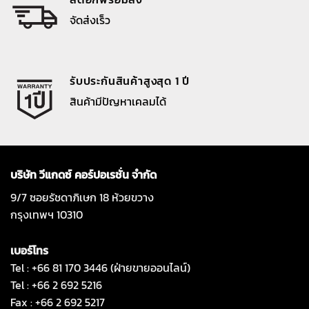
จัดส่งเร็ว
รับประกันสินค้าสูงสุด 1 ปี
สินค้ามีปัญหาเคลมได้
บริษัท วีแกดซ์ คอร์ปอเรชั่น จำกัด
9/7 ซอยรัชดาภิเษก 18 ห้วยขวาง
กรุงเทพฯ 10310
เบอร์โทร
Tel : +66 81 170 3446 (ฝ่ายขายออนไลน์)
Tel : +66 2 692 5216
Fax : +66 2 692 5217