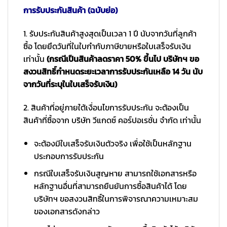
การรับประกันสินค้า (ฉบับย่อ)
1. รับประกันสินค้าสูงสุดเป็นเวลา 1 ปี นับจากวันที่ลูกค้า
ซื้อ โดยยึดวันที่ในใบกำกับภาษีขายหรือใบเสร็จรับเงิน
เท่านั้น
(กรณีเป็นสินค้าลดราคา 50% ขึ้นไป บริษัทฯ ขอ
สงวนสิทธิ์กำหนดระยะเวลาการรับประกันเหลือ 14 วัน นับ
จากวันที่ระบุในใบเสร็จรับเงิน)
2. สินค้าที่อยู่ภายใต้เงื่อนไขการรับประกัน จะต้องเป็น
สินค้าที่ซื้อจาก บริษัท วีแกดซ์ คอร์ปอเรชั่น จำกัด เท่านั้น
จะต้องมีใบเสร็จรับเงินตัวจริง เพื่อใช้เป็นหลักฐาน
ประกอบการรับประกัน
กรณีใบเสร็จรับเงินสูญหาย สามารถใช้เอกสารหรือ
หลักฐานอื่นที่สามารถยืนยันการซื้อสินค้าได้ โดย
บริษัทฯ ขอสงวนสิทธิ์ในการพิจารณาความเหมาะสม
ของเอกสารดังกล่าว