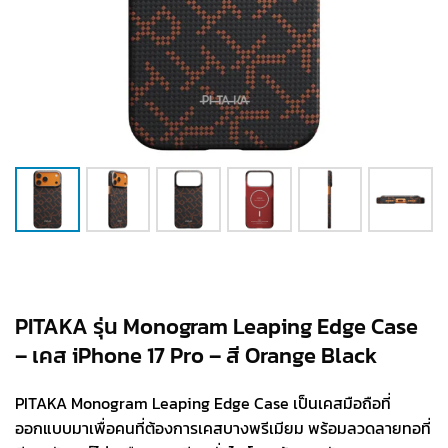
PITAKA รุ่น Monogram Leaping Edge Case
– เคส iPhone 17 Pro – สี Orange Black
PITAKA Monogram Leaping Edge Case เป็นเคสมือถือที่
ออกแบบมาเพื่อคนที่ต้องการเคสบางพรีเมียม พร้อมลวดลายทอที่