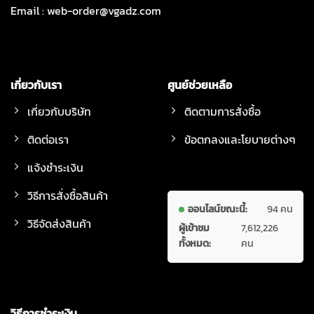
Email :
web-order@vgadz.com
เกี่ยวกับเรา
ศูนย์ช่วยเหลือ
เกี่ยวกับบริษัท
ติดตามการสั่งซื้อ
ติดต่อเรา
ข้อตกลงและโยบายต่างๆ
แจ้งชำระเงิน
วิธีการสั่งซื้อสินค้า
ออนไลน์ขณะนี้:
94 คน
วิธีจัดส่งสินค้า
ผู้เข้าชม
7,612,226
ทั้งหมด:
คน
วิธีการชำระเงิน