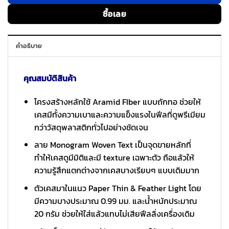
ซื้อเลย
คำอธิบาย
คุณสมบัติสินค้า
โครงสร้างหลักใช้ Aramid FIber แบบถักทอ ช่วยให้
เคสมีทั้งความเบาและความแข็งแรงในฟีลที่ดูพรีเมียม
กว่าวัสดุพลาสติกทั่วไปอย่างชัดเจน
ลาย Monogram Woven Text เป็นจุดขายหลักที่
ทำให้เคสดูมีมิติและมี texture เฉพาะตัว ถือแล้วให้
ความรู้สึกแตกต่างจากเคสบางเรียบๆ แบบเดิมมาก
ตัวเคสมาในแนว Paper Thin & Feather Light โดย
มีความบางประมาณ 0.99 มม. และน้ำหนักประมาณ
20 กรัม ช่วยให้ใส่แล้วแทบไม่เสียฟีลลิ่งเครื่องเดิม