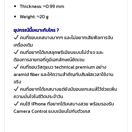
Thickness: ≈0.99 mm
Weight: ≈20 g
อุปกรณ์นี้เหมาะกับใคร ?
คนที่ชอบเคสบางมากๆ และไม่อยากเสียฟีลการจับ
เครื่องเดิม
คนที่อยากได้เคสลุคพรีเมียมแบบไม่จำเจ และ
ต้องการลายทอที่ดูมีเอกลักษณ์ชัดเจน
คนที่ชอบวัสดุแนว technical premium อย่าง
aramid fiber และให้ความสำคัญกับสัมผัสเวลาใช้งาน
จริง
คนที่อยากได้เคสบางแต่ยังมีขอบยกเลนส์ไว้ช่วยเพิ่ม
ความมั่นใจในชีวิตประจำวัน
คนใช้ iPhone ที่อยากได้เคสบางสวย พร้อมรองรับ
Camera Control แบบเนียนไปกับตัวเคส