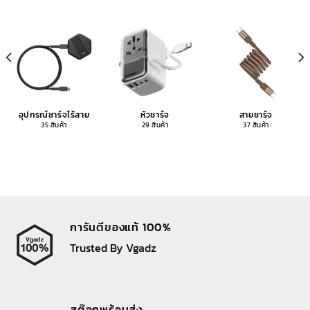
อุปกรณ์ชาร์จไร้สาย
หัวชาร์จ
สายชาร์จ
35 สินค้า
29 สินค้า
37 สินค้า
การันตีของแท้ 100%
Trusted By Vgadz
สต๊อกพร้อมส่ง