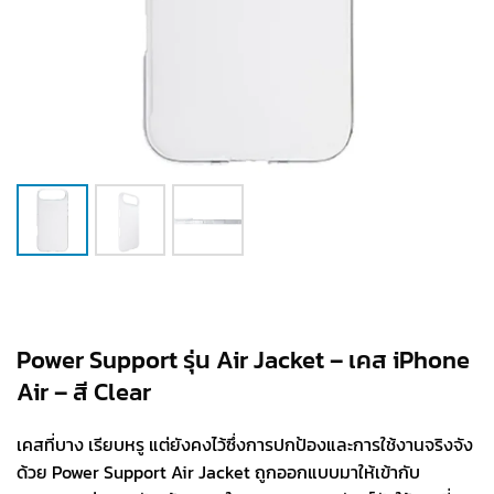
Power Support รุ่น Air Jacket – เคส iPhone
Air – สี Clear
เคสที่บาง เรียบหรู แต่ยังคงไว้ซึ่งการปกป้องและการใช้งานจริงจัง
ด้วย Power Support Air Jacket ถูกออกแบบมาให้เข้ากับ