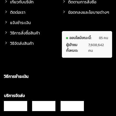
เกี่ยวกับบริษัท
ติดตามการสั่งซื้อ
ติดต่อเรา
ข้อตกลงและโยบายต่างๆ
แจ้งชำระเงิน
วิธีการสั่งซื้อสินค้า
ออนไลน์ขณะนี้:
85 คน
วิธีจัดส่งสินค้า
ผู้เข้าชม
7,608,642
ทั้งหมด:
คน
วิธีการชำระเงิน
บริการจัดส่ง