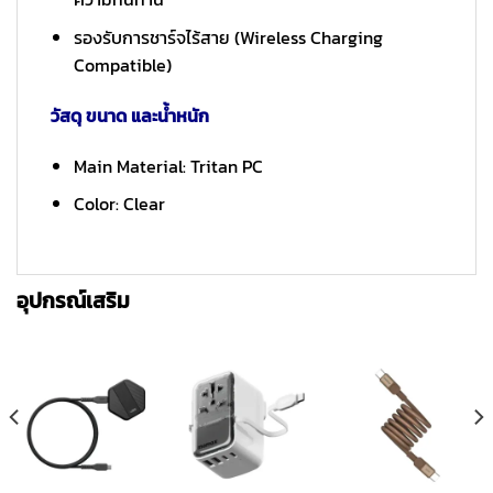
รองรับการชาร์จไร้สาย (Wireless Charging
Compatible)
วัสดุ ขนาด และน้ำหนัก
Main Material: Tritan PC
Color: Clear
อุปกรณ์เสริม