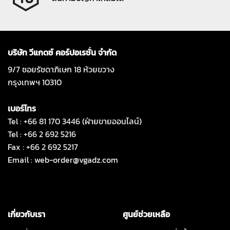
บริษัท วีแกดซ์ คอร์ปอเรชั่น จำกัด
9/7 ซอยรัชดาภิเษก 18 ห้วยขวาง
กรุงเทพฯ 10310
เบอร์โทร
Tel : +66 81 170 3446 (ฝ่ายขายออนไลน์)
Tel : +66 2 692 5216
Fax : +66 2 692 5217
Email :
web-order@vgadz.com
เกี่ยวกับเรา
ศูนย์ช่วยเหลือ