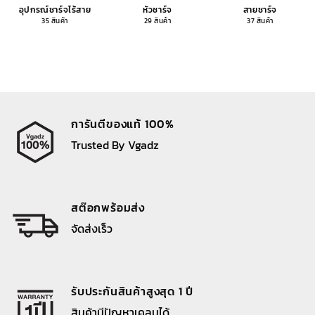
อุปกรณ์ชาร์จไร้สาย
หัวชาร์จ
สายชาร์จ
35 สินค้า
29 สินค้า
37 สินค้า
การันตีของแท้ 100%
Trusted By Vgadz
สต๊อกพร้อมส่ง
จัดส่งเร็ว
รับประกันสินค้าสูงสุด 1 ปี
สินค้ามีปัญหาเคลมได้