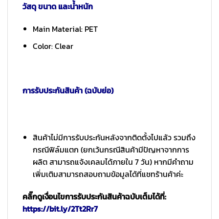
วัสดุ ขนาด และน้ำหนัก
Main Material: PET
Color: Clear
การรับประกันสินค้า (ฉบับย่อ)
สินค้าไม่มีการรับประกันหลังจากติดตั้งไปแล้ว รวมถึง
กรณีฟิล์มแตก (ยกเว้นกรณีสินค้ามีปัญหาจากการ
ผลิต สามารถแจ้งเคลมได้ภายใน 7 วัน) หากมีคำถาม
เพิ่มเติมสามารถสอบถามข้อมูลได้ที่แชทร้านค้าค่ะ
คลิ๊กดูเงื่อนไขการรับประกันสินค้าฉบับเต็มได้ที่:
https://bit.ly/2Tt2Rr7