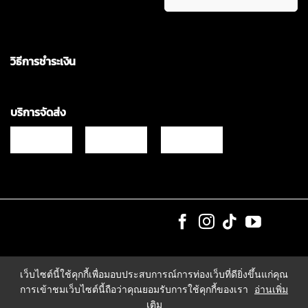
วิธีการชำระเงิน
บริการจัดส่ง
Copyrights © 2021 & All Rights Reserved Vgadz Corporation Co.,Ltd
เว็บไซต์นี้ใช้คุกกี้เพื่อมอบประสบการณ์การท่องเว็บที่ดียิ่งขึ้นแก่คุณ
การเข้าชมเว็บไซต์นี้ถือว่าคุณยอมรับการใช้คุกกี้ของเรา
อ่านเพิ่ม
เติม