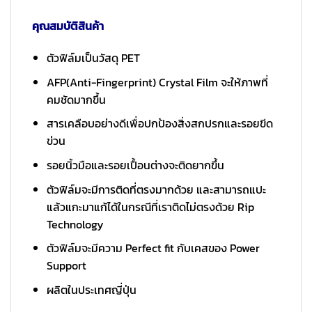
คุณสมบัติสินค้า
ตัวฟิล์มเป็นวัสดุ PET
AFP(Anti-Fingerprint) Crystal Film จะให้ภาพที่
คมชัดมากขึ้น
สารเคลือบอย่างดีเพื่อปกป้องสิ่งสกปรกและรอยขีด
ข่วน
รอยนิ้วมือและรอยเปื้อนต่างจะติดยากขึ้น
ตัวฟิล์มจะมีการติดที่ตรงมากด้วย และสามารถแปะ
แล้วแกะมาแก้ได้ในกรณีที่เราติดไม่ตรงด้วย Rip
Technology
ตัวฟิล์มจะมีความ Perfect fit กับเคสของ Power
Support
ผลิตในประเทศญี่ปุ่น