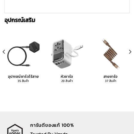
อุปกรณ์เสริม
อุปกรณ์ชาร์จไร้สาย
หัวชาร์จ
สายชาร์จ
35 สินค้า
29 สินค้า
37 สินค้า
การันตีของแท้ 100%
Trusted By Vgadz