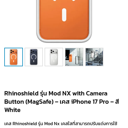
Rhinoshield รุ่น Mod NX with Camera
Button (MagSafe) – เคส iPhone 17 Pro – สี
White
เคส Rhinoshield รุ่น Mod Nx เคสใสที่สามารถปรับแต่งการใช้