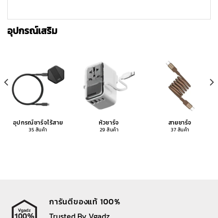
อุปกรณ์เสริม
อุปกรณ์ชาร์จไร้สาย
หัวชาร์จ
สายชาร์จ
35 สินค้า
29 สินค้า
37 สินค้า
การันตีของแท้ 100%
Trusted By Vgadz