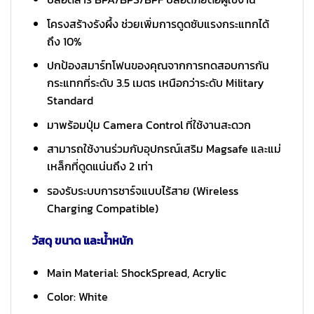
โครงสร้างรังผึ้ง ช่วยเพิ่มการดูดซับแรงกระแทกได้
ถึง 10%
ปกป้องสมาร์ทโฟนของคุณจากการทดสอบการกัน
กระแทกที่ระดับ 3.5 เมตร เหนือกว่าระดับ Military
Standard
มาพร้อมปุ่ม Camera Control ที่ใช้งานสะดวก
สามารถใช้งานร่วมกับอุปกรณ์เสริม Magsafe และแม่
เหล็กที่ดูดแน่นถึง 2 เท่า
รองรับระบบการชาร์จแบบไร้สาย (Wireless
Charging Compatible)
วัสดุ ขนาด และน้ำหนัก
Main Material: ShockSpread, Acrylic
Color: White