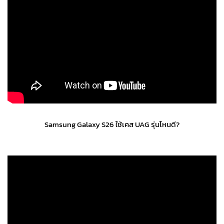
Samsung Galaxy S26 ใช้เคส UAG รุ่นไหนดี?