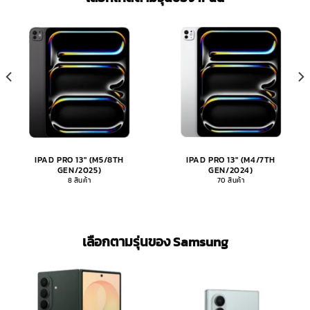
IPAD PRO 13" (M5/8TH
IPAD PRO 13" (M4/7TH
GEN/2025)
GEN/2024)
8 สินค้า
70 สินค้า
เลือกตามรุ่นของ Samsung