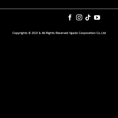
Copyrights © 2021 & All Rights Reserved Vgadz Corporation Co.,Ltd