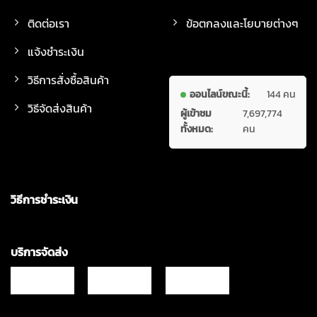
ติดต่อเรา
ข้อตกลงและโยบายต่างๆ
แจ้งชำระเงิน
วิธีการสั่งซื้อสินค้า
ออนไลน์ขณะนี้:
144 คน
วิธีจัดส่งสินค้า
ผู้เข้าชม
7,697,774
ทั้งหมด:
คน
วิธีการชำระเงิน
บริการจัดส่ง