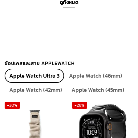
ดูทั้งหมด
ช้อปเคสและสาย APPLEWATCH
Apple Watch Ultra 3
Apple Watch (46mm)
Apple Watch (42mm)
Apple Watch (45mm)
-30%
-28%