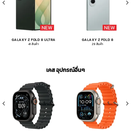
GALAXY Z FOLD 8 ULTRA
GALAXY Z FOLD 8
41 สินค้า
29 สินค้า
เคส อุปกรณ์อื่นๆ