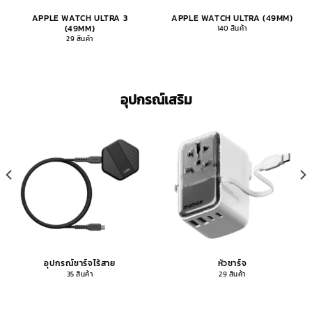
APPLE WATCH ULTRA 3
APPLE WATCH ULTRA (49MM)
(49MM)
140 สินค้า
29 สินค้า
อุปกรณ์เสริม
อุปกรณ์ชาร์จไร้สาย
หัวชาร์จ
35 สินค้า
29 สินค้า