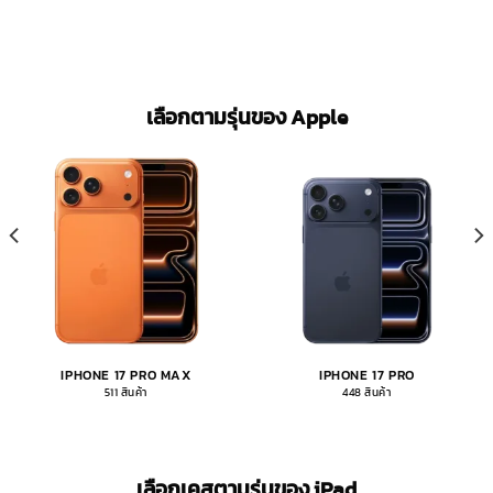
เลือกตามรุ่นของ Apple
IPHONE 17 PRO MAX
IPHONE 17 PRO
511 สินค้า
448 สินค้า
เลือกเคสตามรุ่นของ iPad​