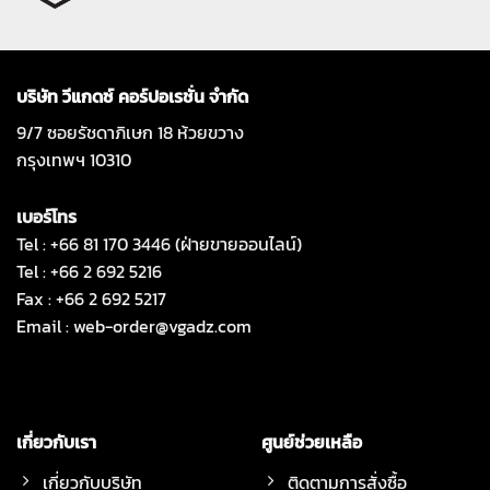
บริษัท วีแกดซ์ คอร์ปอเรชั่น จำกัด
9/7 ซอยรัชดาภิเษก 18 ห้วยขวาง
กรุงเทพฯ 10310
เบอร์โทร
Tel : +66 81 170 3446 (ฝ่ายขายออนไลน์)
Tel : +66 2 692 5216
Fax : +66 2 692 5217
Email :
web-order@vgadz.com
เกี่ยวกับเรา
ศูนย์ช่วยเหลือ
เกี่ยวกับบริษัท
ติดตามการสั่งซื้อ