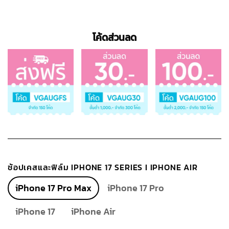
โค้ดส่วนลด
ช้อปเคสและฟิล์ม IPHONE 17 SERIES I IPHONE AIR
iPhone 17 Pro Max
iPhone 17 Pro
iPhone 17
iPhone Air