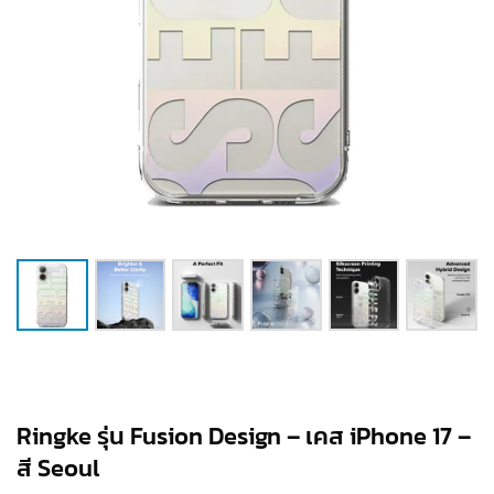
Ringke รุ่น Fusion Design – เคส iPhone 17 –
สี Seoul