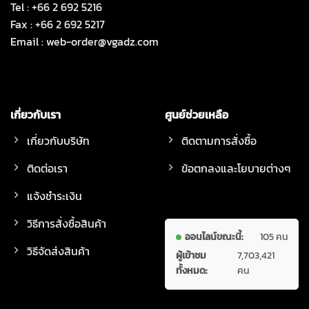
Tel : +66 2 692 5216
Fax : +66 2 692 5217
Email :
web-order@vgadz.com
เกี่ยวกับเรา
ศูนย์ช่วยเหลือ
เกี่ยวกับบริษัท
ติดตามการสั่งซื้อ
ติดต่อเรา
ข้อตกลงและโยบายต่างๆ
แจ้งชำระเงิน
วิธีการสั่งซื้อสินค้า
ออนไลน์ขณะนี้:
105 คน
วิธีจัดส่งสินค้า
ผู้เข้าชม
7,703,421
ทั้งหมด:
คน