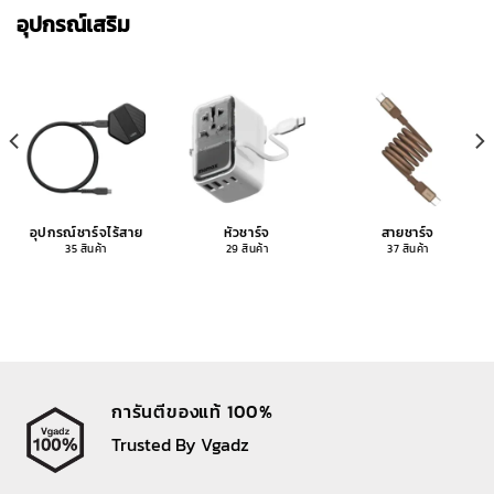
อุปกรณ์เสริม
อุปกรณ์ชาร์จไร้สาย
หัวชาร์จ
สายชาร์จ
35 สินค้า
29 สินค้า
37 สินค้า
การันตีของแท้ 100%
Trusted By Vgadz