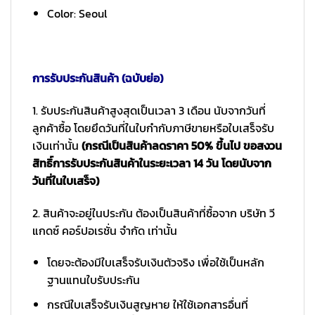
Color: Seoul
การรับประกันสินค้า (ฉบับย่อ)
1. รับประกันสินค้าสูงสุดเป็นเวลา 3 เดือน นับจากวันที่
ลูกค้าซื้อ โดยยึดวันที่ในใบกำกับภาษีขายหรือใบเสร็จรับ
เงินเท่านั้น
(กรณีเป็นสินค้าลดราคา 50% ขึ้นไป ขอสงวน
สิทธิ์การรับประกันสินค้าในระยะเวลา 14 วัน โดยนับจาก
วันที่ในใบเสร็จ)
2. สินค้าจะอยู่ในประกัน ต้องเป็นสินค้าที่ซื้อจาก บริษัท วี
แกดซ์ คอร์ปอเรชั่น จำกัด เท่านั้น
โดยจะต้องมีใบเสร็จรับเงินตัวจริง เพื่อใช้เป็นหลัก
ฐานแทนใบรับประกัน
กรณีใบเสร็จรับเงินสูญหาย ให้ใช้เอกสารอื่นที่