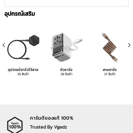
อุปกรณ์เสริม
อุปกรณ์ชาร์จไร้สาย
หัวชาร์จ
สายชาร์จ
35 สินค้า
29 สินค้า
37 สินค้า
การันตีของแท้ 100%
Trusted By Vgadz