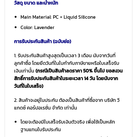
วัสดุ ขนาด และน้ำหนัก
Main Material: PC + Liquid Silicone
Color: Lavender
การรับประกันสินค้า (ฉบับย่อ)
1. รับประกันสินค้าสูงสุดเป็นเวลา 3 เดือน นับจากวันที่
ลูกค้าซื้อ โดยยึดวันที่ในใบกำกับภาษีขายหรือใบเสร็จรับ
เงินเท่านั้น
(กรณีเป็นสินค้าลดราคา 50% ขึ้นไป ขอสงวน
สิทธิ์การรับประกันสินค้าในระยะเวลา 14 วัน โดยนับจาก
วันที่ในใบเสร็จ)
2. สินค้าจะอยู่ในประกัน ต้องเป็นสินค้าที่ซื้อจาก บริษัท วี
แกดซ์ คอร์ปอเรชั่น จำกัด เท่านั้น
โดยจะต้องมีใบเสร็จรับเงินตัวจริง เพื่อใช้เป็นหลัก
ฐานแทนใบรับประกัน