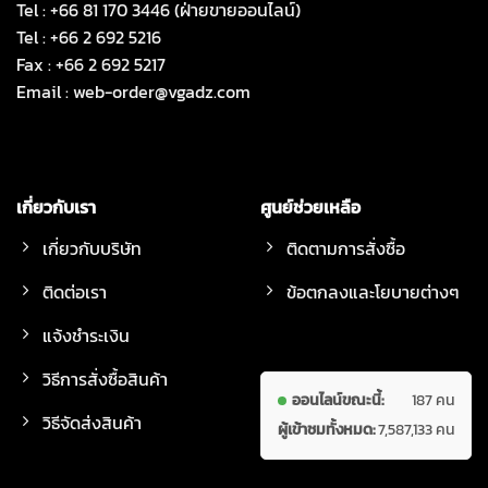
Tel : +66 81 170 3446 (ฝ่ายขายออนไลน์)
Tel : +66 2 692 5216
Fax : +66 2 692 5217
Email :
web-order@vgadz.com
เกี่ยวกับเรา
ศูนย์ช่วยเหลือ
เกี่ยวกับบริษัท
ติดตามการสั่งซื้อ
ติดต่อเรา
ข้อตกลงและโยบายต่างๆ
แจ้งชำระเงิน
วิธีการสั่งซื้อสินค้า
ออนไลน์ขณะนี้:
187 คน
วิธีจัดส่งสินค้า
ผู้เข้าชมทั้งหมด:
7,587,133 คน