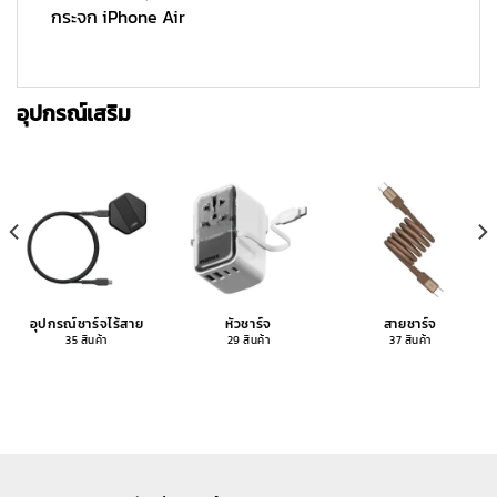
อุปกรณ์เสริม
อุปกรณ์ชาร์จไร้สาย
หัวชาร์จ
สายชาร์จ
35 สินค้า
29 สินค้า
37 สินค้า