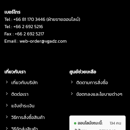
เบอร์โทร
Tel : +66 81 170 3446 (ฝ่ายขายออนไลน์)
Tel : +66 2 692 5216
Fax : +66 2 692 5217
Email :
web-order@vgadz.com
เกี่ยวกับเรา
ศูนย์ช่วยเหลือ
เกี่ยวกับบริษัท
ติดตามการสั่งซื้อ
ติดต่อเรา
ข้อตกลงและโยบายต่างๆ
แจ้งชำระเงิน
วิธีการสั่งซื้อสินค้า
ออนไลน์ขณะนี้:
134 คน
วิธีจัดส่งสินค้า