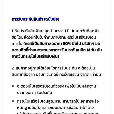
การรับประกันสินค้า (ฉบับย่อ)
1. รับประกันสินค้าสูงสุดเป็นเวลา 1 ปี นับจากวันที่ลูกค้า
ซื้อ โดยยึดวันที่ในใบกำกับภาษีขายหรือใบเสร็จรับเงิน
เท่านั้น
(กรณีเป็นสินค้าลดราคา 50% ขึ้นไป บริษัทฯ ขอ
สงวนสิทธิ์กำหนดระยะเวลาการรับประกันเหลือ 14 วัน นับ
จากวันที่ระบุในใบเสร็จรับเงิน)
2. สินค้าที่อยู่ภายใต้เงื่อนไขการรับประกัน จะต้องเป็น
สินค้าที่ซื้อจาก บริษัท วีแกดซ์ คอร์ปอเรชั่น จำกัด เท่านั้น
จะต้องมีใบเสร็จรับเงินตัวจริง เพื่อใช้เป็นหลักฐาน
ประกอบการรับประกัน
กรณีใบเสร็จรับเงินสูญหาย สามารถใช้เอกสารหรือ
หลักฐานอื่นที่สามารถยืนยันการซื้อสินค้าได้ โดย
บริษัทฯ ขอสงวนสิทธิ์ในการพิจารณาความเหมาะสม