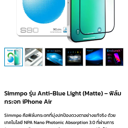
Simmpo รุ่น Anti-Blue Light (Matte) – ฟิล์ม
กระจก iPhone Air
Simmpo คือฟิล์มกระจกที่มุ่งปกป้องดวงตาอย่างแท้จริง ด้วย
เทคโนโลยี NPA Nano Photonic Absorption 3.0 ที่ผ่านการ