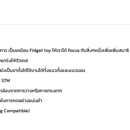
ร เป็นเหมือน Fidget toy ให้เราได้ Focus กับสิ่งๆหนึ่งเพื่อเพิ่มสมาธิ
แกร่งให้ตัวเคส
ยังเป็นขาตั้งให้ใช้งานได้ทั้งแนวตั้งและแนวนอน
์ STM
ส์กล้องจากการวางหรือการกระแทก
วกในการกดอย่างแม่นยำ
ng Compatible)