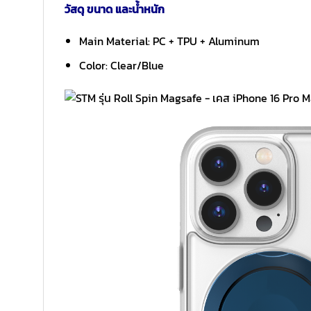
วัสดุ ขนาด และน้ำหนัก
Main Material: PC + TPU + Aluminum
Color: Clear/Blue