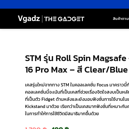
ข้าม
ไป
ยัง
สินค้าตาม
เนื้อหา
STM รุ่น Roll Spin Magsafe
16 Pro Max – สี Clear/Blue
เคสรุ่นใหม่จากทาง STM ในคอลเลคชั่น Focus มาคราวนี้ก
คอลเลคชั่นนี้จะเน้นที่เป็นเคสที่ช่วยเรื่องจิตใจสงบเป็นหลั
ที่เป็นตัว Fidget ด้านหลังและยังมอบฟังชั่นการใช้งาน
Kickstand มาด้วย เรียกว่าเป็นเคสมากฟังชั่นที่เหมาะกับค
ในการทำให้การใช้ชีวิตมีสมาธิมากขึ้นด้วย