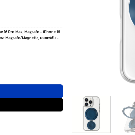
e 16 Pro Max
,
Magsafe - iPhone 16
เคส Magsafe/Magnetic
,
เคสแฟชั่น -
 Pro Max - สี Clear/Blue ชิ้น