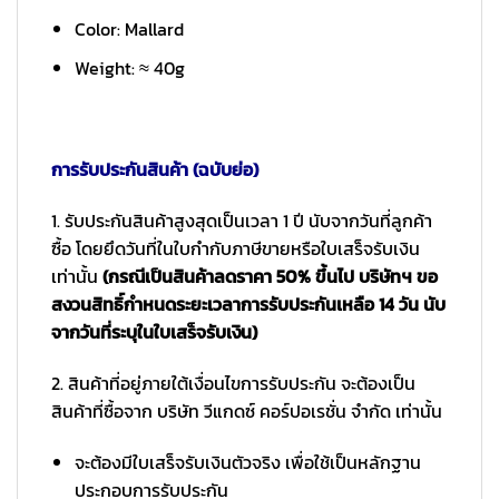
Color: Mallard
Weight: ≈ 40g
การรับประกันสินค้า (ฉบับย่อ)
1. รับประกันสินค้าสูงสุดเป็นเวลา 1 ปี นับจากวันที่ลูกค้า
ซื้อ โดยยึดวันที่ในใบกำกับภาษีขายหรือใบเสร็จรับเงิน
เท่านั้น
(กรณีเป็นสินค้าลดราคา 50% ขึ้นไป บริษัทฯ ขอ
สงวนสิทธิ์กำหนดระยะเวลาการรับประกันเหลือ 14 วัน นับ
จากวันที่ระบุในใบเสร็จรับเงิน)
2. สินค้าที่อยู่ภายใต้เงื่อนไขการรับประกัน จะต้องเป็น
สินค้าที่ซื้อจาก บริษัท วีแกดซ์ คอร์ปอเรชั่น จำกัด เท่านั้น
จะต้องมีใบเสร็จรับเงินตัวจริง เพื่อใช้เป็นหลักฐาน
ประกอบการรับประกัน