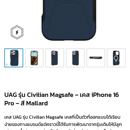
UAG รุ่น Civilian Magsafe – เคส iPhone 16
Pro – สี Mallard
เคส UAG รุ่น Civilian Magsafe เคสที่เป็นตัวที่ออกแบบได้เรียบ
ง่ายของทางแบรนด์แต่คราวนี้ได้รับการพัฒนาจากรุ่นเดิมให้มีลูก