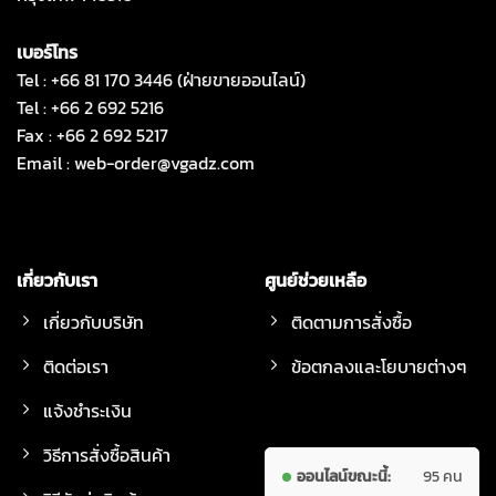
เบอร์โทร
Tel : +66 81 170 3446 (ฝ่ายขายออนไลน์)
Tel : +66 2 692 5216
Fax : +66 2 692 5217
Email :
web-order@vgadz.com
เกี่ยวกับเรา
ศูนย์ช่วยเหลือ
เกี่ยวกับบริษัท
ติดตามการสั่งซื้อ
ติดต่อเรา
ข้อตกลงและโยบายต่างๆ
แจ้งชำระเงิน
วิธีการสั่งซื้อสินค้า
ออนไลน์ขณะนี้:
95 คน