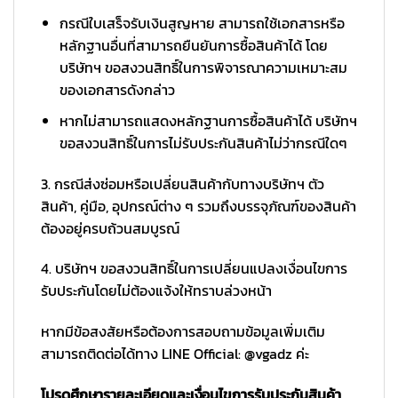
กรณีใบเสร็จรับเงินสูญหาย สามารถใช้เอกสารหรือ
หลักฐานอื่นที่สามารถยืนยันการซื้อสินค้าได้ โดย
บริษัทฯ ขอสงวนสิทธิ์ในการพิจารณาความเหมาะสม
ของเอกสารดังกล่าว
หากไม่สามารถแสดงหลักฐานการซื้อสินค้าได้ บริษัทฯ
ขอสงวนสิทธิ์ในการไม่รับประกันสินค้าไม่ว่ากรณีใดๆ
3. กรณีส่งซ่อมหรือเปลี่ยนสินค้ากับทางบริษัทฯ ตัว
สินค้า, คู่มือ, อุปกรณ์ต่าง ๆ รวมถึงบรรจุภัณฑ์ของสินค้า
ต้องอยู่ครบถ้วนสมบูรณ์
4. บริษัทฯ ขอสงวนสิทธิ์ในการเปลี่ยนแปลงเงื่อนไขการ
รับประกันโดยไม่ต้องแจ้งให้ทราบล่วงหน้า
หากมีข้อสงสัยหรือต้องการสอบถามข้อมูลเพิ่มเติม
สามารถติดต่อได้ทาง LINE Official: @vgadz ค่ะ
โปรดศึกษารายละเอียดและเงื่อนไขการรับประกันสินค้า