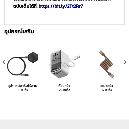
ฉบับเต็มได้ที่:
https://bit.ly/2Tt2Rr7
อุปกรณ์เสริม
อุปกรณ์ชาร์จไร้สาย
หัวชาร์จ
สายชาร์จ
35 สินค้า
29 สินค้า
37 สินค้า