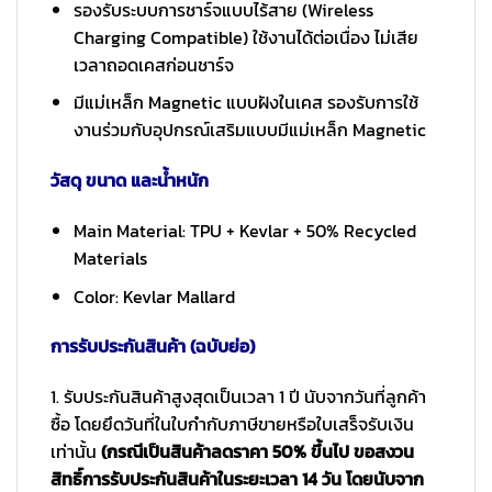
รองรับระบบการชาร์จแบบไร้สาย (Wireless
Charging Compatible) ใช้งานได้ต่อเนื่อง ไม่เสีย
เวลาถอดเคสก่อนชาร์จ
มีแม่เหล็ก Magnetic แบบฝังในเคส รองรับการใช้
งานร่วมกับอุปกรณ์เสริมแบบมีแม่เหล็ก Magnetic
วัสดุ ขนาด และน้ำหนัก
Main Material: TPU + Kevlar + 50% Recycled
Materials
Color: Kevlar Mallard
การรับประกันสินค้า (ฉบับย่อ)
1. รับประกันสินค้าสูงสุดเป็นเวลา 1 ปี นับจากวันที่ลูกค้า
ซื้อ โดยยึดวันที่ในใบกำกับภาษีขายหรือใบเสร็จรับเงิน
เท่านั้น
(กรณีเป็นสินค้าลดราคา 50% ขึ้นไป ขอสงวน
สิทธิ์การรับประกันสินค้าในระยะเวลา 14 วัน โดยนับจาก