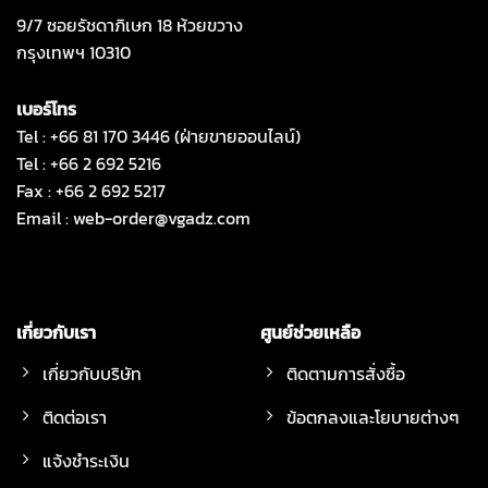
9/7 ซอยรัชดาภิเษก 18 ห้วยขวาง
กรุงเทพฯ 10310
เบอร์โทร
Tel : +66 81 170 3446 (ฝ่ายขายออนไลน์)
Tel : +66 2 692 5216
Fax : +66 2 692 5217
Email :
web-order@vgadz.com
เกี่ยวกับเรา
ศูนย์ช่วยเหลือ
เกี่ยวกับบริษัท
ติดตามการสั่งซื้อ
ติดต่อเรา
ข้อตกลงและโยบายต่างๆ
แจ้งชำระเงิน