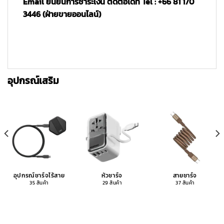
Email ยืนยันการชำระเงิน ติดต่อได้ที่ Tel : +66 81 170
3446 (ฝ่ายขายออนไลน์)
อุปกรณ์เสริม
อุปกรณ์ชาร์จไร้สาย
หัวชาร์จ
สายชาร์จ
35 สินค้า
29 สินค้า
37 สินค้า