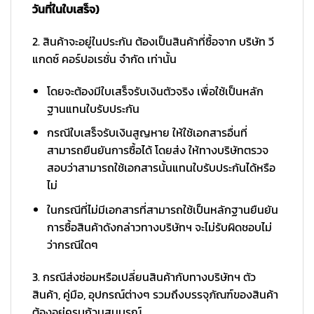
วันที่ในใบเสร็จ)
2. สินค้าจะอยู่ในประกัน ต้องเป็นสินค้าที่ซื้อจาก บริษัท วี
แกดซ์ คอร์ปอเรชั่น จำกัด เท่านั้น
โดยจะต้องมีใบเสร็จรับเงินตัวจริง เพื่อใช้เป็นหลัก
ฐานแทนใบรับประกัน
กรณีใบเสร็จรับเงินสูญหาย ให้ใช้เอกสารอื่นที่
สามารถยืนยันการซื้อได้ โดยส่ง ให้ทางบริษัทตรวจ
สอบว่าสามารถใช้เอกสารนั้นแทนใบรับประกันได้หรือ
ไม่
ในกรณีที่ไม่มีเอกสารที่สามารถใช้เป็นหลักฐานยืนยัน
การซื้อสินค้าดังกล่าวทางบริษัทฯ จะไม่รับผิดชอบไม่
ว่ากรณีใดๆ
3. กรณีส่งซ่อมหรือเปลี่ยนสินค้ากับทางบริษัทฯ ตัว
สินค้า, คู่มือ, อุปกรณ์ต่างๆ รวมถึงบรรจุภัณฑ์ของสินค้า
ต้องอยู่ครบถ้วนสมบูรณ์