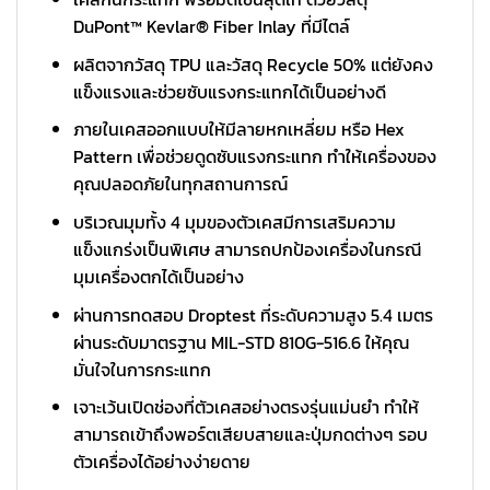
DuPont™ Kevlar® Fiber Inlay ที่มีไตล์
ผลิตจากวัสดุ TPU และวัสดุ Recycle 50% แต่ยังคง
แข็งแรงและช่วยซับแรงกระแทกได้เป็นอย่างดี
ภายในเคสออกแบบให้มีลายหกเหลี่ยม หรือ Hex
Pattern เพื่อช่วยดูดซับแรงกระแทก ทำให้เครื่องของ
คุณปลอดภัยในทุกสถานการณ์
บริเวณมุมทั้ง 4 มุมของตัวเคสมีการเสริมความ
แข็งแกร่งเป็นพิเศษ สามารถปกป้องเครื่องในกรณี
มุมเครื่องตกได้เป็นอย่าง
ผ่านการทดสอบ Droptest ที่ระดับความสูง 5.4 เมตร
ผ่านระดับมาตรฐาน MIL-STD 810G-516.6 ให้คุณ
มั่นใจในการกระแทก
เจาะเว้นเปิดช่องที่ตัวเคสอย่างตรงรุ่นแม่นยำ ทำให้
สามารถเข้าถึงพอร์ตเสียบสายและปุ่มกดต่างๆ รอบ
ตัวเครื่องได้อย่างง่ายดาย