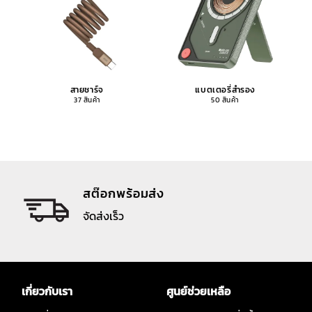
สายชาร์จ
แบตเตอรี่สำรอง
37 สินค้า
50 สินค้า
สต๊อกพร้อมส่ง
จัดส่งเร็ว
เกี่ยวกับเรา
ศูนย์ช่วยเหลือ