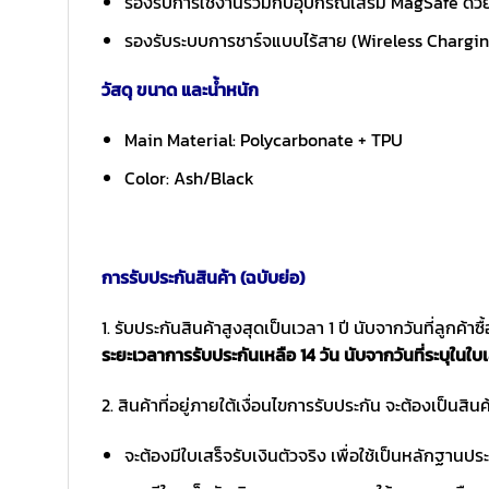
รองรับการใช้งานร่วมกับอุปกรณ์เสริม MagSafe ด้ว
รองรับระบบการชาร์จแบบไร้สาย (Wireless Charging 
วัสดุ ขนาด และน้ำหนัก
Main Material: Polycarbonate + TPU
Color: Ash/Black
การรับประกันสินค้า (ฉบับย่อ)
1. รับประกันสินค้าสูงสุดเป็นเวลา 1 ปี นับจากวันที่ลูกค้า
ระยะเวลาการรับประกันเหลือ 14 วัน นับจากวันที่ระบุในใบเ
2. สินค้าที่อยู่ภายใต้เงื่อนไขการรับประกัน จะต้องเป็นสินค้
จะต้องมีใบเสร็จรับเงินตัวจริง เพื่อใช้เป็นหลักฐาน