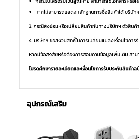
กรณีใบเสร็จรับเงินสูญหาย สามารถใช้เอกสารหรือหล
หากไม่สามารถแสดงหลักฐานการซื้อสินค้าได้ บริษัทฯ 
3. กรณีส่งซ่อมหรือเปลี่ยนสินค้ากับทางบริษัทฯ ตัวสินค้
4. บริษัทฯ ขอสงวนสิทธิ์ในการเปลี่ยนแปลงเงื่อนไขการร
หากมีข้อสงสัยหรือต้องการสอบถามข้อมูลเพิ่มเติม สามาร
โปรดศึกษารายละเอียดและเงื่อนไขการรับประกันสินค้าฉบับ
อุปกรณ์เสริม