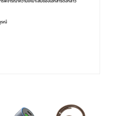
ิ์ในการพิจารณาความเหมาะสมของเอกสารดังกล่าว
บูรณ์