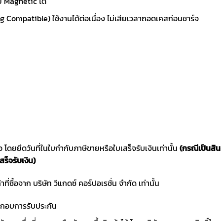
ย Magnetic ได้
Compatible) ใช้งานได้ต่อเนื่อง ไม่เสียเวลาถอดเคสก่อนชาร์จ
ซื้อ โดยยึดวันที่ในใบกำกับภาษีขายหรือใบเสร็จรับเงินเท่านั้น
(กรณีเป็นสิ
สร็จรับเงิน)
าที่ซื้อจาก บริษัท วีแกดซ์ คอร์ปอเรชั่น จำกัด เท่านั้น
ประกอบการรับประกัน