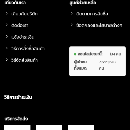
เกี่ยวกับเรา
ศูนย์ช่วยเหลือ
เกี่ยวกับบริษัท
ติดตามการสั่งซื้อ
ติดต่อเรา
ข้อตกลงและโยบายต่างๆ
แจ้งชำระเงิน
วิธีการสั่งซื้อสินค้า
ออนไลน์ขณะนี้:
134 คน
วิธีจัดส่งสินค้า
ผู้เข้าชม
7,699,602
ทั้งหมด:
คน
วิธีการชำระเงิน
บริการจัดส่ง