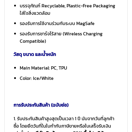
บรรจุภัณฑ์ Recyclable, Plastic-Free Packaging
ใส่ใจสิ่งแวดล้อม
รองรับการใช้งานร่วมกับระบบ MagSafe
รองรับการชาร์จไร้สาย (Wireless Charging
Compatible)
วัสดุ ขนาด และน้ำหนัก
Main Material: PC, TPU
Color: Ice/White
การรับประกันสินค้า (ฉบับย่อ)
1. รับประกันสินค้าสูงสุดเป็นเวลา 1 ปี นับจากวันที่ลูกค้า
ซื้อ โดยยึดวันที่ในใบกำกับภาษีขายหรือใบเสร็จรับเงิน