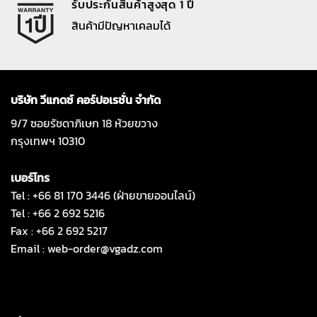
รับประกันสินค้าสูงสุด 1 ปี
สินค้ามีปัญหาเคลมได้
บริษัท วีแกดซ์ คอร์ปอเรชั่น จำกัด
9/7 ซอยรัชดาภิเษก 18 ห้วยขวาง
กรุงเทพฯ 10310
เบอร์โทร
Tel : +66 81 170 3446 (ฝ่ายขายออนไลน์)
Tel : +66 2 692 5216
Fax : +66 2 692 5217
Email :
web-order@vgadz.com