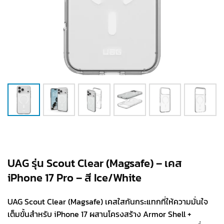
UAG รุ่น Scout Clear (Magsafe) – เคส
iPhone 17 Pro – สี Ice/White
UAG Scout Clear (Magsafe) เคสใสกันกระแทกที่ให้ความมั่นใจ
เต็มขั้นสำหรับ iPhone 17 ผสานโครงสร้าง Armor Shell +