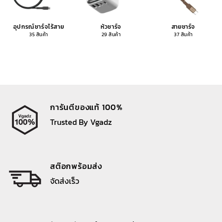
อุปกรณ์ชาร์จไร้สาย
หัวชาร์จ
สายชาร์จ
35 สินค้า
29 สินค้า
37 สินค้า
การันตีของแท้ 100%
Trusted By Vgadz
สต๊อกพร้อมส่ง
จัดส่งเร็ว