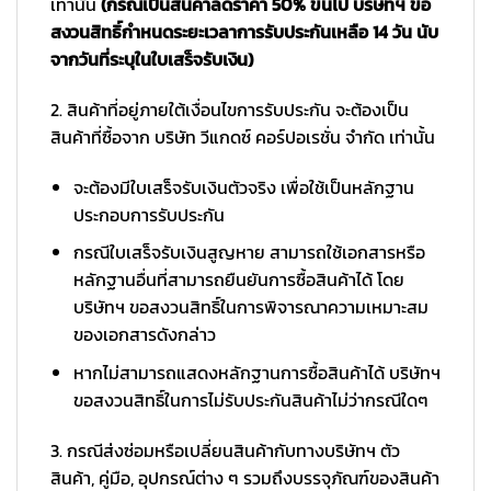
เท่านั้น
(กรณีเป็นสินค้าลดราคา 50% ขึ้นไป บริษัทฯ ขอ
สงวนสิทธิ์กำหนดระยะเวลาการรับประกันเหลือ 14 วัน นับ
จากวันที่ระบุในใบเสร็จรับเงิน)
2. สินค้าที่อยู่ภายใต้เงื่อนไขการรับประกัน จะต้องเป็น
สินค้าที่ซื้อจาก บริษัท วีแกดซ์ คอร์ปอเรชั่น จำกัด เท่านั้น
จะต้องมีใบเสร็จรับเงินตัวจริง เพื่อใช้เป็นหลักฐาน
ประกอบการรับประกัน
กรณีใบเสร็จรับเงินสูญหาย สามารถใช้เอกสารหรือ
หลักฐานอื่นที่สามารถยืนยันการซื้อสินค้าได้ โดย
บริษัทฯ ขอสงวนสิทธิ์ในการพิจารณาความเหมาะสม
ของเอกสารดังกล่าว
หากไม่สามารถแสดงหลักฐานการซื้อสินค้าได้ บริษัทฯ
ขอสงวนสิทธิ์ในการไม่รับประกันสินค้าไม่ว่ากรณีใดๆ
3. กรณีส่งซ่อมหรือเปลี่ยนสินค้ากับทางบริษัทฯ ตัว
สินค้า, คู่มือ, อุปกรณ์ต่าง ๆ รวมถึงบรรจุภัณฑ์ของสินค้า