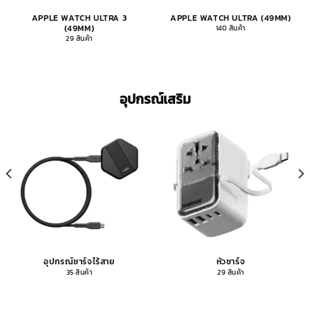
APPLE WATCH ULTRA 3
APPLE WATCH ULTRA (49MM)
(49MM)
140 สินค้า
29 สินค้า
อุปกรณ์เสริม
อุปกรณ์ชาร์จไร้สาย
หัวชาร์จ
35 สินค้า
29 สินค้า