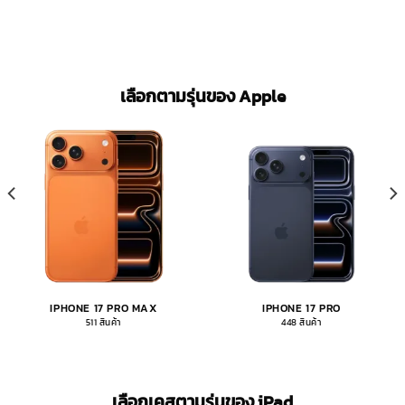
เลือกตามรุ่นของ Apple
IPHONE 17 PRO MAX
IPHONE 17 PRO
511 สินค้า
448 สินค้า
เลือกเคสตามรุ่นของ iPad​