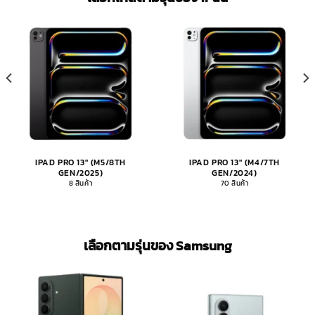
IPAD PRO 13" (M5/8TH
IPAD PRO 13" (M4/7TH
GEN/2025)
GEN/2024)
8 สินค้า
70 สินค้า
เลือกตามรุ่นของ Samsung