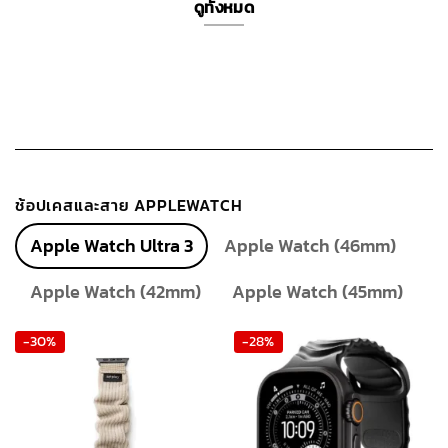
ดูทั้งหมด
ช้อปเคสและสาย APPLEWATCH
Apple Watch Ultra 3
Apple Watch (46mm)
Apple Watch (42mm)
Apple Watch (45mm)
-30%
-28%