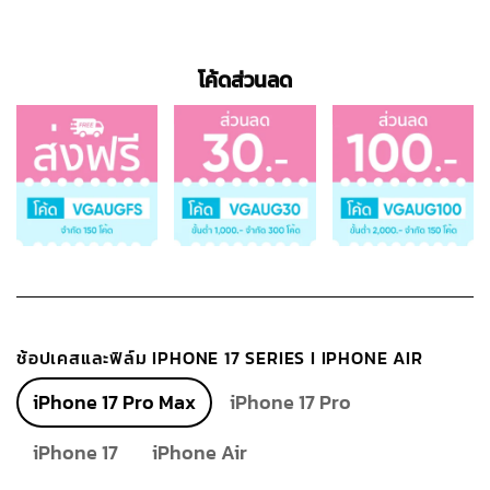
โค้ดส่วนลด
ช้อปเคสและฟิล์ม IPHONE 17 SERIES I IPHONE AIR
iPhone 17 Pro Max
iPhone 17 Pro
iPhone 17
iPhone Air