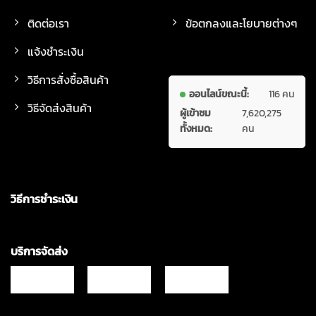
ติดต่อเรา
ข้อตกลงและโยบายต่างๆ
แจ้งชำระเงิน
วิธีการสั่งซื้อสินค้า
ออนไลน์ขณะนี้:
116 คน
วิธีจัดส่งสินค้า
ผู้เข้าชม
7,620,275
ทั้งหมด:
คน
วิธีการชำระเงิน
บริการจัดส่ง