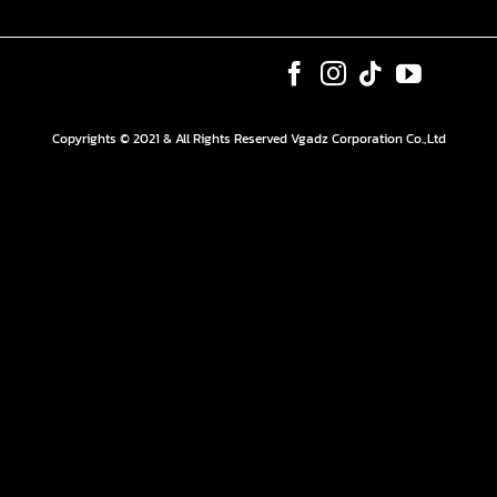
Copyrights © 2021 & All Rights Reserved Vgadz Corporation Co.,Ltd