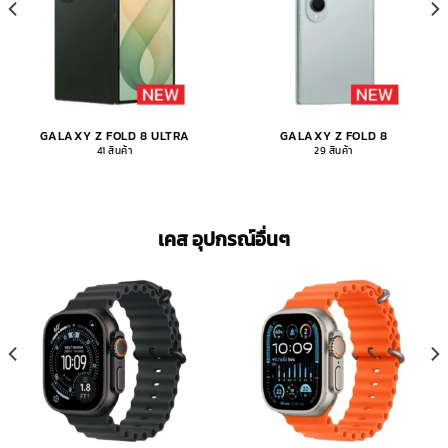
GALAXY Z FOLD 8 ULTRA
GALAXY Z FOLD 8
41 สินค้า
29 สินค้า
เคส อุปกรณ์อื่นๆ