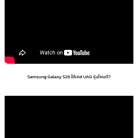
Samsung Galaxy S26 ใช้เคส UAG รุ่นไหนดี?