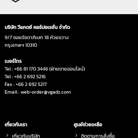
บริษัท วีแกดซ์ คอร์ปอเรชั่น จำกัด
9/7 ซอยรัชดาภิเษก 18 ห้วยขวาง
กรุงเทพฯ 10310
เบอร์โทร
Tel : +66 81 170 3446 (ฝ่ายขายออนไลน์)
Tel : +66 2 692 5216
Fax : +66 2 692 5217
Email :
web-order@vgadz.com
เกี่ยวกับเรา
ศูนย์ช่วยเหลือ
เกี่ยวกับบริษัท
ติดตามการสั่งซื้อ