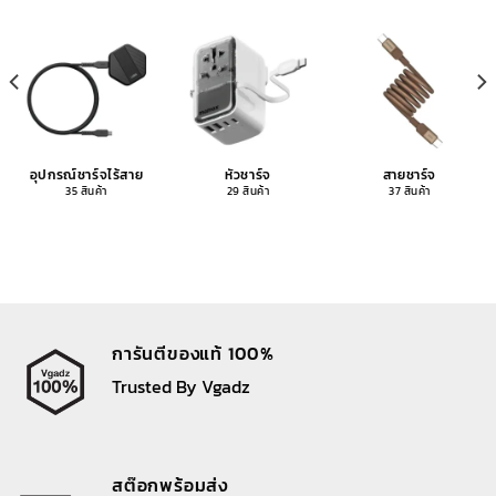
อุปกรณ์ชาร์จไร้สาย
หัวชาร์จ
สายชาร์จ
35 สินค้า
29 สินค้า
37 สินค้า
การันตีของแท้ 100%
Trusted By Vgadz
สต๊อกพร้อมส่ง