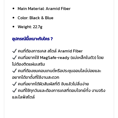
Main Material: Aramid Fiber
Color: Black & Blue
Weight: 22.7g
อุปกรณ์นี้เหมาะกับใคร ?
คนที่ต้องการเคส สไตล์ Aramid Fiber
คนที่อยากใช้ MagSafe-ready (แม่เหล็กในตัว) โดย
ไม่ต้องติดแผ่นเสริม
คนที่ต้องชมคอนเทนต์หรือประชุมออนไลน์บ่อยและ
อยากได้ขาตั้งที่ใช้งานสะดวก
คนที่อยากได้ผิวสัมผัสที่ดี จับแล้วไม่ลื่นง่าย
คนที่ใช้ทุกวันและต้องการเคสที่ตอบโจทย์ทั้ง งานจริง
และไลฟ์สไตล์