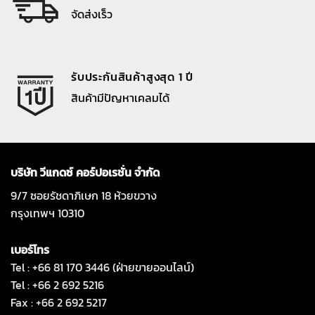
จัดส่งเร็ว
รับประกันสินค้าสูงสุด 1 ปี
สินค้ามีปัญหาเคลมได้
บริษัท วีแกดซ์ คอร์ปอเรชั่น จำกัด
9/7 ซอยรัชดาภิเษก 18 ห้วยขวาง
กรุงเทพฯ 10310
เบอร์โทร
Tel : +66 81 170 3446 (ฝ่ายขายออนไลน์)
Tel : +66 2 692 5216
Fax : +66 2 692 5217