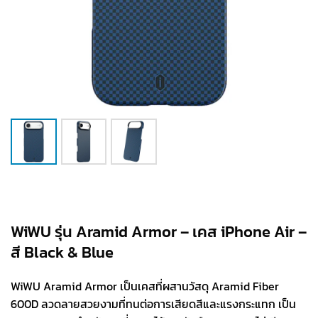
WiWU รุ่น Aramid Armor – เคส iPhone Air –
สี Black & Blue
WiWU Aramid Armor เป็นเคสที่ผสานวัสดุ Aramid Fiber
600D ลวดลายสวยงามที่ทนต่อการเสียดสีและแรงกระแทก เป็น