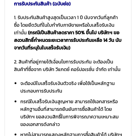
การรับประกันสินค้า (ฉบับย่อ)
1. รับประกันสินค้าสูงสุดเป็นเวลา 1 ปี นับจากวันที่ลูกค้า
ซื้อ โดยยึดวันที่ในใบกำกับภาษีขายหรือใบเสร็จรับเงิน
เท่านั้น
(กรณีเป็นสินค้าลดราคา 50% ขึ้นไป บริษัทฯ ขอ
สงวนสิทธิ์กำหนดระยะเวลาการรับประกันเหลือ 14 วัน นับ
จากวันที่ระบุในใบเสร็จรับเงิน)
2. สินค้าที่อยู่ภายใต้เงื่อนไขการรับประกัน จะต้องเป็น
สินค้าที่ซื้อจาก บริษัท วีแกดซ์ คอร์ปอเรชั่น จำกัด เท่านั้น
จะต้องมีใบเสร็จรับเงินตัวจริง เพื่อใช้เป็นหลักฐาน
ประกอบการรับประกัน
กรณีใบเสร็จรับเงินสูญหาย สามารถใช้เอกสารหรือ
หลักฐานอื่นที่สามารถยืนยันการซื้อสินค้าได้ โดย
บริษัทฯ ขอสงวนสิทธิ์ในการพิจารณาความเหมาะสม
ของเอกสารดังกล่าว
หากไม่สามารถแสดงหลักฐานการซื้อสินค้าได้ บริษัทฯ