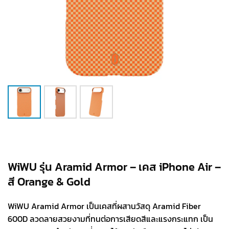
WiWU รุ่น Aramid Armor – เคส iPhone Air –
สี Orange & Gold
WiWU Aramid Armor เป็นเคสที่ผสานวัสดุ Aramid Fiber
600D ลวดลายสวยงามที่ทนต่อการเสียดสีและแรงกระแทก เป็น