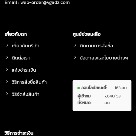
Email :
web-order@vgadz.com
เกี่ยวกับเรา
ศูนย์ช่วยเหลือ
เกี่ยวกับบริษัท
ติดตามการสั่งซื้อ
ติดต่อเรา
ข้อตกลงและโยบายต่างๆ
แจ้งชำระเงิน
วิธีการสั่งซื้อสินค้า
ออนไลน์ขณะนี้:
163 คน
วิธีจัดส่งสินค้า
ผู้เข้าชม
7,640,153
ทั้งหมด:
คน
วิธีการชำระเงิน