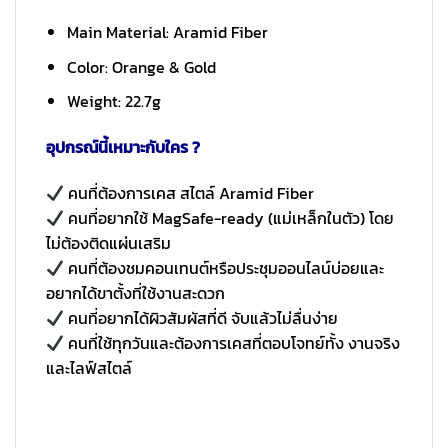
Main Material: Aramid Fiber
Color: Orange & Gold
Weight: 22.7g
อุปกรณ์นี้เหมาะกับใคร ?
คนที่ต้องการเคส สไตล์ Aramid Fiber
คนที่อยากใช้ MagSafe-ready (แม่เหล็กในตัว) โดย
ไม่ต้องติดแผ่นเสริม
คนที่ต้องชมคอนเทนต์หรือประชุมออนไลน์บ่อยและ
อยากได้ขาตั้งที่ใช้งานสะดวก
คนที่อยากได้ผิวสัมผัสที่ดี จับแล้วไม่ลื่นง่าย
คนที่ใช้ทุกวันและต้องการเคสที่ตอบโจทย์ทั้ง งานจริง
และไลฟ์สไตล์