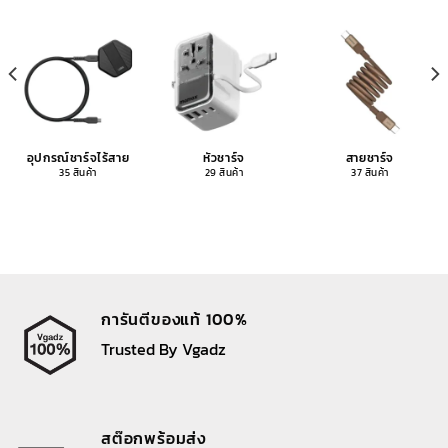
อุปกรณ์ชาร์จไร้สาย
หัวชาร์จ
สายชาร์จ
35 สินค้า
29 สินค้า
37 สินค้า
การันตีของแท้ 100%
Trusted By Vgadz
สต๊อกพร้อมส่ง