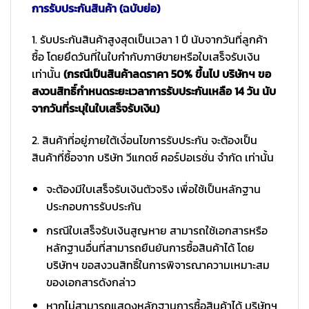
การรับประกันสินค้า (ฉบับย่อ)
1. รับประกันสินค้าสูงสุดเป็นเวลา 1 ปี นับจากวันที่ลูกค้า
ซื้อ โดยยึดวันที่ในใบกำกับภาษีขายหรือใบเสร็จรับเงิน
เท่านั้น
(กรณีเป็นสินค้าลดราคา 50% ขึ้นไป บริษัทฯ ขอ
สงวนสิทธิ์กำหนดระยะเวลาการรับประกันเหลือ 14 วัน นับ
จากวันที่ระบุในใบเสร็จรับเงิน)
2. สินค้าที่อยู่ภายใต้เงื่อนไขการรับประกัน จะต้องเป็น
สินค้าที่ซื้อจาก บริษัท วีแกดซ์ คอร์ปอเรชั่น จำกัด เท่านั้น
จะต้องมีใบเสร็จรับเงินตัวจริง เพื่อใช้เป็นหลักฐาน
ประกอบการรับประกัน
กรณีใบเสร็จรับเงินสูญหาย สามารถใช้เอกสารหรือ
หลักฐานอื่นที่สามารถยืนยันการซื้อสินค้าได้ โดย
บริษัทฯ ขอสงวนสิทธิ์ในการพิจารณาความเหมาะสม
ของเอกสารดังกล่าว
หากไม่สามารถแสดงหลักฐานการซื้อสินค้าได้ บริษัทฯ