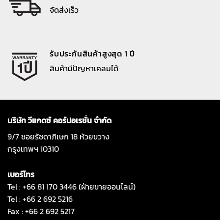
จัดส่งเร็ว
รับประกันสินค้าสูงสุด 1 ปี
สินค้ามีปัญหาเคลมได้
บริษัท วีแกดซ์ คอร์ปอเรชั่น จำกัด
9/7 ซอยรัชดาภิเษก 18 ห้วยขวาง
กรุงเทพฯ 10310
เบอร์โทร
Tel : +66 81 170 3446 (ฝ่ายขายออนไลน์)
Tel : +66 2 692 5216
Fax : +66 2 692 5217