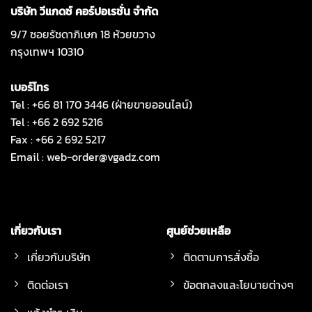
บริษัท วีแกดซ์ คอร์ปอเรชั่น จำกัด
9/7 ซอยรัชดาภิเษก 18 ห้วยขวาง
กรุงเทพฯ 10310
เบอร์โทร
Tel : +66 81 170 3446 (ฝ่ายขายออนไลน์)
Tel : +66 2 692 5216
Fax : +66 2 692 5217
Email :
web-order@vgadz.com
เกี่ยวกับเรา
ศูนย์ช่วยเหลือ
เกี่ยวกับบริษัท
ติดตามการสั่งซื้อ
ติดต่อเรา
ข้อตกลงและโยบายต่างๆ