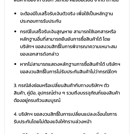
จะต้องมีใบเสร็จรับเงินตัวจริง เพื่อใช้เป็นหลักฐาน
ประกอบการรับประกัน
กรณีใบเสร็จรับเงินสูญหาย สามารถใช้เอกสารหรือ
หลักฐานอื่นที่สามารถยืนยันการซื้อสินค้าได้ โดย
บริษัทฯ ขอสงวนสิทธิ์ในการพิจารณาความเหมาะสม
ของเอกสารดังกล่าว
หากไม่สามารถแสดงหลักฐานการซื้อสินค้าได้ บริษัทฯ
ขอสงวนสิทธิ์ในการไม่รับประกันสินค้าไม่ว่ากรณีใดๆ
3. กรณีส่งซ่อมหรือเปลี่ยนสินค้ากับทางบริษัทฯ ตัว
สินค้า, คู่มือ, อุปกรณ์ต่าง ๆ รวมถึงบรรจุภัณฑ์ของสินค้า
ต้องอยู่ครบถ้วนสมบูรณ์
4. บริษัทฯ ขอสงวนสิทธิ์ในการเปลี่ยนแปลงเงื่อนไขการ
รับประกันโดยไม่ต้องแจ้งให้ทราบล่วงหน้า