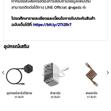
หากมีข้อสงสัยหรือต้องการสอบถามข้อมูลเพิ่มเติม
สามารถติดต่อได้ทาง LINE Official: @vgadz ค่ะ
โปรดศึกษารายละเอียดและเงื่อนไขการรับประกันสินค้า
ฉบับเต็มได้ที่:
https://bit.ly/2Tt2Rr7
อุปกรณ์เสริม
อุปกรณ์ชาร์จไร้สาย
หัวชาร์จ
สายชาร์จ
35 สินค้า
29 สินค้า
37 สินค้า