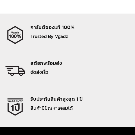
การันตีของแท้ 100%
Trusted By Vgadz
สต๊อกพร้อมส่ง
จัดส่งเร็ว
รับประกันสินค้าสูงสุด 1 ปี
สินค้ามีปัญหาเคลมได้