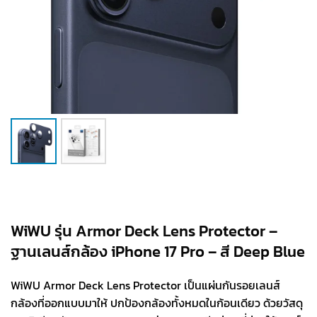
WiWU รุ่น Armor Deck Lens Protector –
ฐานเลนส์กล้อง iPhone 17 Pro – สี Deep Blue
WiWU Armor Deck Lens Protector เป็นแผ่นกันรอยเลนส์
กล้องที่ออกแบบมาให้ ปกป้องกล้องทั้งหมดในก้อนเดียว ด้วยวัสดุ