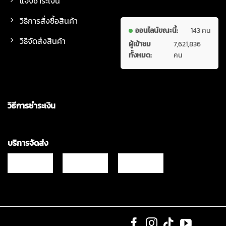
แจ้งชำระเงิน
วิธีการสั่งซื้อสินค้า
ออนไลน์ขณะนี้:
143 คน
วิธีจัดส่งสินค้า
ผู้เข้าชม
7,621,836
ทั้งหมด:
คน
วิธีการชำระเงิน
บริการจัดส่ง